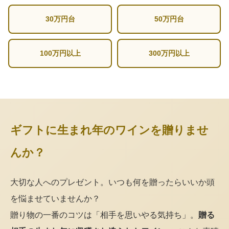
30万円台
50万円台
100万円以上
300万円以上
ギフトに生まれ年のワインを贈りませ
んか？
大切な人へのプレゼント。いつも何を贈ったらいいか頭
を悩ませていませんか？
贈り物の一番のコツは「相手を思いやる気持ち」。
贈る