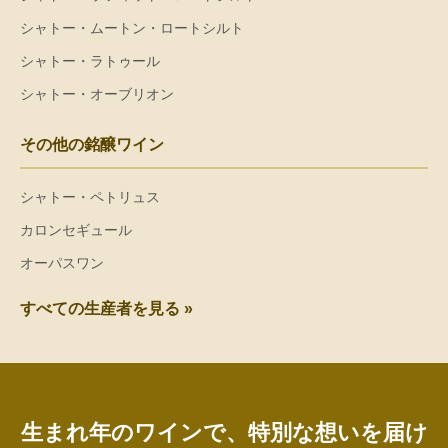
シャトー・ムートン・ロートシルト
シャトー・ラトゥール
シャトー・オーブリオン
その他の銘醸ワイン
シャトー・ペトリュス
カロンセギュール
オーパスワン
すべての生産者を見る »
生まれ年のワインで、特別な想いを届け