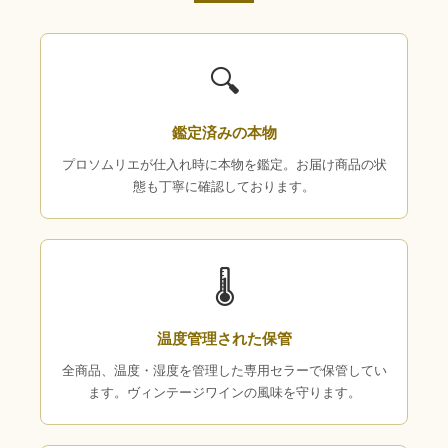
🔍
鑑定済みの本物
プロソムリエが仕入れ時に本物を鑑定。お届け商品の状
態も丁寧に確認しております。
🌡
温度管理された保管
全商品、温度・湿度を管理した専用セラーで保管してい
ます。ヴィンテージワインの風味を守ります。