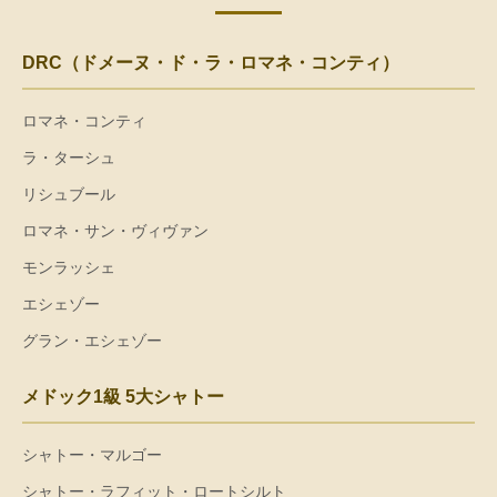
DRC（ドメーヌ・ド・ラ・ロマネ・コンティ）
ロマネ・コンティ
ラ・ターシュ
リシュブール
ロマネ・サン・ヴィヴァン
モンラッシェ
エシェゾー
グラン・エシェゾー
メドック1級 5大シャトー
シャトー・マルゴー
シャトー・ラフィット・ロートシルト