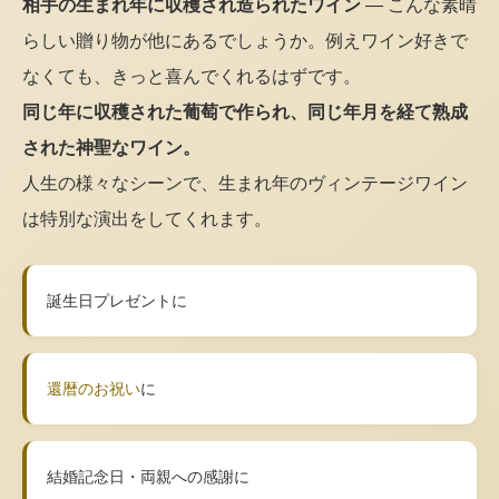
相手の生まれ年に収穫され造られたワイン
— こんな素晴
らしい贈り物が他にあるでしょうか。例えワイン好きで
なくても、きっと喜んでくれるはずです。
同じ年に収穫された葡萄で作られ、同じ年月を経て熟成
された神聖なワイン。
人生の様々なシーンで、生まれ年のヴィンテージワイン
は特別な演出をしてくれます。
誕生日プレゼントに
還暦のお祝い
に
結婚記念日・両親への感謝に