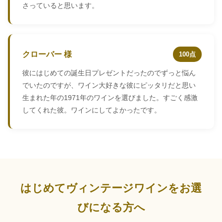
さっていると思います。
クローバー 様
100点
彼にはじめての誕生日プレゼントだったのでずっと悩ん
でいたのですが、ワイン大好きな彼にピッタリだと思い
生まれた年の1971年のワインを選びました。すごく感激
してくれた彼。ワインにしてよかったです。
はじめてヴィンテージワインをお選
びになる方へ