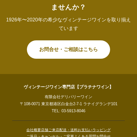
ませんか？
1926年〜2020年の希少なヴィンテージワインを取り揃え
ています
お問合せ・ご相談はこちら
ヴィンテージワイン専門店【プラチナワイン】
有限会社デリバリーワイン
〒108-0071 東京都港区白金台2-7-1 ラナイグランデ101
TEL: 03-5913-8046
会社概要
店舗ご来店
配送・送料
お支払い
ラッピング
ご返品・キャンセル・ご変更
よくある質問
お問合せ