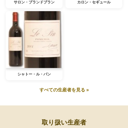
サロン・ブランドブラン
カロン・セギュール
シャトー・ル・パン
すべての生産者を見る »
取り扱い生産者