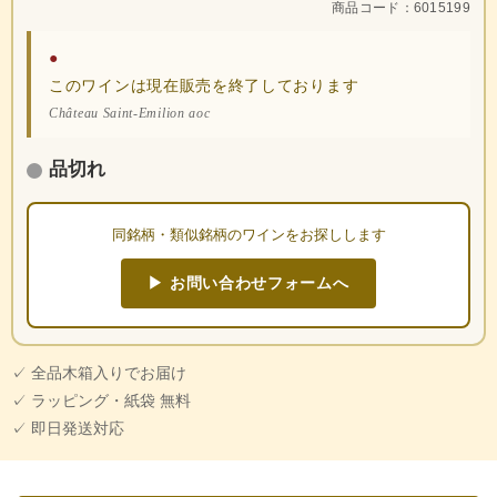
商品コード：6015199
●
このワインは現在販売を終了しております
Château Saint-Emilion aoc
品切れ
同銘柄・類似銘柄のワインをお探しします
▶ お問い合わせフォームへ
✓ 全品木箱入りでお届け
✓ ラッピング・紙袋 無料
✓ 即日発送対応