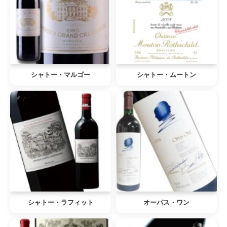
シャトー・マルゴー
シャトー・ムートン
シャトー・ラフィット
オーパス・ワン