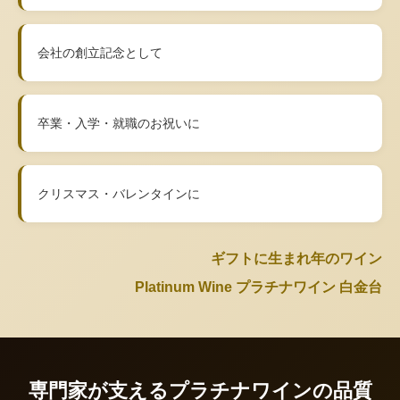
会社の創立記念として
卒業・入学・就職のお祝いに
クリスマス・バレンタインに
ギフトに生まれ年のワイン
Platinum Wine プラチナワイン 白金台
専門家が支えるプラチナワインの品質