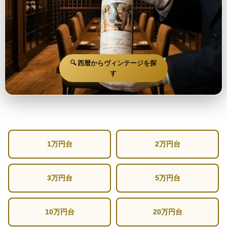
🔍 西暦からヴィンテージを探
す
1万円台
2万円台
3万円台
5万円台
10万円台
20万円台