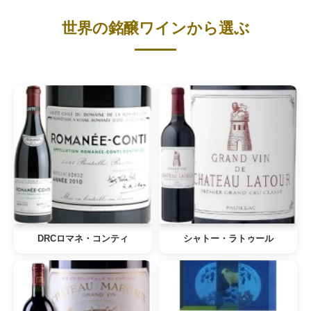
世界の銘醸ワインから選ぶ
DRCロマネ・コンティ
シャトー・ラトゥール