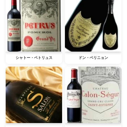
シャトー・ペトリュス
ドン・ペリニョン