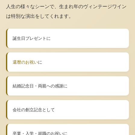
人生の様々なシーンで、生まれ年のヴィンテージワイン
は特別な演出をしてくれます。
誕生日プレゼントに
還暦のお祝い
に
結婚記念日・両親への感謝に
会社の創立記念として
卒業・入学・就職のお祝いに