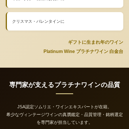
クリスマス・バレンタインに
ギフトに生まれ年のワイン
Platinum Wine プラチナワイン 白金台
専門家が支えるプラチナワインの品質
JSA認定ソムリエ・ワインエキスパートが在籍。
希少なヴィンテージワインの真贋鑑定・品質管理・銘柄選定
を専門家が担当しています。