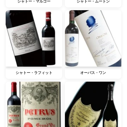
シャトー・マルゴー
シャトー・ムートン
シャトー・ラフィット
オーパス・ワン