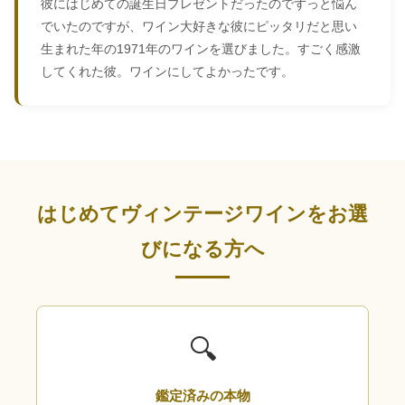
彼にはじめての誕生日プレゼントだったのでずっと悩ん
でいたのですが、ワイン大好きな彼にピッタリだと思い
生まれた年の1971年のワインを選びました。すごく感激
してくれた彼。ワインにしてよかったです。
はじめてヴィンテージワインをお選
びになる方へ
🔍
鑑定済みの本物