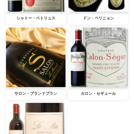
シャトー・ペトリュス
ドン・ペリニョン
サロン・ブランドブラン
カロン・セギュール