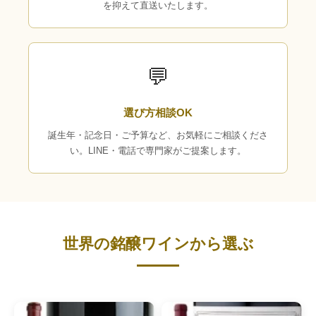
を抑えて直送いたします。
💬
選び方相談OK
誕生年・記念日・ご予算など、お気軽にご相談くださ
い。LINE・電話で専門家がご提案します。
世界の銘醸ワインから選ぶ