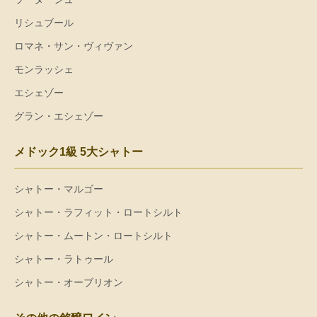
リシュブール
ロマネ・サン・ヴィヴァン
モンラッシェ
エシェゾー
グラン・エシェゾー
メドック1級 5大シャトー
シャトー・マルゴー
シャトー・ラフィット・ロートシルト
シャトー・ムートン・ロートシルト
シャトー・ラトゥール
シャトー・オーブリオン