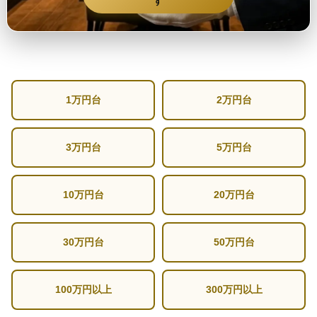
す
1万円台
2万円台
3万円台
5万円台
10万円台
20万円台
30万円台
50万円台
100万円以上
300万円以上