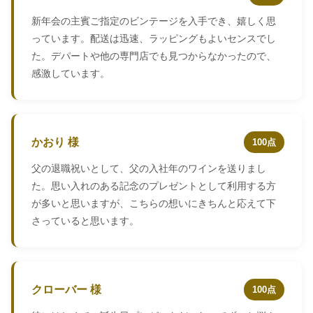
新年会の主賓ご指定のビンテージを入手でき、嬉しく思
っています。配送は迅速、ラッピングもよいセンスでし
た。デパートや他の専門店でも見つからなかったので、
感激しています。
かおり 様
100点
父の退職祝いとして、父の入社年のワインを送りまし
た。思い入れのある記念のプレゼントとして利用する方
が多いと思いますが、こちらの想いにきちんと応えて下
さっていると思います。
クローバー 様
100点