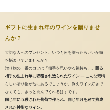
ギフトに生まれ年のワインを贈りませ
んか？
大切な人へのプレゼント。いつも何を贈ったらいいか頭
を悩ませていませんか？
贈り物の一番のコツは「相手を思いやる気持ち」。
贈る
相手の生まれ年に収穫され造られたワイン
— こんな素晴
らしい贈り物が他にあるでしょうか。例えワイン好きで
なくても、きっと喜んでくれるはずです。
同じ年に収穫された葡萄で作られ、同じ年月を経て熟成
された神聖なワイン。