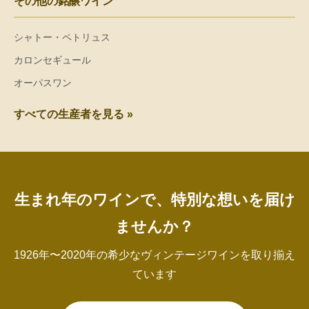
その他の銘醸ワイン
シャトー・ペトリュス
カロンセギュール
オーパスワン
すべての生産者を見る »
生まれ年のワインで、特別な想いを届け
ませんか？
1926年〜2020年の希少なヴィンテージワインを取り揃え
ています