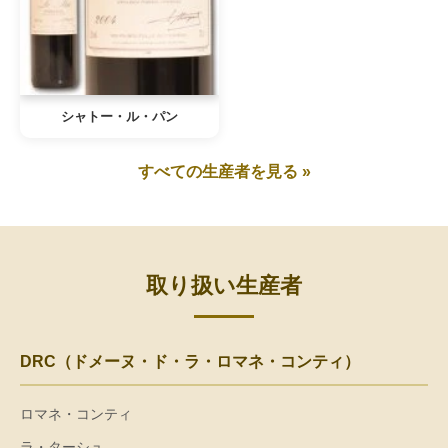
シャトー・ル・パン
すべての生産者を見る »
取り扱い生産者
DRC（ドメーヌ・ド・ラ・ロマネ・コンティ）
ロマネ・コンティ
ラ・ターシュ