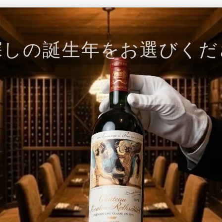
探しの誕生年をお選びくだ