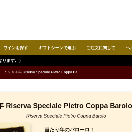
ワインを探す
ギフトシーンで選ぶ
ご注文に関して
ヘ
１９６４年 Riserva Speciale Pietro Coppa Ba
iserva Speciale Pietro Coppa Bar
Riserva Speciale Pietro Coppa Barolo
当たり年のバローロ！