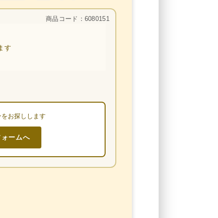
商品コード：6080151
ます
ンをお探しします
フォームへ