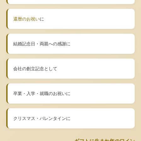
還暦のお祝い
に
結婚記念日・両親への感謝に
会社の創立記念として
卒業・入学・就職のお祝いに
クリスマス・バレンタインに