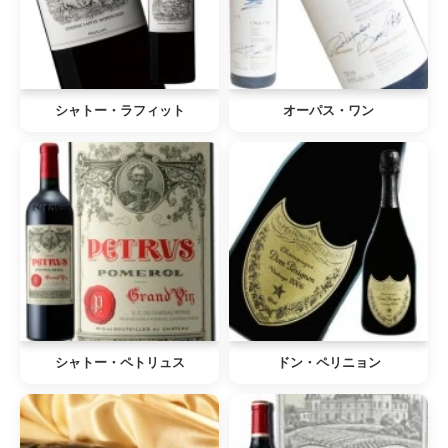
シャトー・ラフィット
オーパス・ワン
シャトー・ペトリュス
ドン・ペリニョン