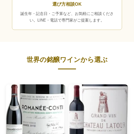
選び方相談OK
誕生年・記念日・ご予算など、お気軽にご相談くださ
い。LINE・電話で専門家がご提案します。
世界の銘醸ワインから選ぶ