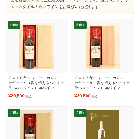
ル・スタイルの近いワインをお選びいただけます。
在庫3
在庫3
２０１８年 シャトー・カロン・
２０１７年 シャトー・カロン・
セギュール（愛を伝えるハートの
セギュール（愛を伝えるハートの
ラベルのワイン） 赤ワイン
ラベルのワイン） 赤ワイン
¥29,500
¥29,500
税込
税込
在庫3
在庫3