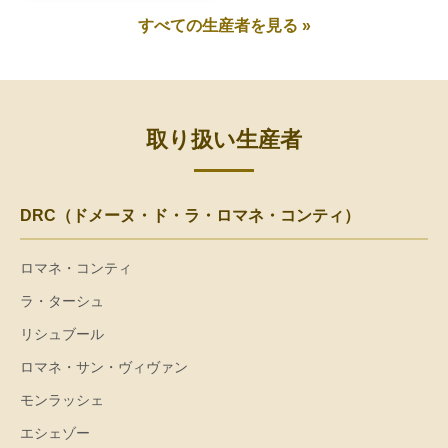
すべての生産者を見る »
取り扱い生産者
DRC（ドメーヌ・ド・ラ・ロマネ・コンティ）
ロマネ・コンティ
ラ・ターシュ
リシュブール
ロマネ・サン・ヴィヴァン
モンラッシェ
エシェゾー