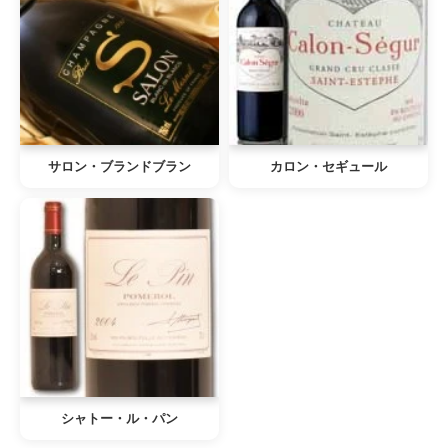
サロン・ブランドブラン
カロン・セギュール
シャトー・ル・パン