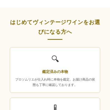
はじめてヴィンテージワインをお選
びになる方へ
🔍
鑑定済みの本物
プロソムリエが仕入れ時に本物を鑑定。お届け商品の状
態も丁寧に確認しております。
🌡