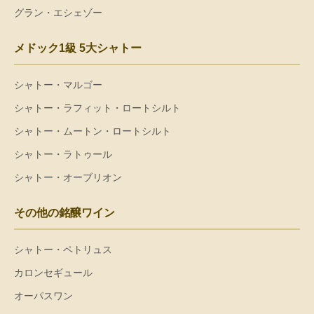
グラン・エシェゾー
メドック1級 5大シャトー
シャトー・マルゴー
シャトー・ラフィット・ロートシルト
シャトー・ムートン・ロートシルト
シャトー・ラトゥール
シャトー・オーブリオン
その他の銘醸ワイン
シャトー・ペトリュス
カロンセギュール
オーパスワン