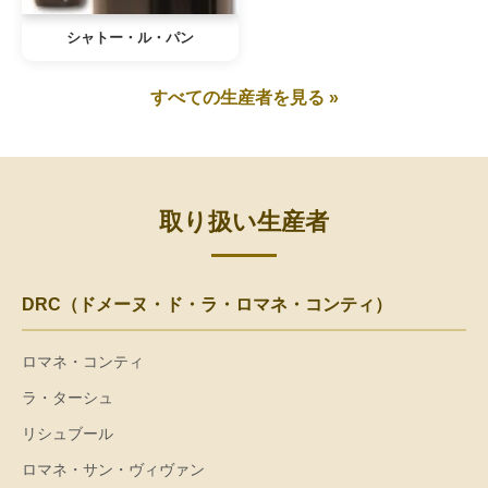
シャトー・ル・パン
すべての生産者を見る »
取り扱い生産者
DRC（ドメーヌ・ド・ラ・ロマネ・コンティ）
ロマネ・コンティ
ラ・ターシュ
リシュブール
ロマネ・サン・ヴィヴァン