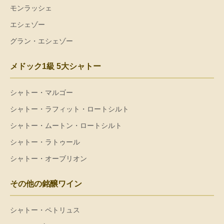
モンラッシェ
エシェゾー
グラン・エシェゾー
メドック1級 5大シャトー
シャトー・マルゴー
シャトー・ラフィット・ロートシルト
シャトー・ムートン・ロートシルト
シャトー・ラトゥール
シャトー・オーブリオン
その他の銘醸ワイン
シャトー・ペトリュス