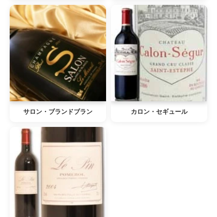
サロン・ブランドブラン
カロン・セギュール