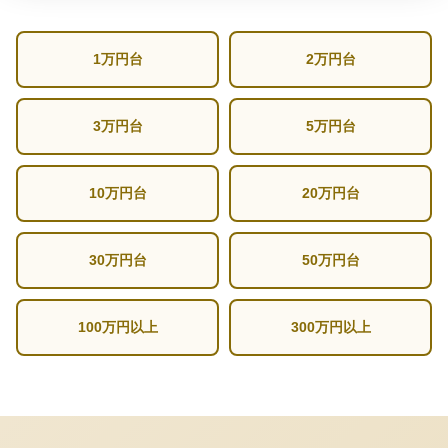
1万円台
2万円台
3万円台
5万円台
10万円台
20万円台
30万円台
50万円台
100万円以上
300万円以上