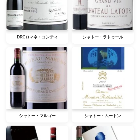
DRCロマネ・コンティ
シャトー・ラトゥール
シャトー・マルゴー
シャトー・ムートン