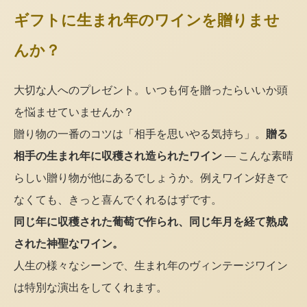
ギフトに生まれ年のワインを贈りませ
んか？
大切な人へのプレゼント。いつも何を贈ったらいいか頭
を悩ませていませんか？
贈り物の一番のコツは「相手を思いやる気持ち」。
贈る
相手の生まれ年に収穫され造られたワイン
— こんな素晴
らしい贈り物が他にあるでしょうか。例えワイン好きで
なくても、きっと喜んでくれるはずです。
同じ年に収穫された葡萄で作られ、同じ年月を経て熟成
された神聖なワイン。
人生の様々なシーンで、生まれ年のヴィンテージワイン
は特別な演出をしてくれます。