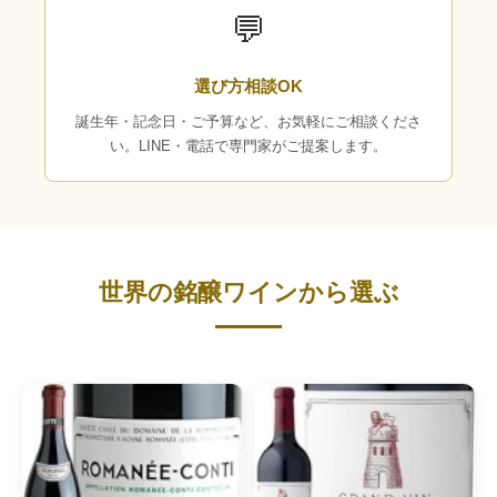
💬
選び方相談OK
誕生年・記念日・ご予算など、お気軽にご相談くださ
い。LINE・電話で専門家がご提案します。
世界の銘醸ワインから選ぶ