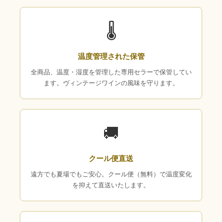
🌡
温度管理された保管
全商品、温度・湿度を管理した専用セラーで保管してい
ます。ヴィンテージワインの風味を守ります。
🚚
クール便直送
遠方でも夏場でもご安心。クール便（無料）で温度変化
を抑えて直送いたします。