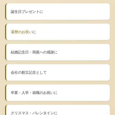
誕生日プレゼントに
還暦のお祝い
に
結婚記念日・両親への感謝に
会社の創立記念として
卒業・入学・就職のお祝いに
クリスマス・バレンタインに