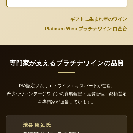
ギフトに生まれ年のワイン
Platinum Wine プラチナワイン 白金台
専門家が支えるプラチナワインの品質
JSA認定ソムリエ・ワインエキスパートが在籍。
希少なヴィンテージワインの真贋鑑定・品質管理・銘柄選定
を専門家が担当しています。
渋谷 康弘 氏