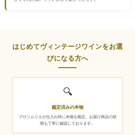
はじめてヴィンテージワインをお選
びになる方へ
🔍
鑑定済みの本物
プロソムリエが仕入れ時に本物を鑑定。お届け商品の状
態も丁寧に確認しております。