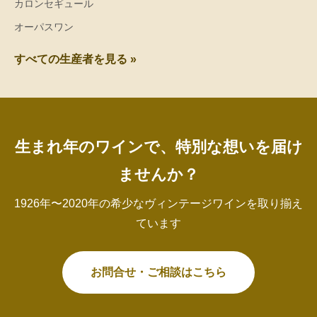
カロンセギュール
オーパスワン
すべての生産者を見る »
生まれ年のワインで、特別な想いを届け
ませんか？
1926年〜2020年の希少なヴィンテージワインを取り揃え
ています
お問合せ・ご相談はこちら