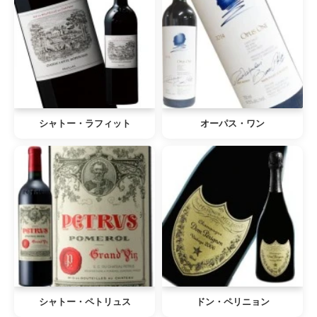
シャトー・ラフィット
オーパス・ワン
シャトー・ペトリュス
ドン・ペリニョン