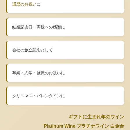
還暦のお祝い
に
結婚記念日・両親への感謝に
会社の創立記念として
卒業・入学・就職のお祝いに
クリスマス・バレンタインに
ギフトに生まれ年のワイン
Platinum Wine プラチナワイン 白金台