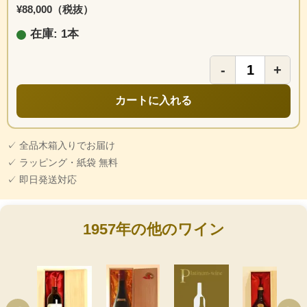
¥88,000（税抜）
在庫: 1本
-
+
カートに入れる
✓ 全品木箱入りでお届け
✓ ラッピング・紙袋 無料
✓ 即日発送対応
1957年の他のワイン