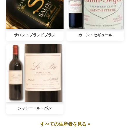
サロン・ブランドブラン
カロン・セギュール
シャトー・ル・パン
すべての生産者を見る »