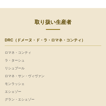
取り扱い生産者
DRC（ドメーヌ・ド・ラ・ロマネ・コンティ）
ロマネ・コンティ
ラ・ターシュ
リシュブール
ロマネ・サン・ヴィヴァン
モンラッシェ
エシェゾー
グラン・エシェゾー