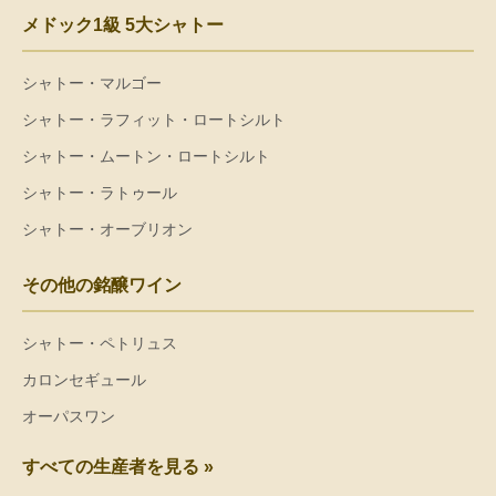
メドック1級 5大シャトー
シャトー・マルゴー
シャトー・ラフィット・ロートシルト
シャトー・ムートン・ロートシルト
シャトー・ラトゥール
シャトー・オーブリオン
その他の銘醸ワイン
シャトー・ペトリュス
カロンセギュール
オーパスワン
すべての生産者を見る »