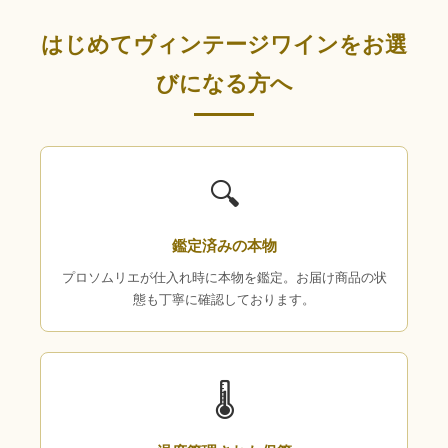
はじめてヴィンテージワインをお選
びになる方へ
🔍
鑑定済みの本物
プロソムリエが仕入れ時に本物を鑑定。お届け商品の状
態も丁寧に確認しております。
🌡