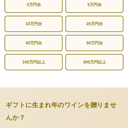
3万円台
5万円台
10万円台
20万円台
30万円台
50万円台
100万円以上
300万円以上
ギフトに生まれ年のワインを贈りませ
んか？