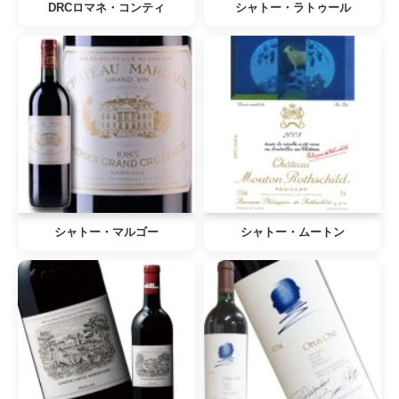
DRCロマネ・コンティ
シャトー・ラトゥール
シャトー・マルゴー
シャトー・ムートン