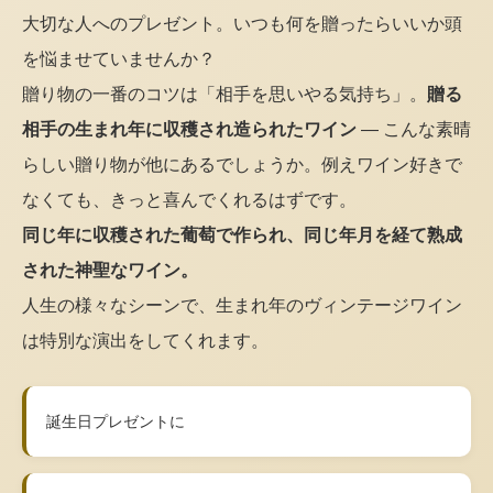
大切な人へのプレゼント。いつも何を贈ったらいいか頭
を悩ませていませんか？
贈り物の一番のコツは「相手を思いやる気持ち」。
贈る
相手の生まれ年に収穫され造られたワイン
— こんな素晴
らしい贈り物が他にあるでしょうか。例えワイン好きで
なくても、きっと喜んでくれるはずです。
同じ年に収穫された葡萄で作られ、同じ年月を経て熟成
された神聖なワイン。
人生の様々なシーンで、生まれ年のヴィンテージワイン
は特別な演出をしてくれます。
誕生日プレゼントに