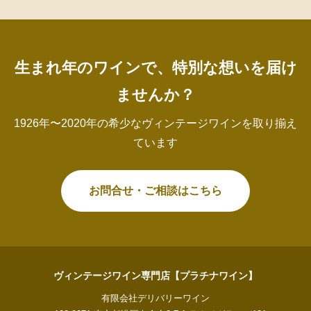
生まれ年のワインで、特別な想いを届け
ませんか？
1926年〜2020年の希少なヴィンテージワインを取り揃え
ています
お問合せ・ご相談はこちら
ヴィンテージワイン専門店【プラチナワイン】
有限会社デリバリーワイン