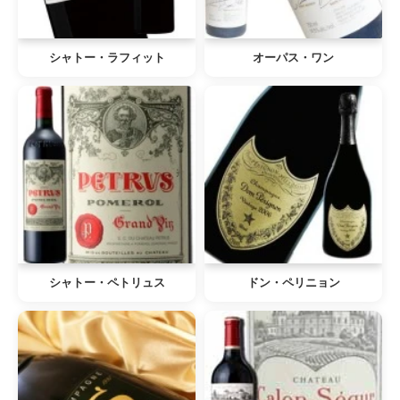
シャトー・ラフィット
オーパス・ワン
シャトー・ペトリュス
ドン・ペリニョン