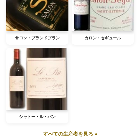
サロン・ブランドブラン
カロン・セギュール
シャトー・ル・パン
すべての生産者を見る »