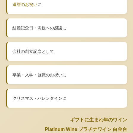
還暦のお祝い
に
結婚記念日・両親への感謝に
会社の創立記念として
卒業・入学・就職のお祝いに
クリスマス・バレンタインに
ギフトに生まれ年のワイン
Platinum Wine プラチナワイン 白金台