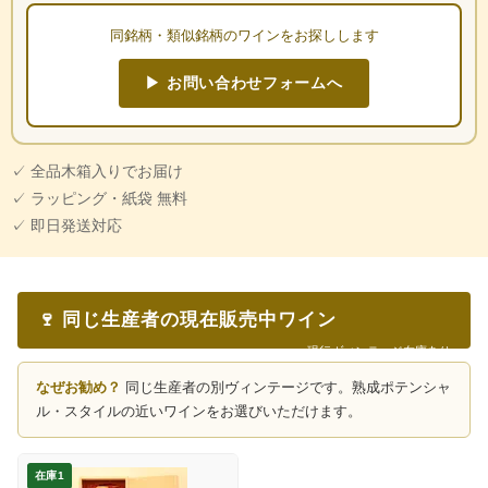
同銘柄・類似銘柄のワインをお探しします
▶ お問い合わせフォームへ
✓ 全品木箱入りでお届け
✓ ラッピング・紙袋 無料
✓ 即日発送対応
🍷 同じ生産者の現在販売中ワイン
現行ヴィンテージ在庫あり
なぜお勧め？
同じ生産者の別ヴィンテージです。熟成ポテンシャ
ル・スタイルの近いワインをお選びいただけます。
在庫1