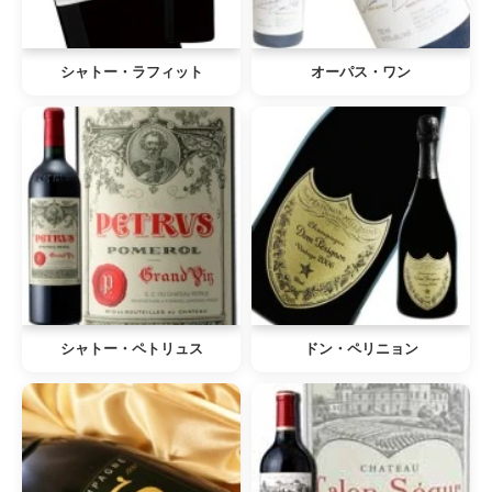
シャトー・ラフィット
オーパス・ワン
シャトー・ペトリュス
ドン・ペリニョン