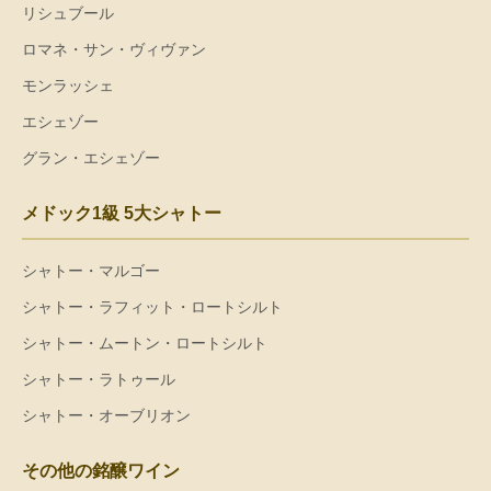
リシュブール
ロマネ・サン・ヴィヴァン
モンラッシェ
エシェゾー
グラン・エシェゾー
メドック1級 5大シャトー
シャトー・マルゴー
シャトー・ラフィット・ロートシルト
シャトー・ムートン・ロートシルト
シャトー・ラトゥール
シャトー・オーブリオン
その他の銘醸ワイン