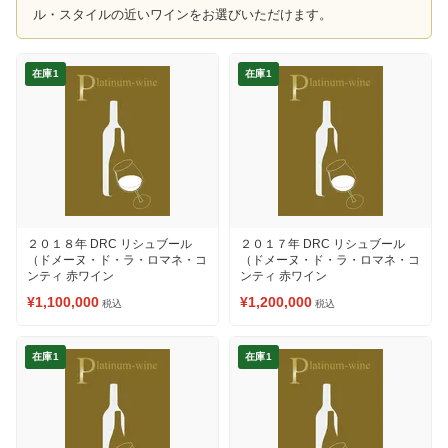
ル・スタイルの近いワインをお選びいただけます。
在庫1
在庫1
２０１８年 DRC リシュブール
２０１７年 DRC リシュブール
（ドメーヌ・ド・ラ・ロマネ・コ
（ドメーヌ・ド・ラ・ロマネ・コ
ンティ 赤ワイン
ンティ 赤ワイン
¥1,100,000
¥1,200,000
税込
税込
在庫1
在庫1