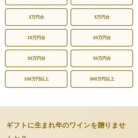
3万円台
5万円台
10万円台
20万円台
30万円台
50万円台
100万円以上
300万円以上
ギフトに生まれ年のワインを贈りませ