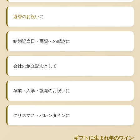
還暦のお祝い
に
結婚記念日・両親への感謝に
会社の創立記念として
卒業・入学・就職のお祝いに
クリスマス・バレンタインに
ギフトに生まれ年のワイン