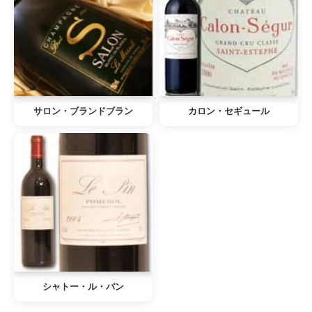
サロン・ブランドブラン
カロン・セギュール
シャトー・ル・パン