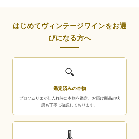
はじめてヴィンテージワインをお選
びになる方へ
🔍
鑑定済みの本物
プロソムリエが仕入れ時に本物を鑑定。お届け商品の状
態も丁寧に確認しております。
🌡