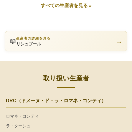
すべての生産者を見る »
生産者の詳細を見る
📖
→
リシュブール
取り扱い生産者
DRC（ドメーヌ・ド・ラ・ロマネ・コンティ）
ロマネ・コンティ
ラ・ターシュ