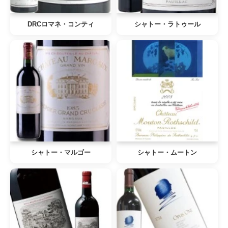
DRCロマネ・コンティ
シャトー・ラトゥール
シャトー・マルゴー
シャトー・ムートン