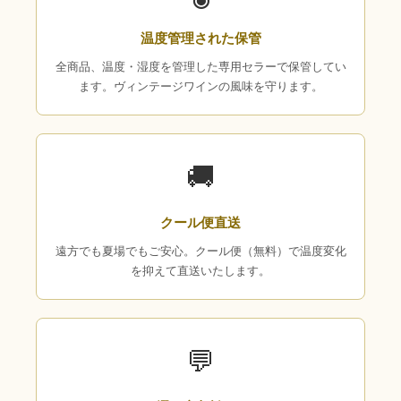
温度管理された保管
全商品、温度・湿度を管理した専用セラーで保管してい
ます。ヴィンテージワインの風味を守ります。
🚚
クール便直送
遠方でも夏場でもご安心。クール便（無料）で温度変化
を抑えて直送いたします。
💬