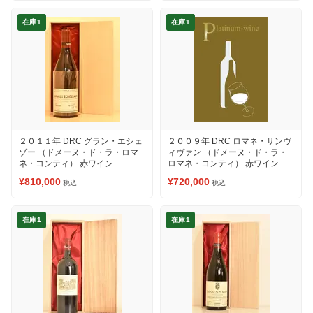
在庫1
在庫1
２０１１年 DRC グラン・エシェ
２００９年 DRC ロマネ・サンヴ
ゾー （ドメーヌ・ド・ラ・ロマ
ィヴァン （ドメーヌ・ド・ラ・
ネ・コンティ） 赤ワイン
ロマネ・コンティ） 赤ワイン
¥810,000
¥720,000
税込
税込
在庫1
在庫1