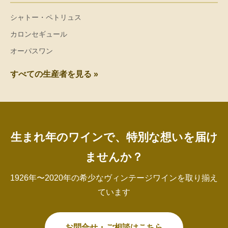
シャトー・ペトリュス
カロンセギュール
オーパスワン
すべての生産者を見る »
生まれ年のワインで、特別な想いを届け
ませんか？
1926年〜2020年の希少なヴィンテージワインを取り揃え
ています
お問合せ・ご相談はこちら