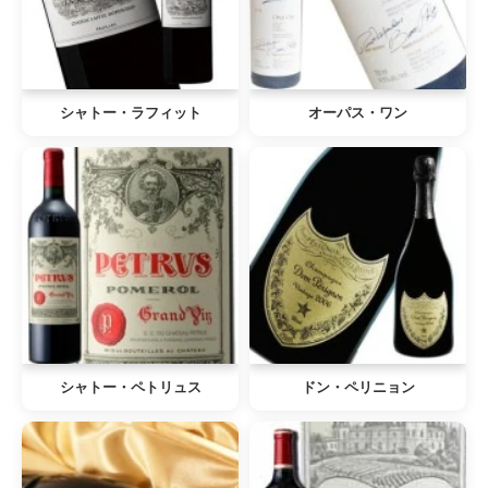
シャトー・ラフィット
オーパス・ワン
シャトー・ペトリュス
ドン・ペリニョン