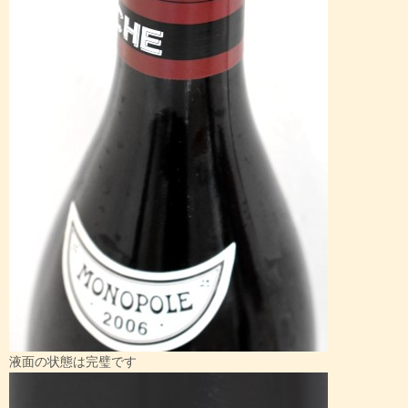
液面の状態は完璧です