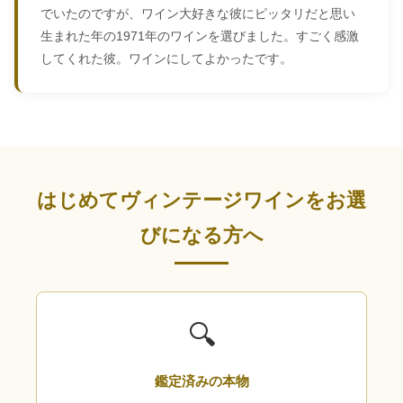
でいたのですが、ワイン大好きな彼にピッタリだと思い
生まれた年の1971年のワインを選びました。すごく感激
してくれた彼。ワインにしてよかったです。
はじめてヴィンテージワインをお選
びになる方へ
🔍
鑑定済みの本物