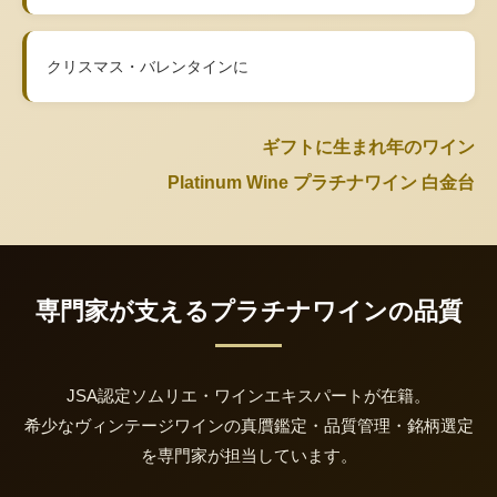
クリスマス・バレンタインに
ギフトに生まれ年のワイン
Platinum Wine プラチナワイン 白金台
専門家が支えるプラチナワインの品質
JSA認定ソムリエ・ワインエキスパートが在籍。
希少なヴィンテージワインの真贋鑑定・品質管理・銘柄選定
を専門家が担当しています。