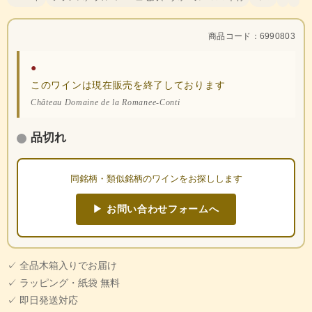
商品コード：6990803
●
このワインは現在販売を終了しております
Château Domaine de la Romanee-Conti
品切れ
同銘柄・類似銘柄のワインをお探しします
▶ お問い合わせフォームへ
✓ 全品木箱入りでお届け
✓ ラッピング・紙袋 無料
✓ 即日発送対応