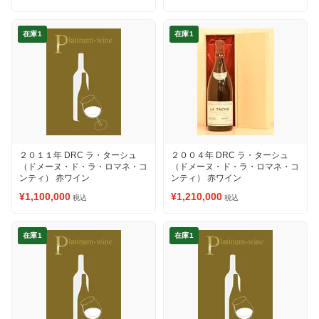
在庫1
在庫1
２０１１年 DRC ラ・ターシュ
２００４年 DRC ラ・ターシュ
（ドメーヌ・ド・ラ・ロマネ・コ
（ドメーヌ・ド・ラ・ロマネ・コ
ンティ） 赤ワイン
ンティ） 赤ワイン
¥1,100,000
¥1,210,000
税込
税込
在庫1
在庫1