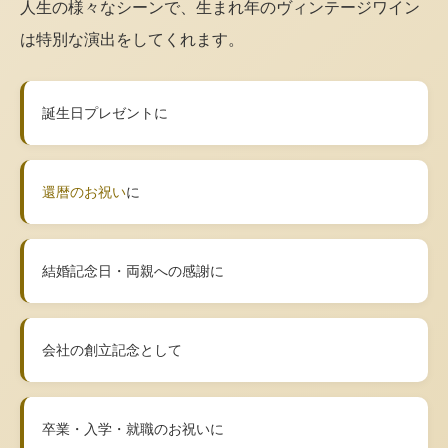
人生の様々なシーンで、生まれ年のヴィンテージワイン
は特別な演出をしてくれます。
誕生日プレゼントに
還暦のお祝い
に
結婚記念日・両親への感謝に
会社の創立記念として
卒業・入学・就職のお祝いに