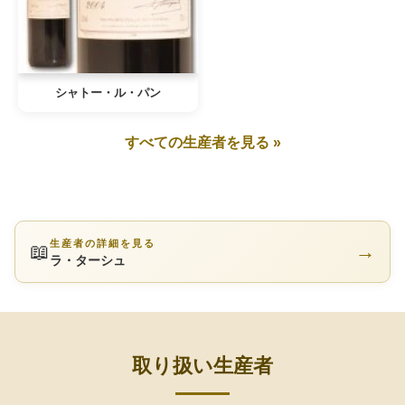
シャトー・ル・パン
すべての生産者を見る »
生産者の詳細を見る
📖
→
ラ・ターシュ
取り扱い生産者