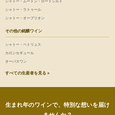
シャトー・ムートン・ロートシルト
シャトー・ラトゥール
シャトー・オーブリオン
その他の銘醸ワイン
シャトー・ペトリュス
カロンセギュール
オーパスワン
すべての生産者を見る »
生まれ年のワインで、特別な想いを届け
ませんか？