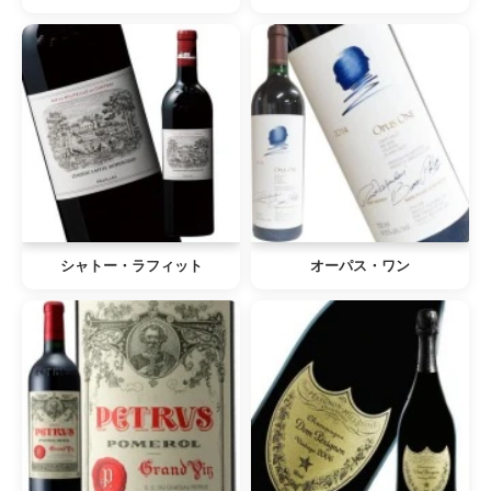
シャトー・ラフィット
オーパス・ワン