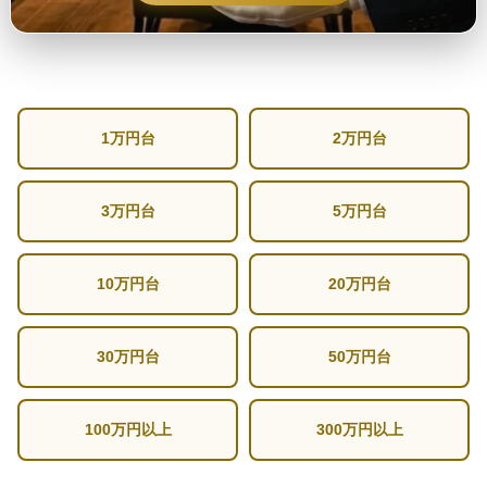
1万円台
2万円台
3万円台
5万円台
10万円台
20万円台
30万円台
50万円台
100万円以上
300万円以上