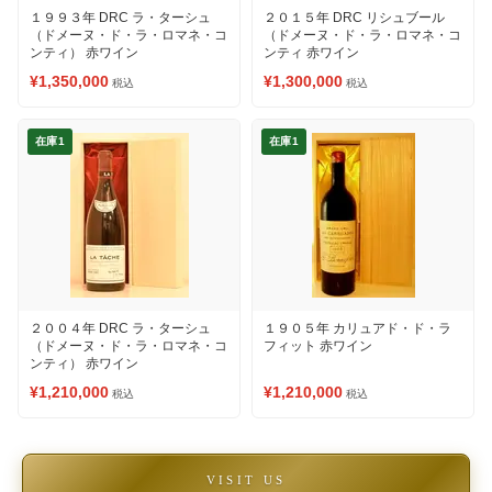
１９９３年 DRC ラ・ターシュ
２０１５年 DRC リシュブール
（ドメーヌ・ド・ラ・ロマネ・コ
（ドメーヌ・ド・ラ・ロマネ・コ
ンティ） 赤ワイン
ンティ 赤ワイン
¥1,350,000
¥1,300,000
税込
税込
在庫1
在庫1
２００４年 DRC ラ・ターシュ
１９０５年 カリュアド・ド・ラ
（ドメーヌ・ド・ラ・ロマネ・コ
フィット 赤ワイン
ンティ） 赤ワイン
¥1,210,000
¥1,210,000
税込
税込
VISIT US