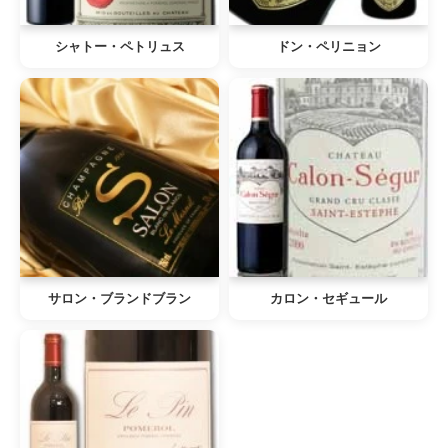
シャトー・ペトリュス
ドン・ペリニョン
サロン・ブランドブラン
カロン・セギュール