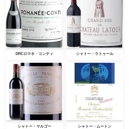
DRCロマネ・コンティ
シャトー・ラトゥール
シャトー・マルゴー
シャトー・ムートン