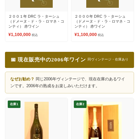
２００１年 DRC ラ・ターシュ
２０００年 DRC ラ・ターシュ
（ドメーヌ・ド・ラ・ロマネ・コ
（ドメーヌ・ド・ラ・ロマネ・コ
ンティ） 赤ワイン
ンティ） 赤ワイン
¥1,100,000
¥1,100,000
税込
税込
📅 現在販売中の2006年ワイン
同ヴィンテージ・在庫あり
なぜお勧め？
同じ2006年ヴィンテージで、現在在庫のあるワイ
ンです。2006年の熟成をお楽しみいただけます。
在庫1
在庫2