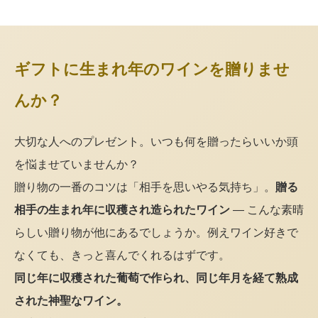
ギフトに生まれ年のワインを贈りませ
んか？
大切な人へのプレゼント。いつも何を贈ったらいいか頭
を悩ませていませんか？
贈り物の一番のコツは「相手を思いやる気持ち」。
贈る
相手の生まれ年に収穫され造られたワイン
— こんな素晴
らしい贈り物が他にあるでしょうか。例えワイン好きで
なくても、きっと喜んでくれるはずです。
同じ年に収穫された葡萄で作られ、同じ年月を経て熟成
された神聖なワイン。