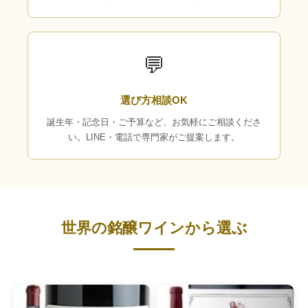
💬
選び方相談OK
誕生年・記念日・ご予算など、お気軽にご相談くださ
い。LINE・電話で専門家がご提案します。
世界の銘醸ワインから選ぶ