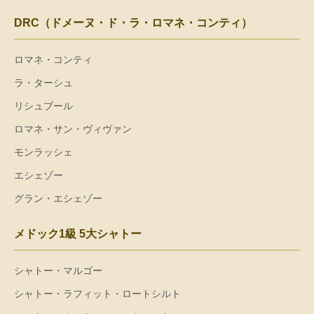
DRC（ドメーヌ・ド・ラ・ロマネ・コンティ）
ロマネ・コンティ
ラ・ターシュ
リシュブール
ロマネ・サン・ヴィヴァン
モンラッシェ
エシェゾー
グラン・エシェゾー
メドック1級 5大シャトー
シャトー・マルゴー
シャトー・ラフィット・ロートシルト