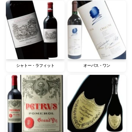
シャトー・ラフィット
オーパス・ワン