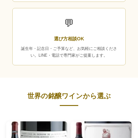
💬
選び方相談OK
誕生年・記念日・ご予算など、お気軽にご相談くださ
い。LINE・電話で専門家がご提案します。
世界の銘醸ワインから選ぶ