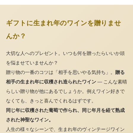
ギフトに生まれ年のワインを贈りませ
んか？
大切な人へのプレゼント。いつも何を贈ったらいいか頭
を悩ませていませんか？
贈り物の一番のコツは「相手を思いやる気持ち」。
贈る
相手の生まれ年に収穫され造られたワイン
— こんな素晴
らしい贈り物が他にあるでしょうか。例えワイン好きで
なくても、きっと喜んでくれるはずです。
同じ年に収穫された葡萄で作られ、同じ年月を経て熟成
された神聖なワイン。
人生の様々なシーンで、生まれ年のヴィンテージワイン