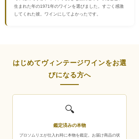
生まれた年の1971年のワインを選びました。すごく感激
してくれた彼。ワインにしてよかったです。
はじめてヴィンテージワインをお選
びになる方へ
🔍
鑑定済みの本物
プロソムリエが仕入れ時に本物を鑑定。お届け商品の状