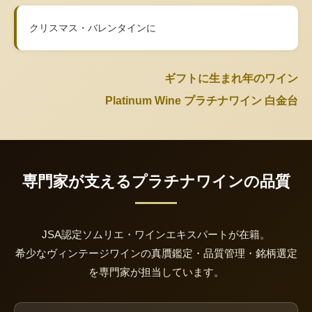
クリスマス・バレンタインに
ギフトに生まれ年のワイン
Platinum Wine プラチナワイン 白金台
専門家が支えるプラチナワインの品質
JSA認定ソムリエ・ワインエキスパートが在籍。
希少なヴィンテージワインの真贋鑑定・品質管理・銘柄選定
を専門家が担当しています。