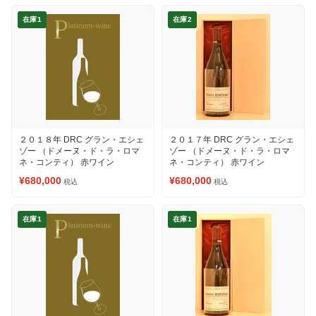
在庫1
在庫2
２０１８年 DRC グラン・エシェ
２０１７年 DRC グラン・エシェ
ゾー （ドメーヌ・ド・ラ・ロマ
ゾー （ドメーヌ・ド・ラ・ロマ
ネ・コンティ） 赤ワイン
ネ・コンティ） 赤ワイン
¥680,000
¥680,000
税込
税込
在庫1
在庫1