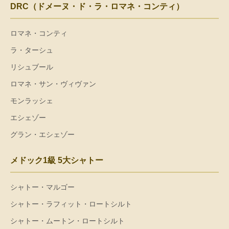
DRC（ドメーヌ・ド・ラ・ロマネ・コンティ）
ロマネ・コンティ
ラ・ターシュ
リシュブール
ロマネ・サン・ヴィヴァン
モンラッシェ
エシェゾー
グラン・エシェゾー
メドック1級 5大シャトー
シャトー・マルゴー
シャトー・ラフィット・ロートシルト
シャトー・ムートン・ロートシルト