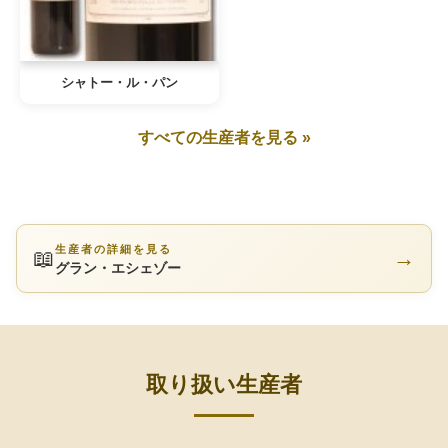
シャトー・ル・パン
すべての生産者を見る »
生産者の詳細を見る
📖
→
グラン・エシェゾー
取り扱い生産者