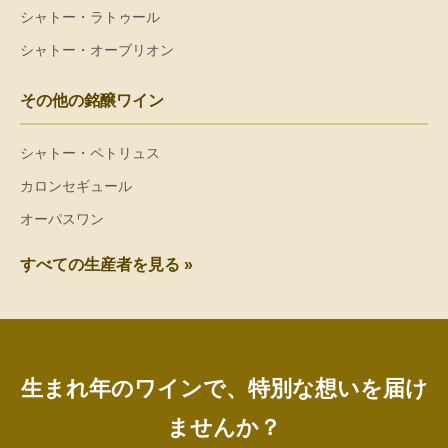
シャトー・ラトゥール
シャトー・オーブリオン
その他の銘醸ワイン
シャトー・ペトリュス
カロンセギュール
オーパスワン
すべての生産者を見る »
生まれ年のワインで、特別な想いを届け
ませんか？