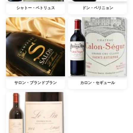
シャトー・ペトリュス
ドン・ペリニョン
サロン・ブランドブラン
カロン・セギュール