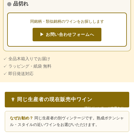
品切れ
同銘柄・類似銘柄のワインをお探しします
▶ お問い合わせフォームへ
✓ 全品木箱入りでお届け
✓ ラッピング・紙袋 無料
✓ 即日発送対応
🍷 同じ生産者の現在販売中ワイン
現行ヴィンテージ在庫あり
なぜお勧め？
同じ生産者の別ヴィンテージです。熟成ポテンシャ
ル・スタイルの近いワインをお選びいただけます。