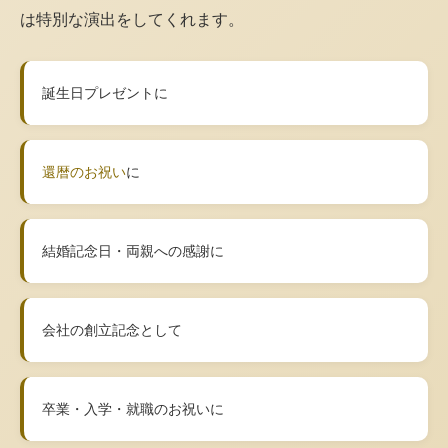
は特別な演出をしてくれます。
誕生日プレゼントに
還暦のお祝い
に
結婚記念日・両親への感謝に
会社の創立記念として
卒業・入学・就職のお祝いに