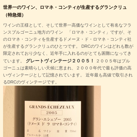
世界一のワイン、ロマネ・コンティが生産するグランクリュ
（特急畑）
ワインの王様として、そして世界一高価なワインとして有名なフラ
ンスブルゴーニュ地方のワイン 「ロマネ・コンティ」ですが、そ
のロマネ・コンティを生産するドメーヌ・ド・ロマネ・コンティ社
が生産するグランクリュのひとつです。 DRCのワインはどれも数が
限定されており少なく、近年手に入れるのがとても困難になってき
グレートヴィンテージ２００５！
ています。
２００５年はブル
ゴーニュは素晴らしい天候に恵まれ、２０００年代で最も評価の高
いヴィンテージとして記憶されています。 近年最も高値で取引され
るDRCのヴィンテージです。