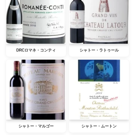
DRCロマネ・コンティ
シャトー・ラトゥール
シャトー・マルゴー
シャトー・ムートン