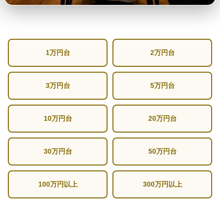
1万円台
2万円台
3万円台
5万円台
10万円台
20万円台
30万円台
50万円台
100万円以上
300万円以上