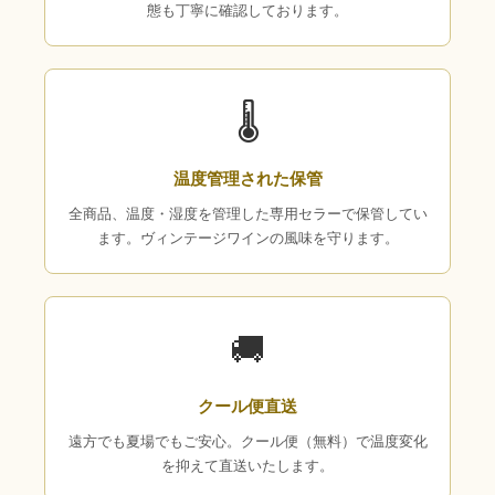
態も丁寧に確認しております。
🌡
温度管理された保管
全商品、温度・湿度を管理した専用セラーで保管してい
ます。ヴィンテージワインの風味を守ります。
🚚
クール便直送
遠方でも夏場でもご安心。クール便（無料）で温度変化
を抑えて直送いたします。