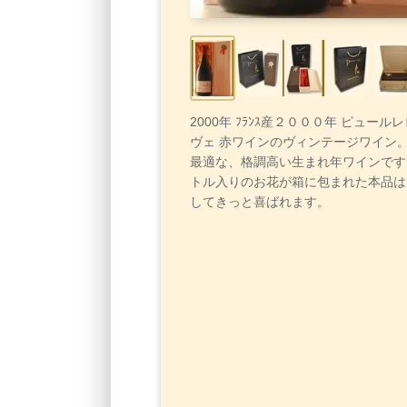
2000年 ﾌﾗﾝｽ産２０００年 ピュール
ヴェ 赤ワインのヴィンテージワイン
最適な、格調高い生まれ年ワインです
トル入りのお花が箱に包まれた本品は
してきっと喜ばれます。