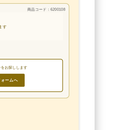
商品コード：6200108
ます
ンをお探しします
フォームへ