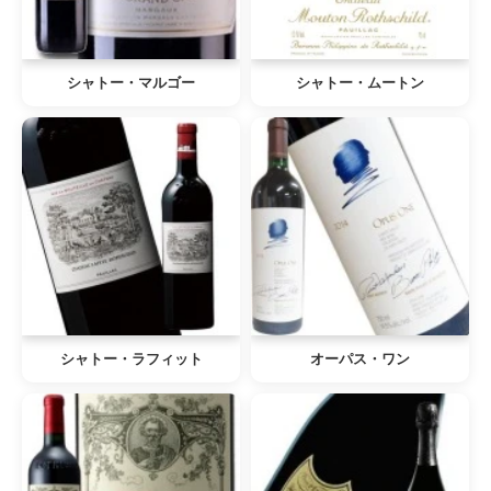
シャトー・マルゴー
シャトー・ムートン
シャトー・ラフィット
オーパス・ワン