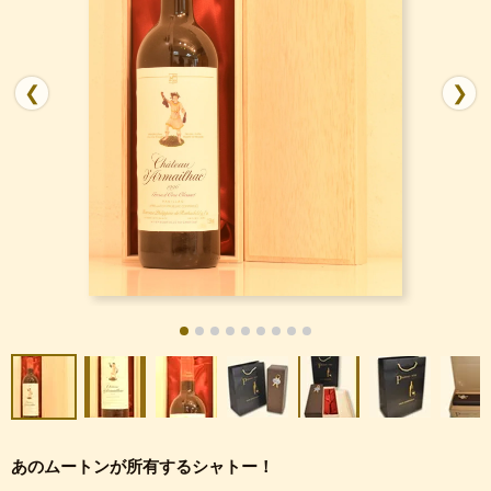
❮
❯
あのムートンが所有するシャトー！