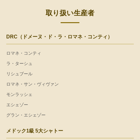
取り扱い生産者
DRC（ドメーヌ・ド・ラ・ロマネ・コンティ）
ロマネ・コンティ
ラ・ターシュ
リシュブール
ロマネ・サン・ヴィヴァン
モンラッシェ
エシェゾー
グラン・エシェゾー
メドック1級 5大シャトー