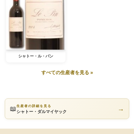
シャトー・ル・パン
すべての生産者を見る »
生産者の詳細を見る
📖
→
シャトー・ダルマイヤック