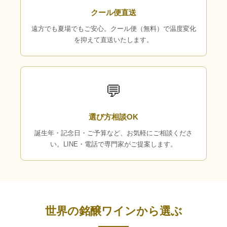
クール便直送
遠方でも夏場でもご安心。クール便（無料）で温度変化
を抑えて直送いたします。
💬
選び方相談OK
誕生年・記念日・ご予算など、お気軽にご相談くださ
い。LINE・電話で専門家がご提案します。
世界の銘醸ワインから選ぶ