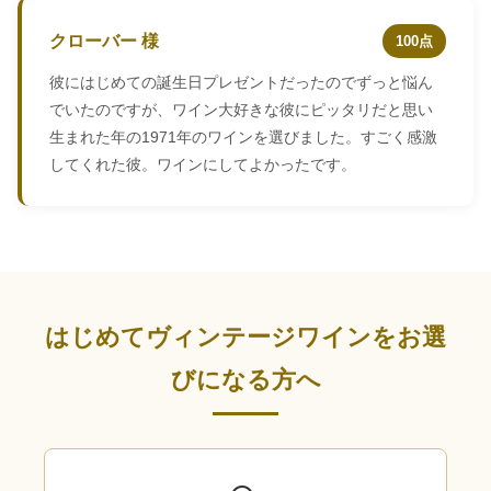
クローバー 様
100点
彼にはじめての誕生日プレゼントだったのでずっと悩ん
でいたのですが、ワイン大好きな彼にピッタリだと思い
生まれた年の1971年のワインを選びました。すごく感激
してくれた彼。ワインにしてよかったです。
はじめてヴィンテージワインをお選
びになる方へ