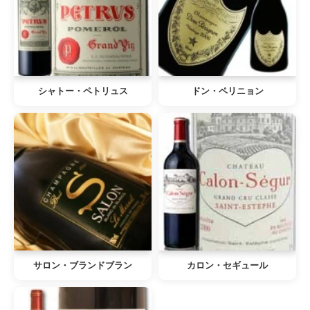
シャトー・ペトリュス
ドン・ペリニョン
サロン・ブランドブラン
カロン・セギュール