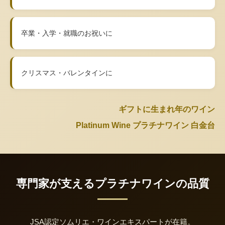
卒業・入学・就職のお祝いに
クリスマス・バレンタインに
ギフトに生まれ年のワイン
Platinum Wine プラチナワイン 白金台
専門家が支えるプラチナワインの品質
JSA認定ソムリエ・ワインエキスパートが在籍。