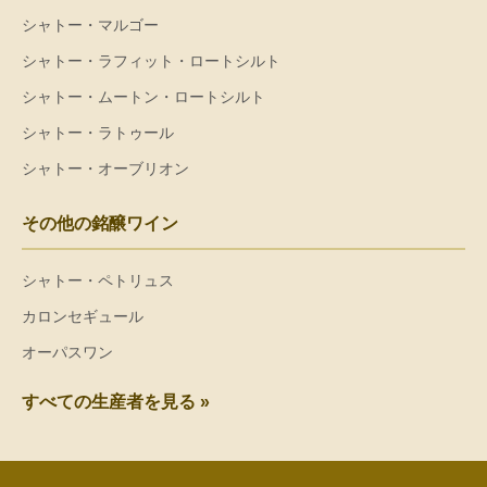
シャトー・マルゴー
シャトー・ラフィット・ロートシルト
シャトー・ムートン・ロートシルト
シャトー・ラトゥール
シャトー・オーブリオン
その他の銘醸ワイン
シャトー・ペトリュス
カロンセギュール
オーパスワン
すべての生産者を見る »