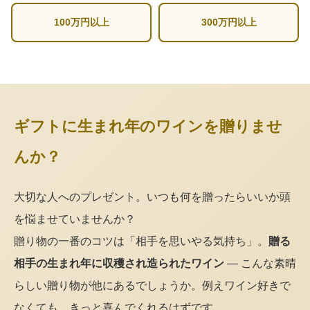
100万円以上
300万円以上
ギフトに生まれ年のワインを贈りませ
んか？
大切な人へのプレゼント。いつも何を贈ったらいいか頭
を悩ませていませんか？
贈り物の一番のコツは「相手を思いやる気持ち」。
贈る
相手の生まれ年に収穫され造られたワイン
— こんな素晴
らしい贈り物が他にあるでしょうか。例えワイン好きで
なくても、きっと喜んでくれるはずです。