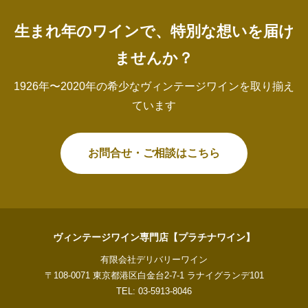
生まれ年のワインで、特別な想いを届け
ませんか？
1926年〜2020年の希少なヴィンテージワインを取り揃え
ています
お問合せ・ご相談はこちら
ヴィンテージワイン専門店【プラチナワイン】
有限会社デリバリーワイン
〒108-0071 東京都港区白金台2-7-1 ラナイグランデ101
TEL: 03-5913-8046