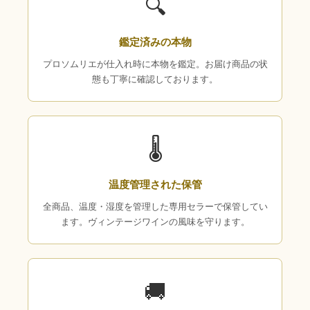
🔍
鑑定済みの本物
プロソムリエが仕入れ時に本物を鑑定。お届け商品の状
態も丁寧に確認しております。
🌡
温度管理された保管
全商品、温度・湿度を管理した専用セラーで保管してい
ます。ヴィンテージワインの風味を守ります。
🚚