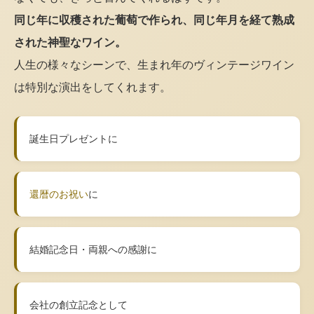
同じ年に収穫された葡萄で作られ、同じ年月を経て熟成
された神聖なワイン。
人生の様々なシーンで、生まれ年のヴィンテージワイン
は特別な演出をしてくれます。
誕生日プレゼントに
還暦のお祝い
に
結婚記念日・両親への感謝に
会社の創立記念として