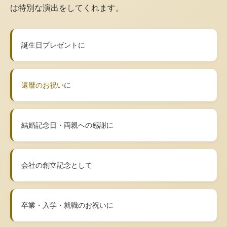
は特別な演出をしてくれます。
誕生日プレゼントに
還暦のお祝い
に
結婚記念日・両親への感謝に
会社の創立記念として
卒業・入学・就職のお祝いに