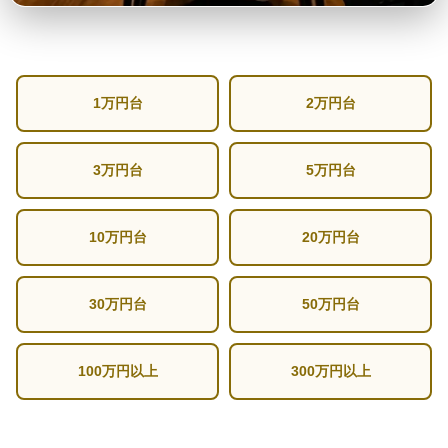
1万円台
2万円台
3万円台
5万円台
10万円台
20万円台
30万円台
50万円台
100万円以上
300万円以上