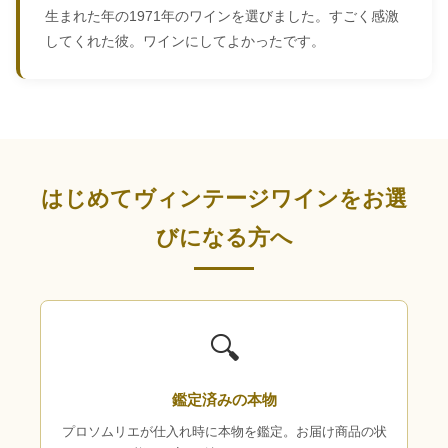
生まれた年の1971年のワインを選びました。すごく感激
してくれた彼。ワインにしてよかったです。
はじめてヴィンテージワインをお選
びになる方へ
🔍
鑑定済みの本物
プロソムリエが仕入れ時に本物を鑑定。お届け商品の状