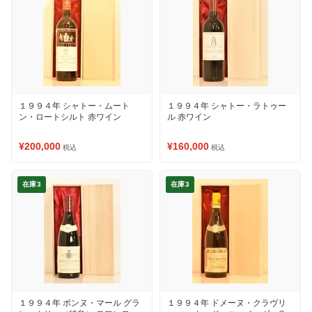
１９９４年 シャトー・ムート
１９９４年 シャトー・ラトゥー
ン・ロートシルト 赤ワイン
ル 赤ワイン
¥200,000
¥160,000
税込
税込
在庫3
在庫3
１９９４年 ボンヌ・マール グラ
１９９４年 ドメーヌ・クラヴリ