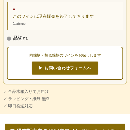
●
このワインは現在販売を終了しております
Château
品切れ
同銘柄・類似銘柄のワインをお探しします
▶ お問い合わせフォームへ
✓ 全品木箱入りでお届け
✓ ラッピング・紙袋 無料
✓ 即日発送対応