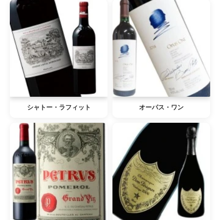
シャトー・ラフィット
オーパス・ワン