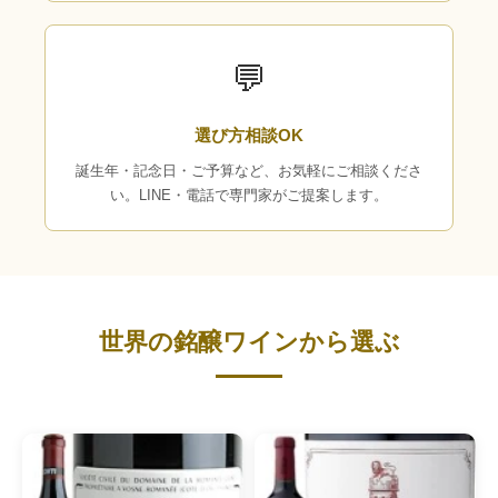
💬
選び方相談OK
誕生年・記念日・ご予算など、お気軽にご相談くださ
い。LINE・電話で専門家がご提案します。
世界の銘醸ワインから選ぶ