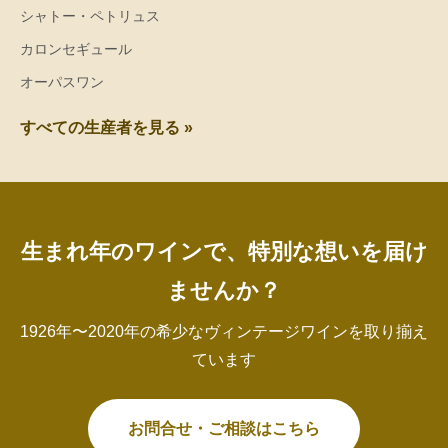
シャトー・ペトリュス
カロンセギュール
オーパスワン
すべての生産者を見る »
生まれ年のワインで、特別な想いを届け
ませんか？
1926年〜2020年の希少なヴィンテージワインを取り揃え
ています
お問合せ・ご相談はこちら