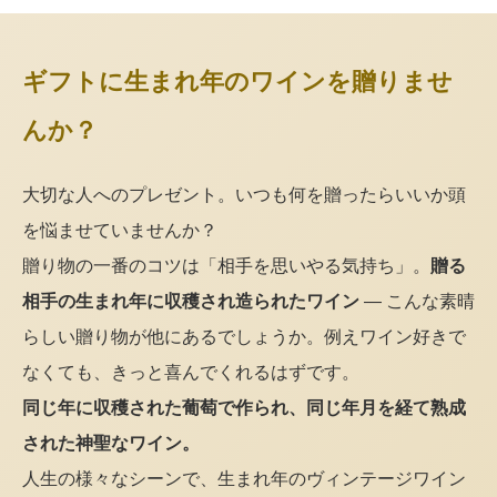
ギフトに生まれ年のワインを贈りませ
んか？
大切な人へのプレゼント。いつも何を贈ったらいいか頭
を悩ませていませんか？
贈り物の一番のコツは「相手を思いやる気持ち」。
贈る
相手の生まれ年に収穫され造られたワイン
— こんな素晴
らしい贈り物が他にあるでしょうか。例えワイン好きで
なくても、きっと喜んでくれるはずです。
同じ年に収穫された葡萄で作られ、同じ年月を経て熟成
された神聖なワイン。
人生の様々なシーンで、生まれ年のヴィンテージワイン