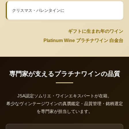
クリスマス・バレンタインに
ギフトに生まれ年のワイン
Platinum Wine プラチナワイン 白金台
専門家が支えるプラチナワインの品質
JSA認定ソムリエ・ワインエキスパートが在籍。
希少なヴィンテージワインの真贋鑑定・品質管理・銘柄選定
を専門家が担当しています。