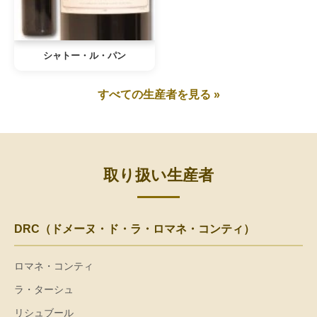
シャトー・ル・パン
すべての生産者を見る »
取り扱い生産者
DRC（ドメーヌ・ド・ラ・ロマネ・コンティ）
ロマネ・コンティ
ラ・ターシュ
リシュブール