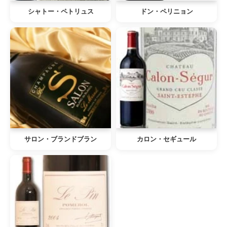
シャトー・ペトリュス
ドン・ペリニョン
サロン・ブランドブラン
カロン・セギュール