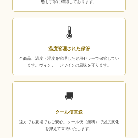
態も丁寧に確認しております。
🌡
温度管理された保管
全商品、温度・湿度を管理した専用セラーで保管してい
ます。ヴィンテージワインの風味を守ります。
🚚
クール便直送
遠方でも夏場でもご安心。クール便（無料）で温度変化
を抑えて直送いたします。