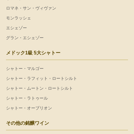
ロマネ・サン・ヴィヴァン
モンラッシェ
エシェゾー
グラン・エシェゾー
メドック1級 5大シャトー
シャトー・マルゴー
シャトー・ラフィット・ロートシルト
シャトー・ムートン・ロートシルト
シャトー・ラトゥール
シャトー・オーブリオン
その他の銘醸ワイン