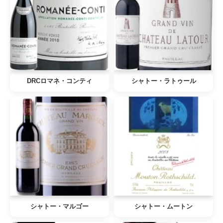
DRCロマネ・コンティ
シャトー・ラトゥール
シャトー・マルゴー
シャトー・ムートン