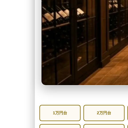
1万円台
2万円台