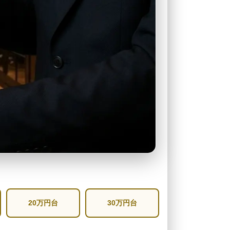
20万円台
30万円台