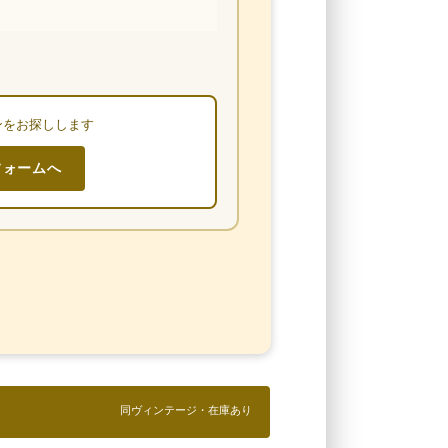
ンをお探しします
フォームへ
同ヴィンテージ・在庫あり