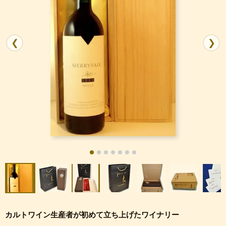
❮
❯
カルトワイン生産者が初めて立ち上げたワイナリー