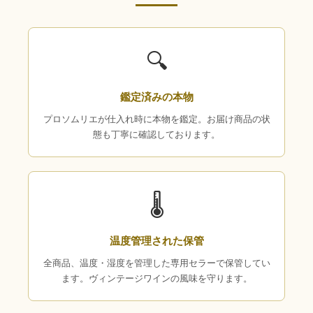
🔍
鑑定済みの本物
プロソムリエが仕入れ時に本物を鑑定。お届け商品の状
態も丁寧に確認しております。
🌡
温度管理された保管
全商品、温度・湿度を管理した専用セラーで保管してい
ます。ヴィンテージワインの風味を守ります。