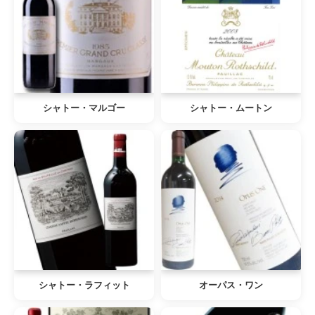
シャトー・マルゴー
シャトー・ムートン
シャトー・ラフィット
オーパス・ワン