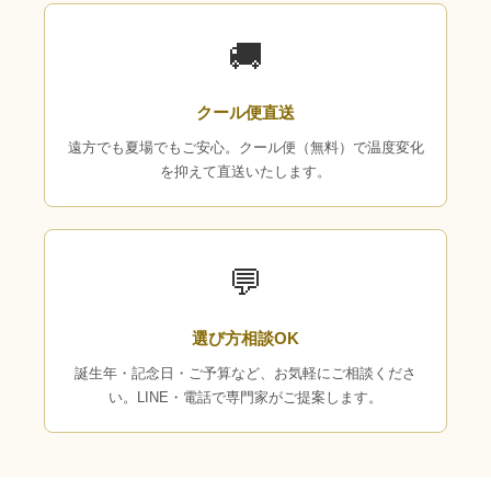
🚚
クール便直送
遠方でも夏場でもご安心。クール便（無料）で温度変化
を抑えて直送いたします。
💬
選び方相談OK
誕生年・記念日・ご予算など、お気軽にご相談くださ
い。LINE・電話で専門家がご提案します。