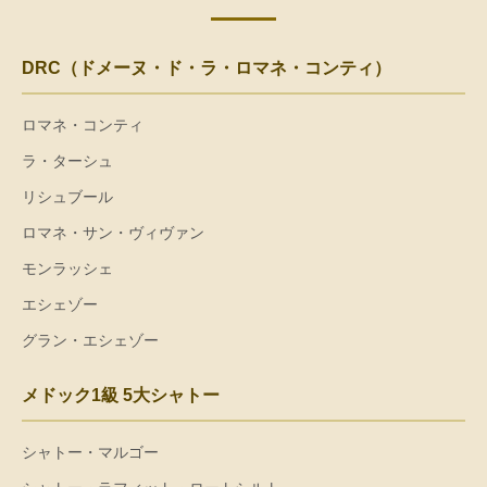
DRC（ドメーヌ・ド・ラ・ロマネ・コンティ）
ロマネ・コンティ
ラ・ターシュ
リシュブール
ロマネ・サン・ヴィヴァン
モンラッシェ
エシェゾー
グラン・エシェゾー
メドック1級 5大シャトー
シャトー・マルゴー