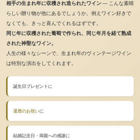
相手の生まれ年に収穫され造られたワイン
— こんな素晴
らしい贈り物が他にあるでしょうか。例えワイン好きで
なくても、きっと喜んでくれるはずです。
同じ年に収穫された葡萄で作られ、同じ年月を経て熟成
された神聖なワイン。
人生の様々なシーンで、生まれ年のヴィンテージワイン
は特別な演出をしてくれます。
誕生日プレゼントに
還暦のお祝い
に
結婚記念日・両親への感謝に