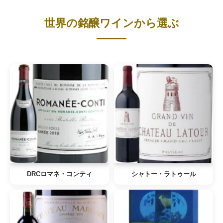
世界の銘醸ワインから選ぶ
DRCロマネ・コンティ
シャトー・ラトゥール