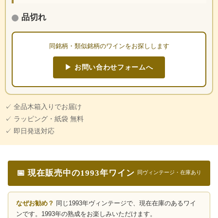
品切れ
同銘柄・類似銘柄のワインをお探しします
▶ お問い合わせフォームへ
✓ 全品木箱入りでお届け
✓ ラッピング・紙袋 無料
✓ 即日発送対応
📅 現在販売中の1993年ワイン
同ヴィンテージ・在庫あり
なぜお勧め？
同じ1993年ヴィンテージで、現在在庫のあるワイ
ンです。1993年の熟成をお楽しみいただけます。