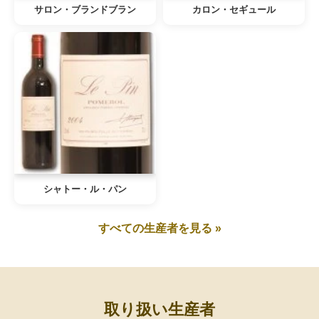
サロン・ブランドブラン
カロン・セギュール
シャトー・ル・パン
すべての生産者を見る »
取り扱い生産者