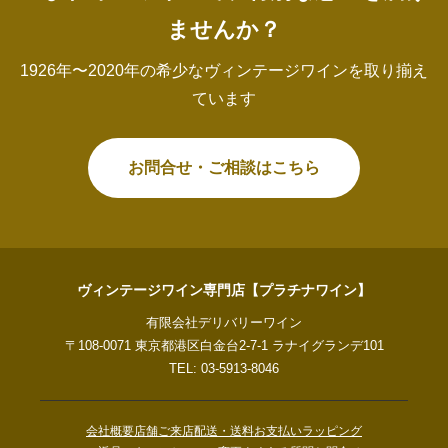
ませんか？
1926年〜2020年の希少なヴィンテージワインを取り揃え
ています
お問合せ・ご相談はこちら
ヴィンテージワイン専門店【プラチナワイン】
有限会社デリバリーワイン
〒108-0071 東京都港区白金台2-7-1 ラナイグランデ101
TEL: 03-5913-8046
会社概要
店舗ご来店
配送・送料
お支払い
ラッピング