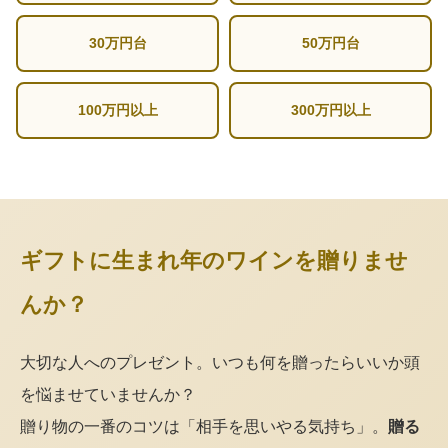
30万円台
50万円台
100万円以上
300万円以上
ギフトに生まれ年のワインを贈りませ
んか？
大切な人へのプレゼント。いつも何を贈ったらいいか頭
を悩ませていませんか？
贈り物の一番のコツは「相手を思いやる気持ち」。
贈る