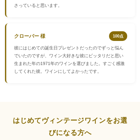
さっていると思います。
クローバー 様
100点
彼にはじめての誕生日プレゼントだったのでずっと悩ん
でいたのですが、ワイン大好きな彼にピッタリだと思い
生まれた年の1971年のワインを選びました。すごく感激
してくれた彼。ワインにしてよかったです。
はじめてヴィンテージワインをお選
びになる方へ