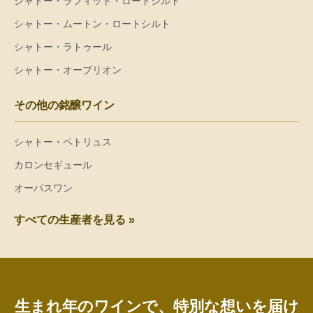
シャトー・ラフィット・ロートシルト
シャトー・ムートン・ロートシルト
シャトー・ラトゥール
シャトー・オーブリオン
その他の銘醸ワイン
シャトー・ペトリュス
カロンセギュール
オーパスワン
すべての生産者を見る »
生まれ年のワインで、特別な想いを届け