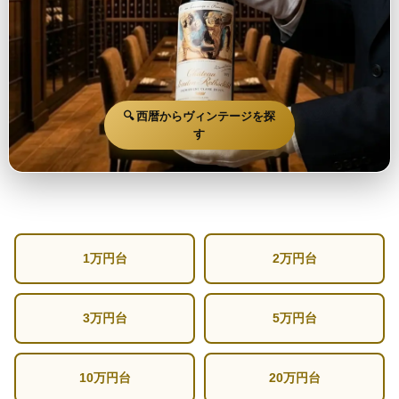
🔍 西暦からヴィンテージを探
す
1万円台
2万円台
3万円台
5万円台
10万円台
20万円台