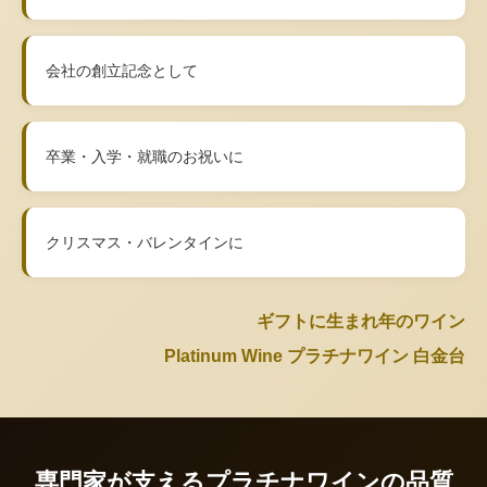
会社の創立記念として
卒業・入学・就職のお祝いに
クリスマス・バレンタインに
ギフトに生まれ年のワイン
Platinum Wine プラチナワイン 白金台
専門家が支えるプラチナワインの品質