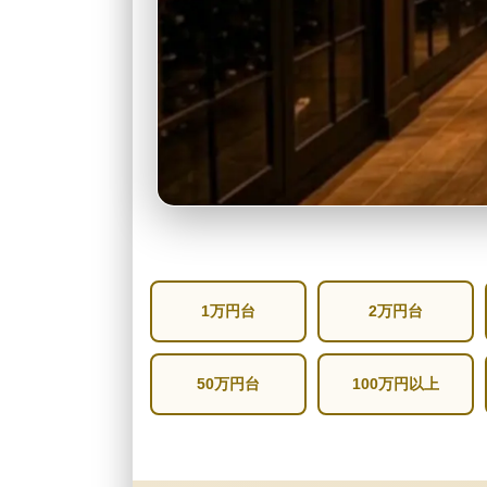
1万円台
2万円台
50万円台
100万円以上