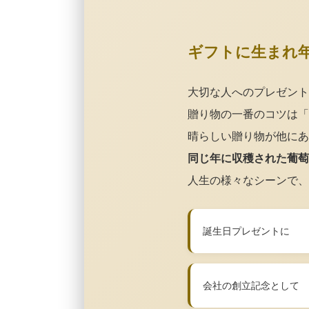
ギフトに生まれ
大切な人へのプレゼント
贈り物の一番のコツは「
晴らしい贈り物が他にあ
同じ年に収穫された葡萄
人生の様々なシーンで、
誕生日プレゼントに
会社の創立記念として