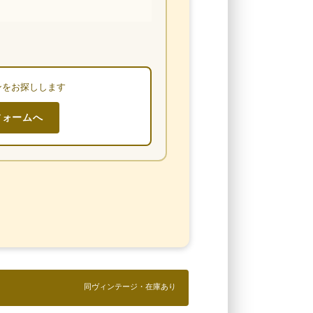
ンをお探しします
フォームへ
同ヴィンテージ・在庫あり