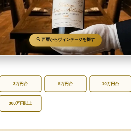
🔍 西暦からヴィンテージを探す
3万円台
5万円台
10万円台
300万円以上