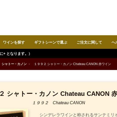
ワインを探す
ギフトシーンで選ぶ
ご注文に関して
ヘ
シャトー・カノン
›
１９９２ シャトー・カノン Chateau CANON 赤ワイン
 シャトー・カノン Chateau CANON
１９９２ Chateau CANON
シンデレラワインと称されるサンテミリオ