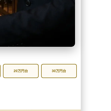
20万円台
30万円台