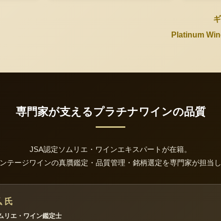
ギ
Platinum 
専門家が支えるプラチナワインの品質
JSA認定ソムリエ・ワインエキスパートが在籍。
ンテージワインの真贋鑑定・品質管理・銘柄選定を専門家が担当
 氏
ソムリエ・ワイン鑑定士