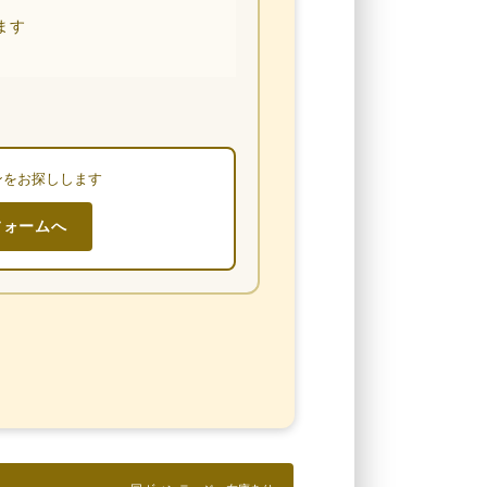
ます
ンをお探しします
フォームへ