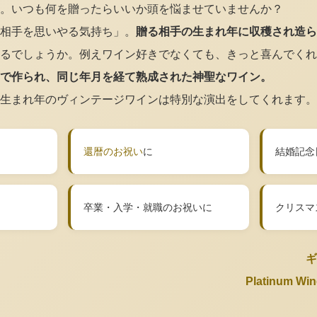
。いつも何を贈ったらいいか頭を悩ませていませんか？
相手を思いやる気持ち」。
贈る相手の生まれ年に収穫され造ら
るでしょうか。例えワイン好きでなくても、きっと喜んでくれ
で作られ、同じ年月を経て熟成された神聖なワイン。
生まれ年のヴィンテージワインは特別な演出をしてくれます。
還暦のお祝い
に
結婚記念
卒業・入学・就職のお祝いに
クリスマ
ギ
Platinum 