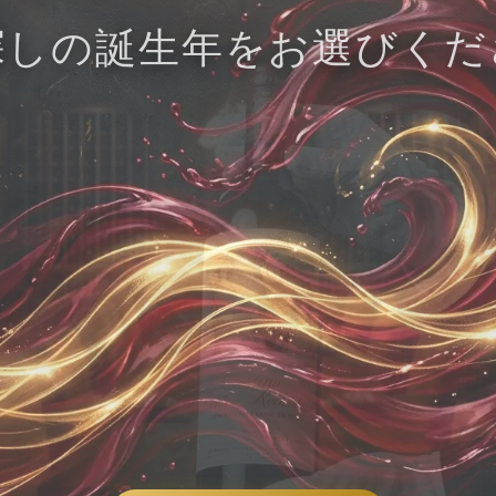
探しの誕生年をお選びくだ