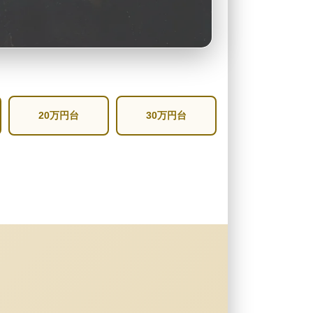
20万円台
30万円台