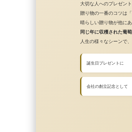
大切な人へのプレゼント
贈り物の一番のコツは「
晴らしい贈り物が他にあ
同じ年に収穫された葡萄
人生の様々なシーンで、
誕生日プレゼントに
会社の創立記念として