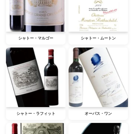
シャトー・マルゴー
シャトー・ムートン
シャトー・ラフィット
オーパス・ワン