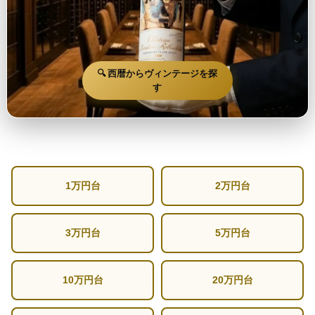
🔍 西暦からヴィンテージを探
す
1万円台
2万円台
3万円台
5万円台
10万円台
20万円台