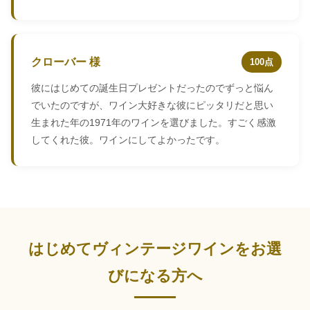
クローバー 様
100点
彼にはじめての誕生日プレゼントだったのでずっと悩ん
でいたのですが、ワイン大好きな彼にピッタリだと思い
生まれた年の1971年のワインを選びました。すごく感激
してくれた彼。ワインにしてよかったです。
はじめてヴィンテージワインをお選
びになる方へ