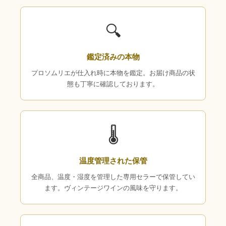
🔍
鑑定済みの本物
プロソムリエが仕入れ時に本物を鑑定。お届け商品の状
態も丁寧に確認しております。
🌡
温度管理された保管
全商品、温度・湿度を管理した専用セラーで保管してい
ます。ヴィンテージワインの風味を守ります。