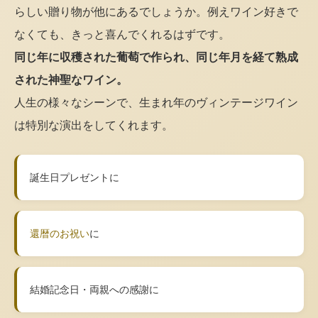
らしい贈り物が他にあるでしょうか。例えワイン好きで
なくても、きっと喜んでくれるはずです。
同じ年に収穫された葡萄で作られ、同じ年月を経て熟成
された神聖なワイン。
人生の様々なシーンで、生まれ年のヴィンテージワイン
は特別な演出をしてくれます。
誕生日プレゼントに
還暦のお祝い
に
結婚記念日・両親への感謝に