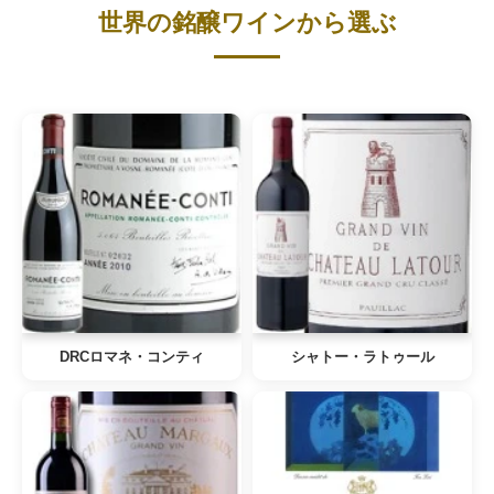
世界の銘醸ワインから選ぶ
DRCロマネ・コンティ
シャトー・ラトゥール