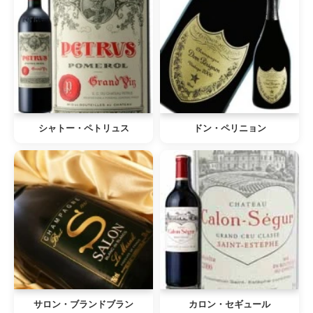
シャトー・ペトリュス
ドン・ペリニョン
サロン・ブランドブラン
カロン・セギュール