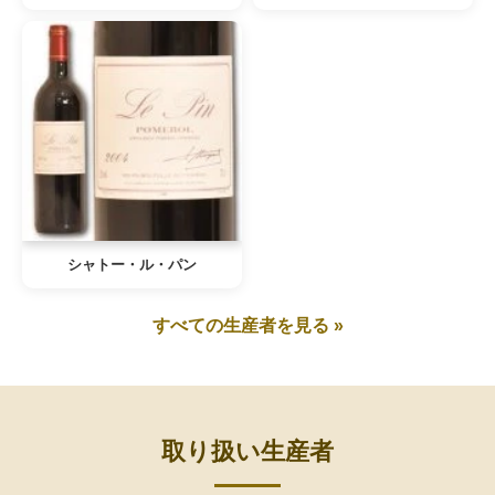
シャトー・ル・パン
すべての生産者を見る »
取り扱い生産者