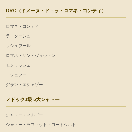
DRC（ドメーヌ・ド・ラ・ロマネ・コンティ）
ロマネ・コンティ
ラ・ターシュ
リシュブール
ロマネ・サン・ヴィヴァン
モンラッシェ
エシェゾー
グラン・エシェゾー
メドック1級 5大シャトー
シャトー・マルゴー
シャトー・ラフィット・ロートシルト