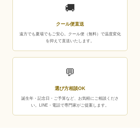
🚚
クール便直送
遠方でも夏場でもご安心。クール便（無料）で温度変化
を抑えて直送いたします。
💬
選び方相談OK
誕生年・記念日・ご予算など、お気軽にご相談くださ
い。LINE・電話で専門家がご提案します。