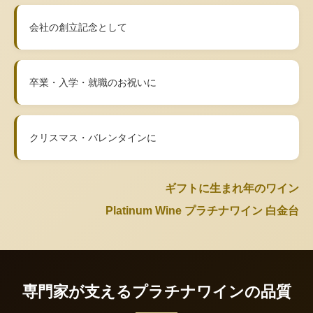
会社の創立記念として
卒業・入学・就職のお祝いに
クリスマス・バレンタインに
ギフトに生まれ年のワイン
Platinum Wine プラチナワイン 白金台
専門家が支えるプラチナワインの品質