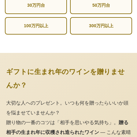
30万円台
50万円台
100万円以上
300万円以上
ギフトに生まれ年のワインを贈りませ
んか？
大切な人へのプレゼント。いつも何を贈ったらいいか頭
を悩ませていませんか？
贈り物の一番のコツは「相手を思いやる気持ち」。
贈る
相手の生まれ年に収穫され造られたワイン
— こんな素晴