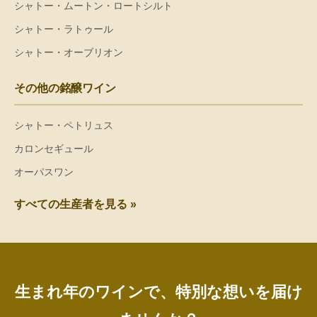
シャトー・ムートン・ロートシルト
シャトー・ラトゥール
シャトー・オーブリオン
その他の銘醸ワイン
シャトー・ペトリュス
カロンセギュール
オーパスワン
すべての生産者を見る »
生まれ年のワインで、特別な想いを届け