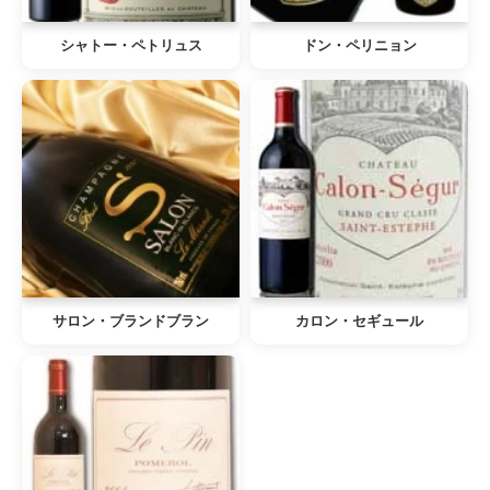
シャトー・ペトリュス
ドン・ペリニョン
サロン・ブランドブラン
カロン・セギュール