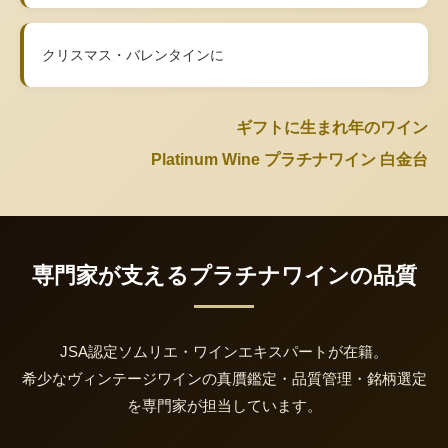
クリスマス・バレンタインに
ギフトに生まれ年のワイン
Platinum Wine プラチナワイン 白金台
専門家が支えるプラチナワインの品質
JSA認定ソムリエ・ワインエキスパートが在籍。
希少なヴィンテージワインの真贋鑑定・品質管理・銘柄選定
を専門家が担当しています。