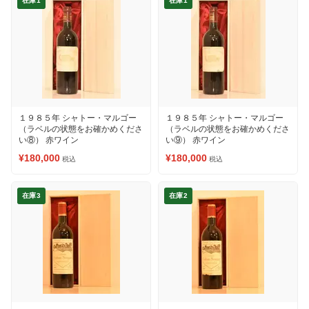
在庫1
在庫1
１９８５年 シャトー・マルゴー
１９８５年 シャトー・マルゴー
（ラベルの状態をお確かめくださ
（ラベルの状態をお確かめくださ
い⑧） 赤ワイン
い⑨） 赤ワイン
¥180,000
¥180,000
税込
税込
在庫3
在庫2