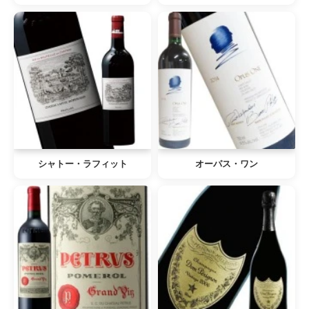
シャトー・ラフィット
オーパス・ワン