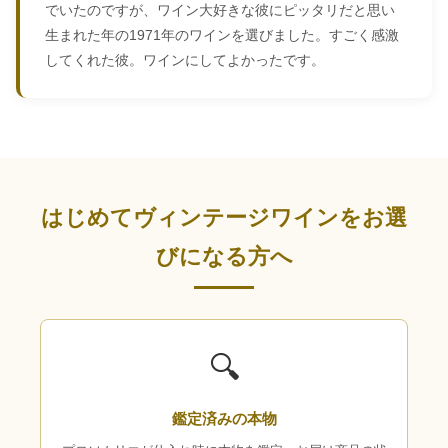
でいたのですが、ワイン大好きな彼にピッタリだと思い
生まれた年の1971年のワインを選びました。すごく感激
してくれた彼。ワインにしてよかったです。
はじめてヴィンテージワインをお選
びになる方へ
🔍
鑑定済みの本物