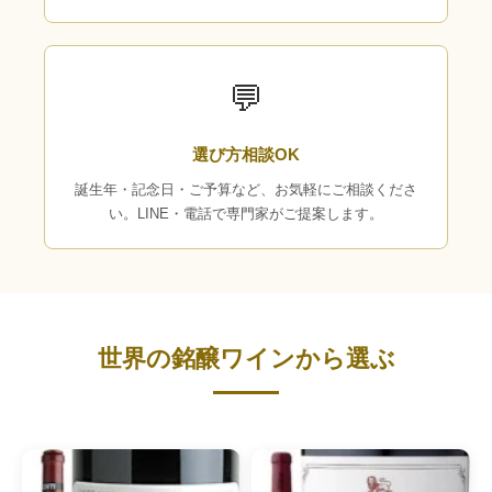
💬
選び方相談OK
誕生年・記念日・ご予算など、お気軽にご相談くださ
い。LINE・電話で専門家がご提案します。
世界の銘醸ワインから選ぶ