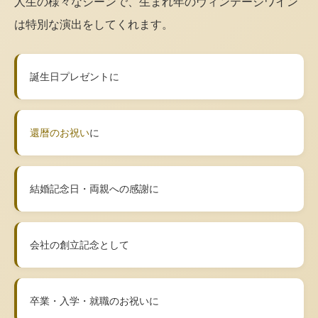
人生の様々なシーンで、生まれ年のヴィンテージワイン
は特別な演出をしてくれます。
誕生日プレゼントに
還暦のお祝い
に
結婚記念日・両親への感謝に
会社の創立記念として
卒業・入学・就職のお祝いに