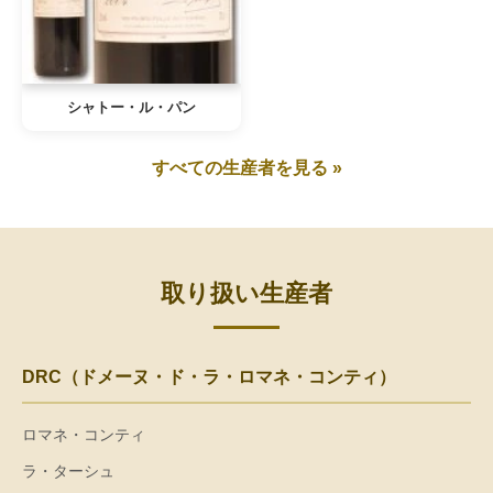
シャトー・ル・パン
すべての生産者を見る »
取り扱い生産者
DRC（ドメーヌ・ド・ラ・ロマネ・コンティ）
ロマネ・コンティ
ラ・ターシュ