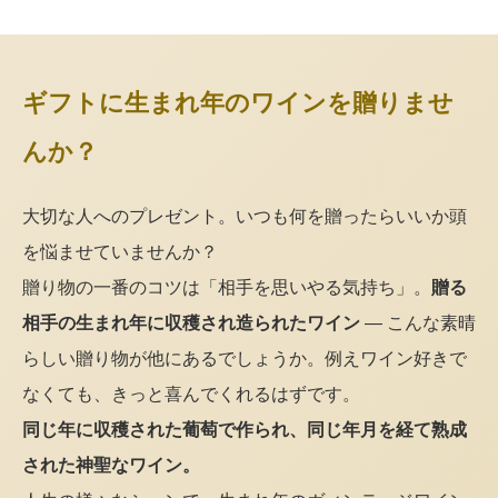
ギフトに生まれ年のワインを贈りませ
んか？
大切な人へのプレゼント。いつも何を贈ったらいいか頭
を悩ませていませんか？
贈り物の一番のコツは「相手を思いやる気持ち」。
贈る
相手の生まれ年に収穫され造られたワイン
— こんな素晴
らしい贈り物が他にあるでしょうか。例えワイン好きで
なくても、きっと喜んでくれるはずです。
同じ年に収穫された葡萄で作られ、同じ年月を経て熟成
された神聖なワイン。