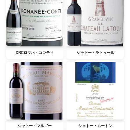
DRCロマネ・コンティ
シャトー・ラトゥール
シャトー・マルゴー
シャトー・ムートン