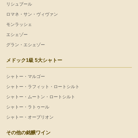
リシュブール
ロマネ・サン・ヴィヴァン
モンラッシェ
エシェゾー
グラン・エシェゾー
メドック1級 5大シャトー
シャトー・マルゴー
シャトー・ラフィット・ロートシルト
シャトー・ムートン・ロートシルト
シャトー・ラトゥール
シャトー・オーブリオン
その他の銘醸ワイン