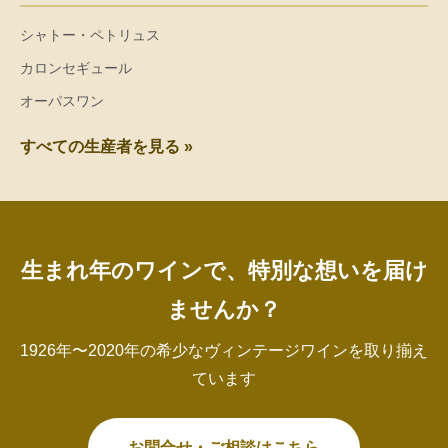
シャトー・ペトリュス
カロンセギュール
オーパスワン
すべての生産者を見る »
生まれ年のワインで、特別な想いを届け
ませんか？
1926年〜2020年の希少なヴィンテージワインを取り揃え
ています
お問合せ・ご相談はこちら