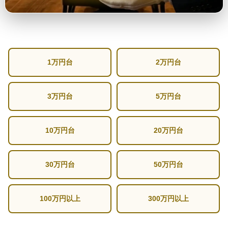
1万円台
2万円台
3万円台
5万円台
10万円台
20万円台
30万円台
50万円台
100万円以上
300万円以上