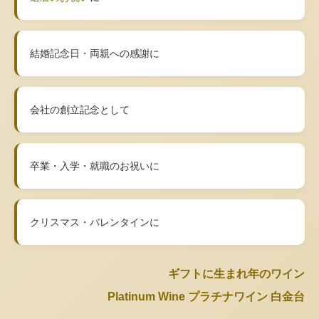
結婚記念日・両親への感謝に
会社の創立記念として
卒業・入学・就職のお祝いに
クリスマス・バレンタインに
ギフトに生まれ年のワイン
Platinum Wine プラチナワイン 白金台