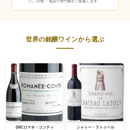
い。LINE・電話で専門家がご提案します。
世界の銘醸ワインから選ぶ
DRCロマネ・コンティ
シャトー・ラトゥール