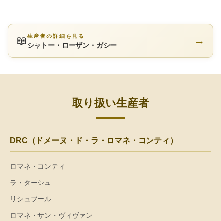
生産者の詳細を見る
📖
→
シャトー・ローザン・ガシー
取り扱い生産者
DRC（ドメーヌ・ド・ラ・ロマネ・コンティ）
ロマネ・コンティ
ラ・ターシュ
リシュブール
ロマネ・サン・ヴィヴァン