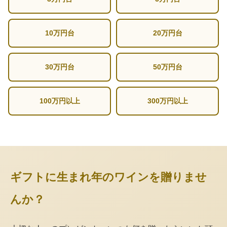
10万円台
20万円台
30万円台
50万円台
100万円以上
300万円以上
ギフトに生まれ年のワインを贈りませ
んか？