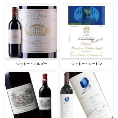
シャトー・マルゴー
シャトー・ムートン