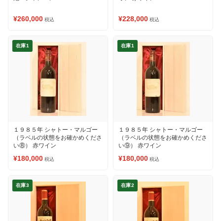
¥260,000
¥228,000
税込
税込
在庫1
在庫1
１９８５年 シャトー・マルゴー
１９８５年 シャトー・マルゴー
（ラベルの状態をお確かめくださ
（ラベルの状態をお確かめくださ
い⑧） 赤ワイン
い⑨） 赤ワイン
¥180,000
¥180,000
税込
税込
在庫3
在庫2