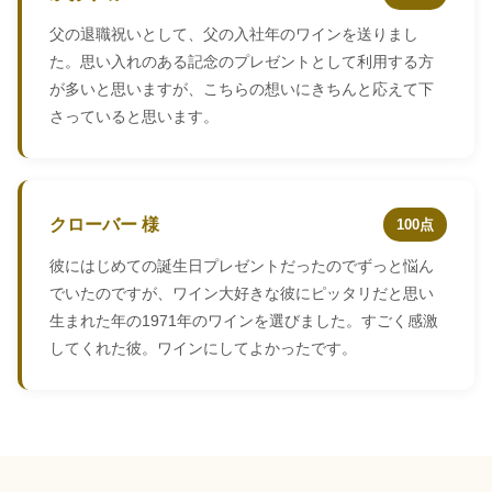
父の退職祝いとして、父の入社年のワインを送りまし
た。思い入れのある記念のプレゼントとして利用する方
が多いと思いますが、こちらの想いにきちんと応えて下
さっていると思います。
クローバー 様
100点
彼にはじめての誕生日プレゼントだったのでずっと悩ん
でいたのですが、ワイン大好きな彼にピッタリだと思い
生まれた年の1971年のワインを選びました。すごく感激
してくれた彼。ワインにしてよかったです。