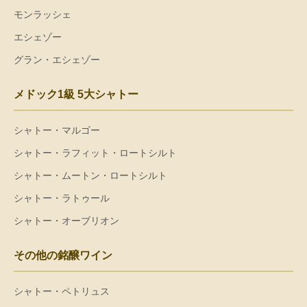
モンラッシェ
エシェゾー
グラン・エシェゾー
メドック1級 5大シャトー
シャトー・マルゴー
シャトー・ラフィット・ロートシルト
シャトー・ムートン・ロートシルト
シャトー・ラトゥール
シャトー・オーブリオン
その他の銘醸ワイン
シャトー・ペトリュス