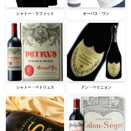
シャトー・ラフィット
オーパス・ワン
シャトー・ペトリュス
ドン・ペリニョン