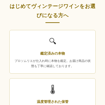
はじめてヴィンテージワインをお選
びになる方へ
🔍
鑑定済みの本物
プロソムリエが仕入れ時に本物を鑑定。お届け商品の状
態も丁寧に確認しております。
🌡
温度管理された保管