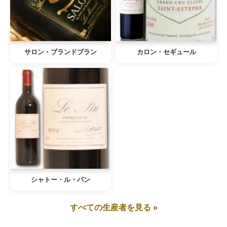
サロン・ブランドブラン
カロン・セギュール
シャトー・ル・パン
すべての生産者を見る »