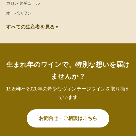
カロンセギュール
オーパスワン
すべての生産者を見る »
生まれ年のワインで、特別な想いを届け
ませんか？
1926年〜2020年の希少なヴィンテージワインを取り揃え
ています
お問合せ・ご相談はこちら