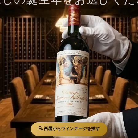
🔍 西暦からヴィンテージを探す