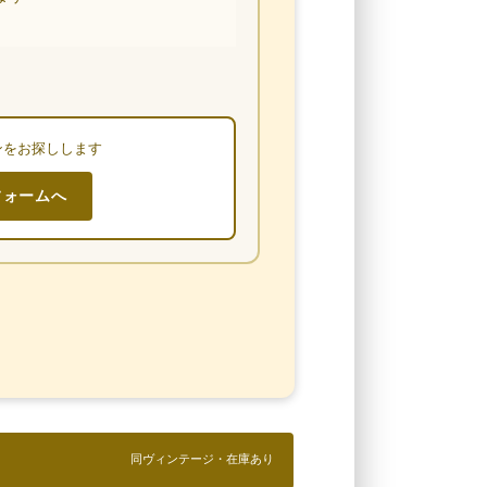
ンをお探しします
フォームへ
同ヴィンテージ・在庫あり