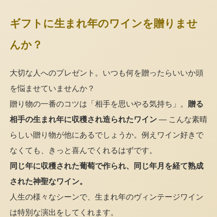
ギフトに生まれ年のワインを贈りませ
んか？
大切な人へのプレゼント。いつも何を贈ったらいいか頭
を悩ませていませんか？
贈り物の一番のコツは「相手を思いやる気持ち」。
贈る
相手の生まれ年に収穫され造られたワイン
— こんな素晴
らしい贈り物が他にあるでしょうか。例えワイン好きで
なくても、きっと喜んでくれるはずです。
同じ年に収穫された葡萄で作られ、同じ年月を経て熟成
された神聖なワイン。
人生の様々なシーンで、生まれ年のヴィンテージワイン
は特別な演出をしてくれます。