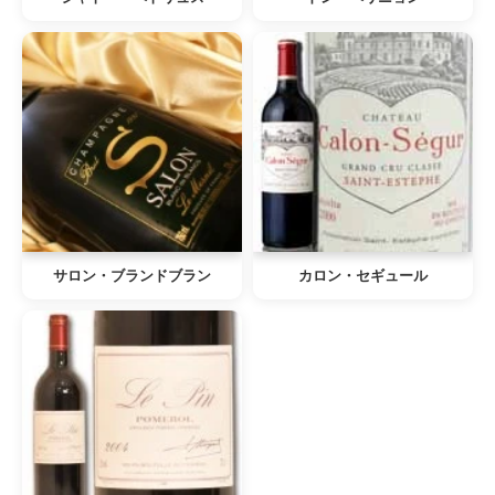
サロン・ブランドブラン
カロン・セギュール