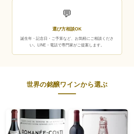
💬
選び方相談OK
誕生年・記念日・ご予算など、お気軽にご相談くださ
い。LINE・電話で専門家がご提案します。
世界の銘醸ワインから選ぶ