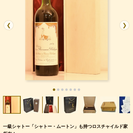
❮
❯
一級シャトー「シャトー・ムートン」も持つロスチャイルド家