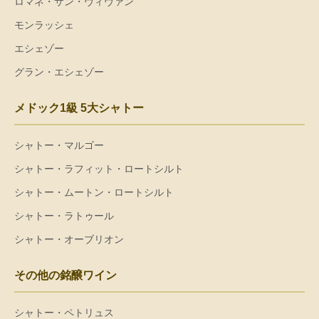
ロマネ・サン・ヴィヴァン
モンラッシェ
エシェゾー
グラン・エシェゾー
メドック1級 5大シャトー
シャトー・マルゴー
シャトー・ラフィット・ロートシルト
シャトー・ムートン・ロートシルト
シャトー・ラトゥール
シャトー・オーブリオン
その他の銘醸ワイン
シャトー・ペトリュス