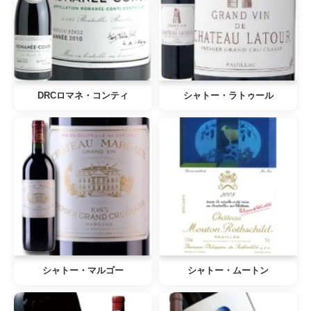
DRCロマネ・コンティ
シャトー・ラトゥール
シャトー・マルゴー
シャトー・ムートン