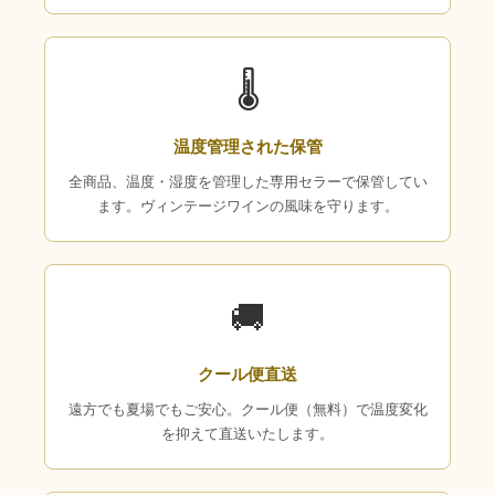
🌡
温度管理された保管
全商品、温度・湿度を管理した専用セラーで保管してい
ます。ヴィンテージワインの風味を守ります。
🚚
クール便直送
遠方でも夏場でもご安心。クール便（無料）で温度変化
を抑えて直送いたします。