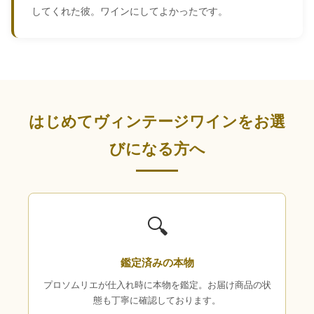
してくれた彼。ワインにしてよかったです。
はじめてヴィンテージワインをお選
びになる方へ
🔍
鑑定済みの本物
プロソムリエが仕入れ時に本物を鑑定。お届け商品の状
態も丁寧に確認しております。