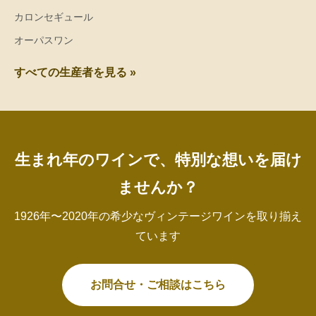
カロンセギュール
オーパスワン
すべての生産者を見る »
生まれ年のワインで、特別な想いを届け
ませんか？
1926年〜2020年の希少なヴィンテージワインを取り揃え
ています
お問合せ・ご相談はこちら