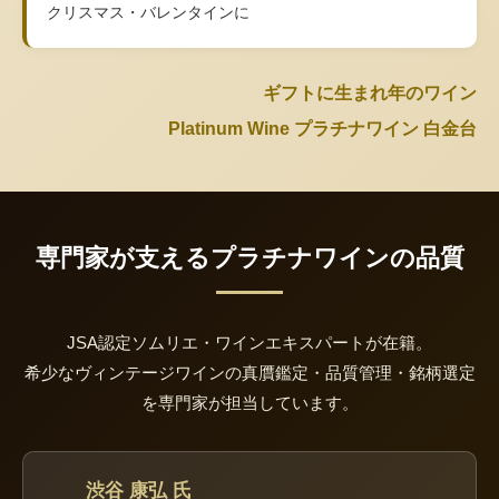
クリスマス・バレンタインに
ギフトに生まれ年のワイン
Platinum Wine プラチナワイン 白金台
専門家が支えるプラチナワインの品質
JSA認定ソムリエ・ワインエキスパートが在籍。
希少なヴィンテージワインの真贋鑑定・品質管理・銘柄選定
を専門家が担当しています。
渋谷 康弘 氏