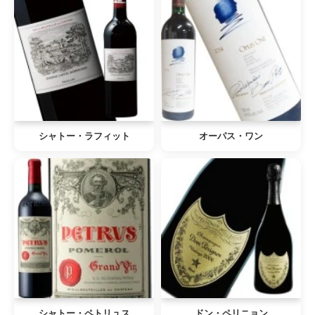
シャトー・ラフィット
オーパス・ワン
シャトー・ペトリュス
ドン・ペリニョン