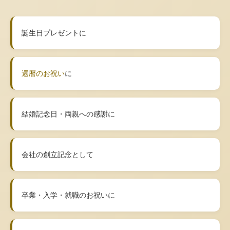
誕生日プレゼントに
還暦のお祝い
に
結婚記念日・両親への感謝に
会社の創立記念として
卒業・入学・就職のお祝いに