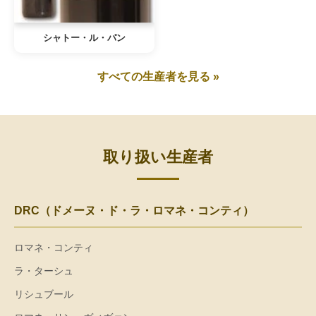
シャトー・ル・パン
すべての生産者を見る »
取り扱い生産者
DRC（ドメーヌ・ド・ラ・ロマネ・コンティ）
ロマネ・コンティ
ラ・ターシュ
リシュブール