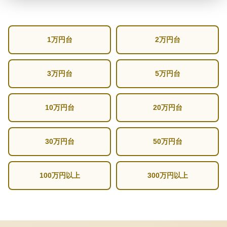
1万円台
2万円台
3万円台
5万円台
10万円台
20万円台
30万円台
50万円台
100万円以上
300万円以上