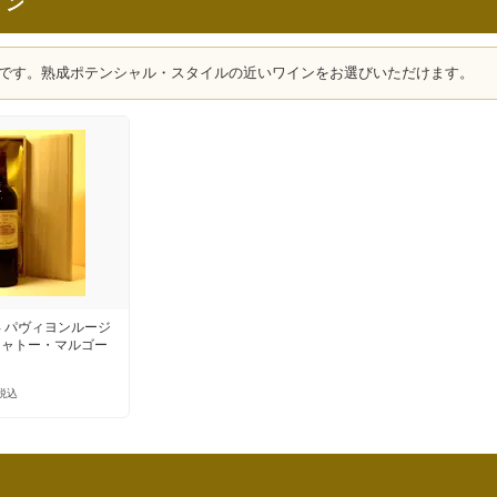
イン
です。熟成ポテンシャル・スタイルの近いワインをお選びいただけます。
 パヴィヨンルージ
シャトー・マルゴー
税込