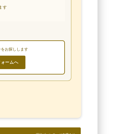
ます
ンをお探しします
フォームへ