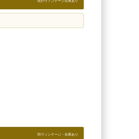
現行ヴィンテージ在庫あり
同ヴィンテージ・在庫あり