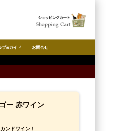
ルプ&ガイド
お問合せ
ゴー 赤ワイン
セカンドワイン！