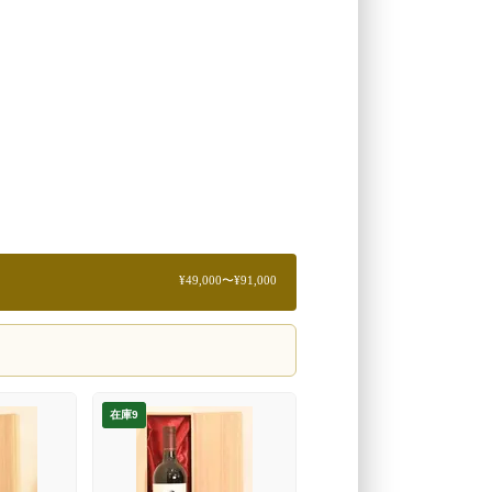
¥49,000〜¥91,000
在庫9