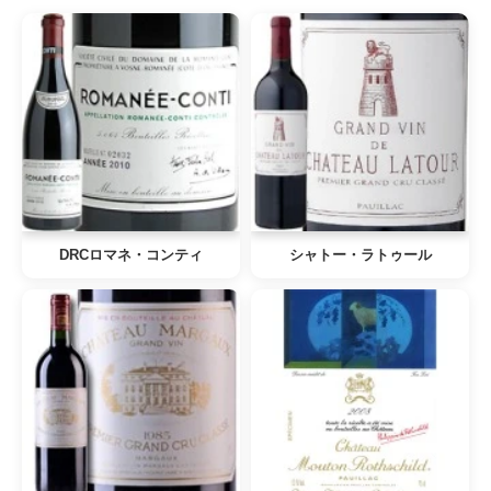
DRCロマネ・コンティ
シャトー・ラトゥール