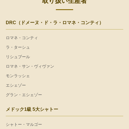
取り扱い生産者
DRC（ドメーヌ・ド・ラ・ロマネ・コンティ）
ロマネ・コンティ
ラ・ターシュ
リシュブール
ロマネ・サン・ヴィヴァン
モンラッシェ
エシェゾー
グラン・エシェゾー
メドック1級 5大シャトー
シャトー・マルゴー