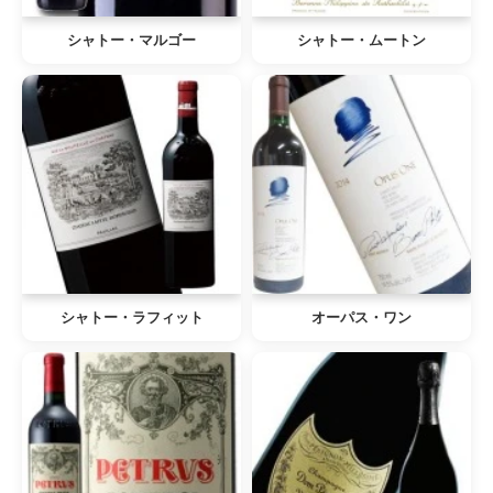
シャトー・マルゴー
シャトー・ムートン
シャトー・ラフィット
オーパス・ワン