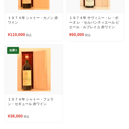
１９７４年 シャトー・カノン 赤
１９７４年 サヴィニー・レ・ボ
ワイン
ーヌ レ・セルパンティエール ピ
エール・ルブレイユ 赤ワイン
¥110,000
¥60,000
税込
税込
在庫3
１９７４年 シャトー・フェラ
ン・セギュール 赤ワイン
¥38,000
税込