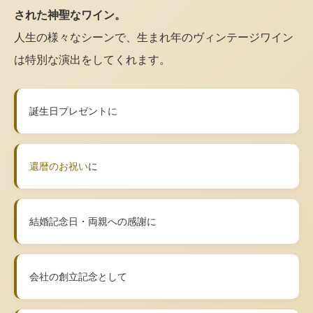
された神聖なワイン。
人生の様々なシーンで、生まれ年のヴィンテージワイン
は特別な演出をしてくれます。
誕生日プレゼントに
還暦のお祝い
に
結婚記念日・両親への感謝に
会社の創立記念として