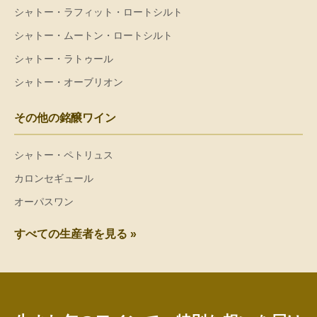
シャトー・ラフィット・ロートシルト
シャトー・ムートン・ロートシルト
シャトー・ラトゥール
シャトー・オーブリオン
その他の銘醸ワイン
シャトー・ペトリュス
カロンセギュール
オーパスワン
すべての生産者を見る »