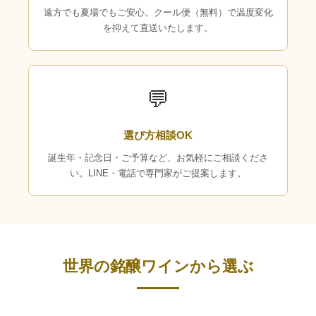
遠方でも夏場でもご安心。クール便（無料）で温度変化
を抑えて直送いたします。
💬
選び方相談OK
誕生年・記念日・ご予算など、お気軽にご相談くださ
い。LINE・電話で専門家がご提案します。
世界の銘醸ワインから選ぶ