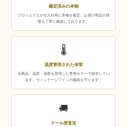
鑑定済みの本物
プロソムリエが仕入れ時に本物を鑑定。お届け商品の状
態も丁寧に確認しております。
🌡
温度管理された保管
全商品、温度・湿度を管理した専用セラーで保管してい
ます。ヴィンテージワインの風味を守ります。
🚚
クール便直送