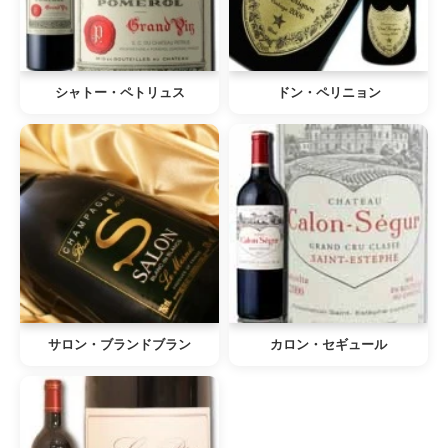
シャトー・ペトリュス
ドン・ペリニョン
サロン・ブランドブラン
カロン・セギュール