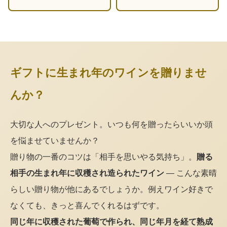
ギフトに生まれ年のワインを贈りませ
んか？
大切な人へのプレゼント。いつも何を贈ったらいいか頭
を悩ませていませんか？
贈り物の一番のコツは「相手を思いやる気持ち」。
贈る
相手の生まれ年に収穫され造られたワイン
— こんな素晴
らしい贈り物が他にあるでしょうか。例えワイン好きで
なくても、きっと喜んでくれるはずです。
同じ年に収穫された葡萄で作られ、同じ年月を経て熟成