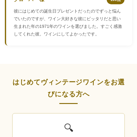
彼にはじめての誕生日プレゼントだったのでずっと悩ん
でいたのですが、ワイン大好きな彼にピッタリだと思い
生まれた年の1971年のワインを選びました。すごく感激
してくれた彼。ワインにしてよかったです。
はじめてヴィンテージワインをお選
びになる方へ
🔍