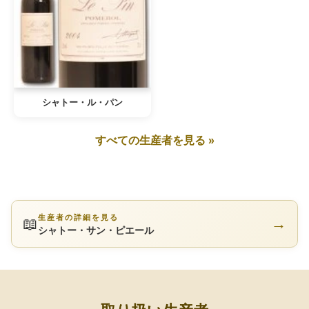
シャトー・ル・パン
すべての生産者を見る »
生産者の詳細を見る
📖
→
シャトー・サン・ピエール