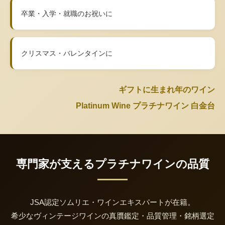
卒業・入学・就職のお祝いに
クリスマス・バレンタインに
ギフトに生まれ年のワイン
Platinum Wine プラチナワイン 白金台
専門家が支えるプラチナワインの品質
JSA認定ソムリエ・ワインエキスパートが在籍。
希少なヴィンテージワインの真贋鑑定・品質管理・銘柄選定