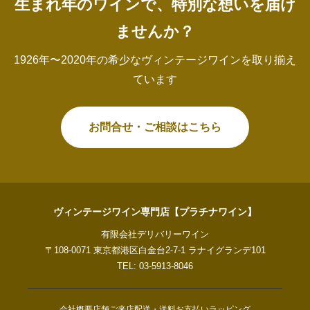
生まれ年のワインで、特別な想いを届け
ませんか？
1926年〜2020年の希少なヴィンテージワインを取り揃え
ています
お問合せ・ご相談はこちら
ヴィンテージワイン専門店【プラチナワイン】
有限会社デリバリーワイン
〒108-0071 東京都港区白金台2-7-1 ラナイグランデ101
TEL: 03-5913-8046
会社概要
店舗ご来店
配送・送料
お支払い
ラッピング