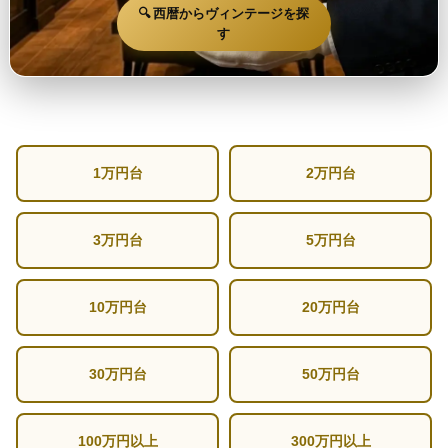
🔍 西暦からヴィンテージを探
す
1万円台
2万円台
3万円台
5万円台
10万円台
20万円台
30万円台
50万円台
100万円以上
300万円以上