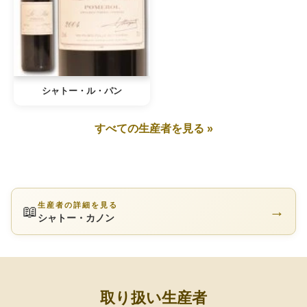
シャトー・ル・パン
すべての生産者を見る »
生産者の詳細を見る
📖
→
シャトー・カノン
取り扱い生産者