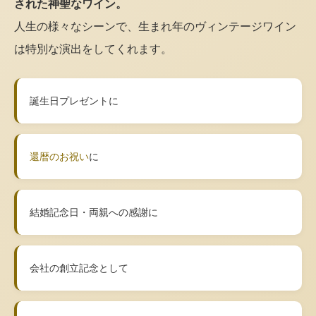
された神聖なワイン。
人生の様々なシーンで、生まれ年のヴィンテージワイン
は特別な演出をしてくれます。
誕生日プレゼントに
還暦のお祝い
に
結婚記念日・両親への感謝に
会社の創立記念として