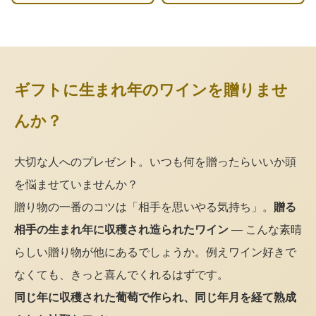
ギフトに生まれ年のワインを贈りませ
んか？
大切な人へのプレゼント。いつも何を贈ったらいいか頭
を悩ませていませんか？
贈り物の一番のコツは「相手を思いやる気持ち」。
贈る
相手の生まれ年に収穫され造られたワイン
— こんな素晴
らしい贈り物が他にあるでしょうか。例えワイン好きで
なくても、きっと喜んでくれるはずです。
同じ年に収穫された葡萄で作られ、同じ年月を経て熟成