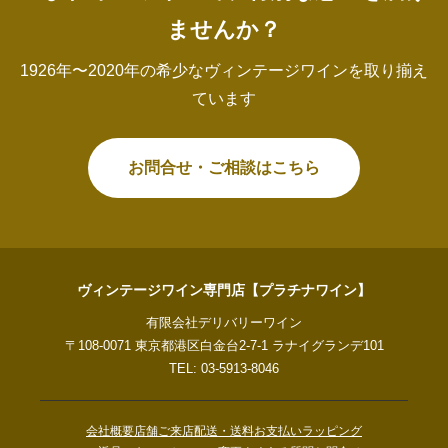
ませんか？
1926年〜2020年の希少なヴィンテージワインを取り揃え
ています
お問合せ・ご相談はこちら
ヴィンテージワイン専門店【プラチナワイン】
有限会社デリバリーワイン
〒108-0071 東京都港区白金台2-7-1 ラナイグランデ101
TEL: 03-5913-8046
会社概要
店舗ご来店
配送・送料
お支払い
ラッピング