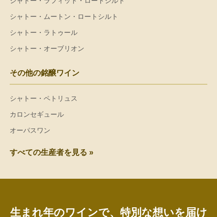
シャトー・ラフィット・ロートシルト
シャトー・ムートン・ロートシルト
シャトー・ラトゥール
シャトー・オーブリオン
その他の銘醸ワイン
シャトー・ペトリュス
カロンセギュール
オーパスワン
すべての生産者を見る »
生まれ年のワインで、特別な想いを届け