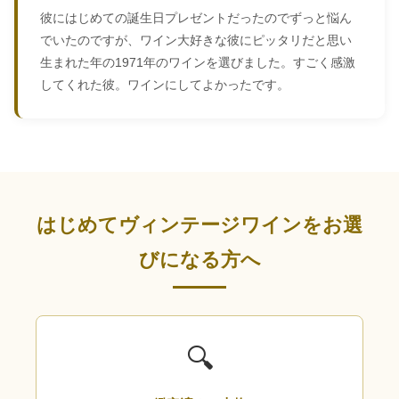
彼にはじめての誕生日プレゼントだったのでずっと悩ん
でいたのですが、ワイン大好きな彼にピッタリだと思い
生まれた年の1971年のワインを選びました。すごく感激
してくれた彼。ワインにしてよかったです。
はじめてヴィンテージワインをお選
びになる方へ
🔍