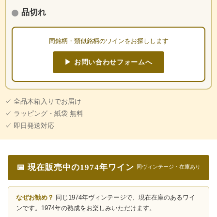
品切れ
同銘柄・類似銘柄のワインをお探しします
▶ お問い合わせフォームへ
✓ 全品木箱入りでお届け
✓ ラッピング・紙袋 無料
✓ 即日発送対応
📅 現在販売中の1974年ワイン
同ヴィンテージ・在庫あり
なぜお勧め？
同じ1974年ヴィンテージで、現在在庫のあるワイ
ンです。1974年の熟成をお楽しみいただけます。