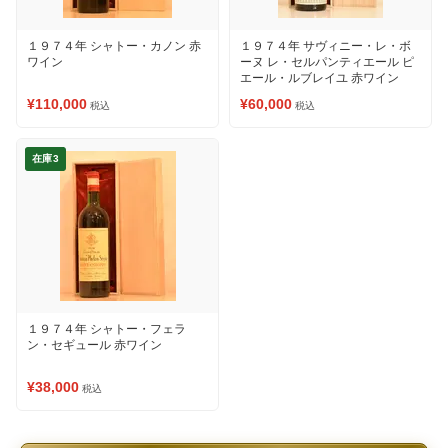
１９７４年 シャトー・カノン 赤
１９７４年 サヴィニー・レ・ボ
ワイン
ーヌ レ・セルパンティエール ピ
エール・ルブレイユ 赤ワイン
¥110,000
¥60,000
税込
税込
在庫3
１９７４年 シャトー・フェラ
ン・セギュール 赤ワイン
¥38,000
税込