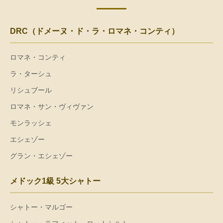
DRC（ドメーヌ・ド・ラ・ロマネ・コンティ）
ロマネ・コンティ
ラ・ターシュ
リシュブール
ロマネ・サン・ヴィヴァン
モンラッシェ
エシェゾー
グラン・エシェゾー
メドック1級 5大シャトー
シャトー・マルゴー