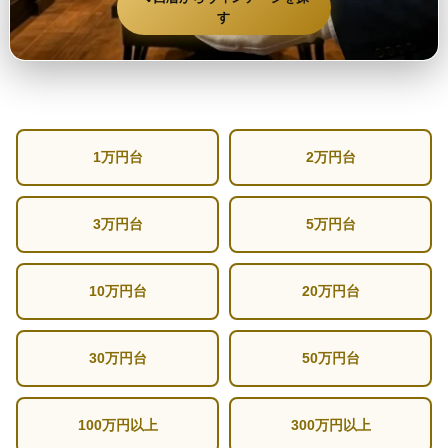
す
1万円台
2万円台
3万円台
5万円台
10万円台
20万円台
30万円台
50万円台
100万円以上
300万円以上