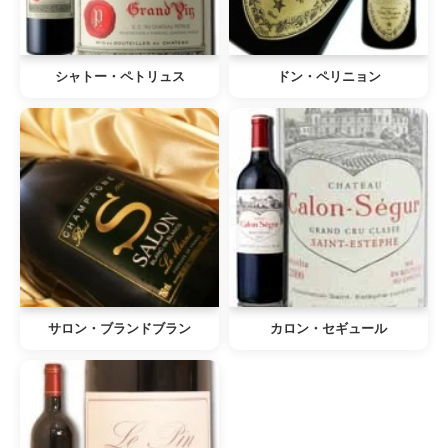
シャトー・ペトリュス
ドン・ペリニョン
サロン・ブランドブラン
カロン・セギュール