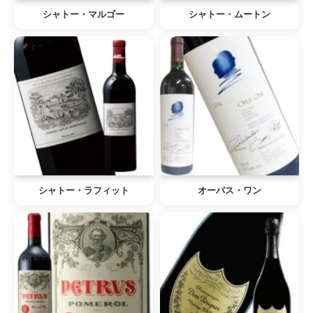
シャトー・マルゴー
シャトー・ムートン
シャトー・ラフィット
オーパス・ワン