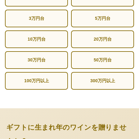
3万円台
5万円台
10万円台
20万円台
30万円台
50万円台
100万円以上
300万円以上
ギフトに生まれ年のワインを贈りませ