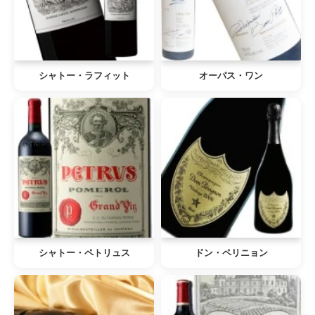
シャトー・ラフィット
オーパス・ワン
シャトー・ペトリュス
ドン・ペリニョン