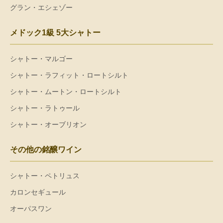
グラン・エシェゾー
メドック1級 5大シャトー
シャトー・マルゴー
シャトー・ラフィット・ロートシルト
シャトー・ムートン・ロートシルト
シャトー・ラトゥール
シャトー・オーブリオン
その他の銘醸ワイン
シャトー・ペトリュス
カロンセギュール
オーパスワン