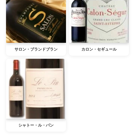
サロン・ブランドブラン
カロン・セギュール
シャトー・ル・パン