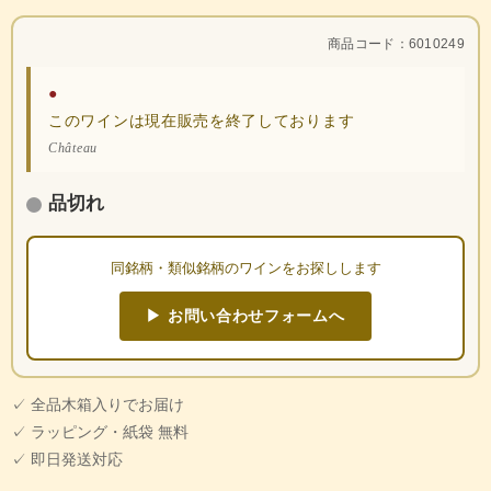
商品コード：6010249
●
このワインは現在販売を終了しております
Château
品切れ
同銘柄・類似銘柄のワインをお探しします
▶ お問い合わせフォームへ
✓ 全品木箱入りでお届け
✓ ラッピング・紙袋 無料
✓ 即日発送対応