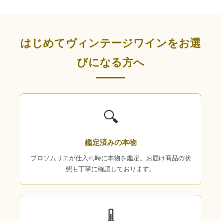
はじめてヴィンテージワインをお選
びになる方へ
🔍
鑑定済みの本物
プロソムリエが仕入れ時に本物を鑑定。お届け商品の状
態も丁寧に確認しております。
🌡