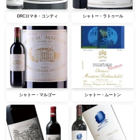
DRCロマネ・コンティ
シャトー・ラトゥール
シャトー・マルゴー
シャトー・ムートン