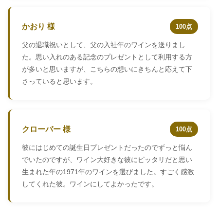
かおり 様
100点
父の退職祝いとして、父の入社年のワインを送りまし
た。思い入れのある記念のプレゼントとして利用する方
が多いと思いますが、こちらの想いにきちんと応えて下
さっていると思います。
クローバー 様
100点
彼にはじめての誕生日プレゼントだったのでずっと悩ん
でいたのですが、ワイン大好きな彼にピッタリだと思い
生まれた年の1971年のワインを選びました。すごく感激
してくれた彼。ワインにしてよかったです。