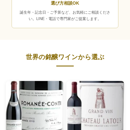
選び方相談OK
誕生年・記念日・ご予算など、お気軽にご相談くださ
い。LINE・電話で専門家がご提案します。
世界の銘醸ワインから選ぶ