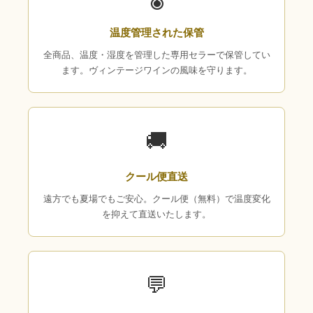
温度管理された保管
全商品、温度・湿度を管理した専用セラーで保管してい
ます。ヴィンテージワインの風味を守ります。
🚚
クール便直送
遠方でも夏場でもご安心。クール便（無料）で温度変化
を抑えて直送いたします。
💬