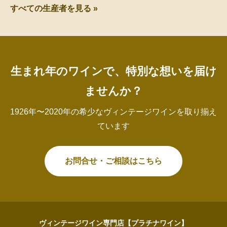
すべての生産者を見る »
生まれ年のワインで、特別な想いを届け
ませんか？
1926年〜2020年の希少なヴィンテージワインを取り揃え
ています
お問合せ・ご相談はこちら
ヴィンテージワイン専門店【プラチナワイン】