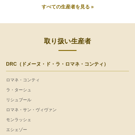
すべての生産者を見る »
取り扱い生産者
DRC（ドメーヌ・ド・ラ・ロマネ・コンティ）
ロマネ・コンティ
ラ・ターシュ
リシュブール
ロマネ・サン・ヴィヴァン
モンラッシェ
エシェゾー