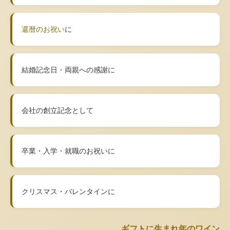
還暦のお祝い
に
結婚記念日・両親への感謝に
会社の創立記念として
卒業・入学・就職のお祝いに
クリスマス・バレンタインに
ギフトに生まれ年のワイン