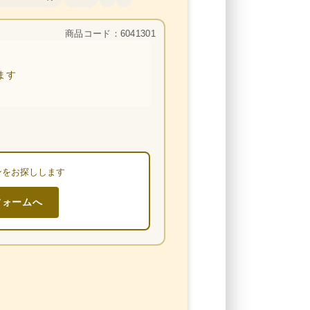
商品コード：6041301
ます
ンをお探しします
フォームへ