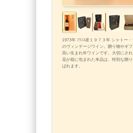
1973年 ﾌﾗﾝｽ産１９７３年 シャトー
のヴィンテージワイン。贈り物やギフ
高い生まれ年ワインです。大切にされ
花が箱に包まれた本品は、特別な贈り
ばれます。