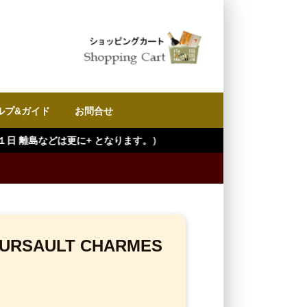
ルプ&ガイド
お問合せ
なります。）
SAULT CHARMES