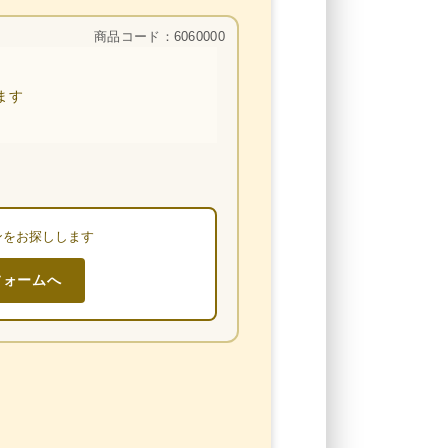
商品コード：6060000
ます
ンをお探しします
フォームへ