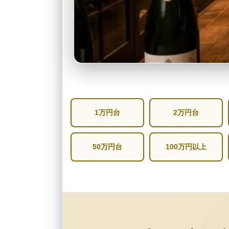
1万円台
2万円台
50万円台
100万円以上