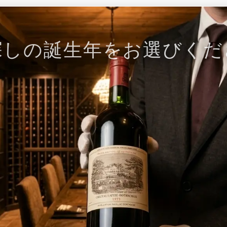
探しの誕生年をお選びくだ