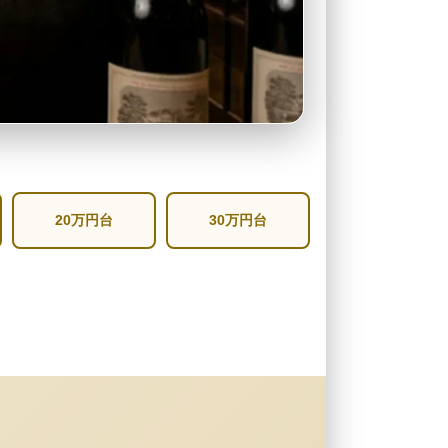
20万円台
30万円台