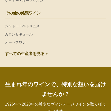
シャトー・オーブリオン
その他の銘醸ワイン
シャトー・ペトリュス
カロンセギュール
オーパスワン
すべての生産者を見る »
生まれ年のワインで、特別な想いを届け
ませんか？
1926年〜2020年の希少なヴィンテージワインを取り揃え