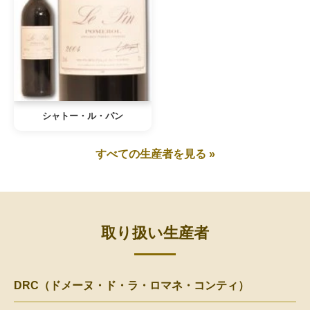
シャトー・ル・パン
すべての生産者を見る »
取り扱い生産者
DRC（ドメーヌ・ド・ラ・ロマネ・コンティ）