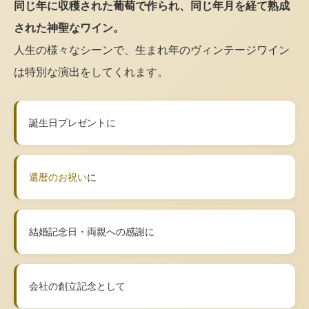
同じ年に収穫された葡萄で作られ、同じ年月を経て熟成
された神聖なワイン。
人生の様々なシーンで、生まれ年のヴィンテージワイン
は特別な演出をしてくれます。
誕生日プレゼントに
還暦のお祝い
に
結婚記念日・両親への感謝に
会社の創立記念として