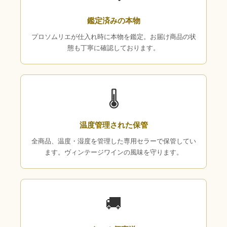
鑑定済みの本物
プロソムリエが仕入れ時に本物を鑑定。お届け商品の状
態も丁寧に確認しております。
🌡
温度管理された保管
全商品、温度・湿度を管理した専用セラーで保管してい
ます。ヴィンテージワインの風味を守ります。
🚚