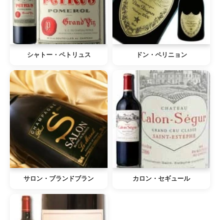
シャトー・ペトリュス
ドン・ペリニョン
サロン・ブランドブラン
カロン・セギュール