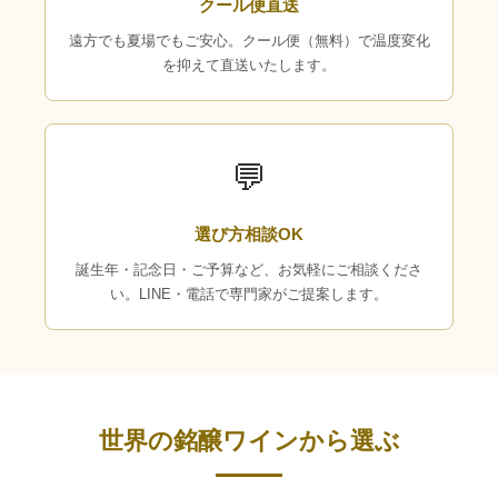
クール便直送
遠方でも夏場でもご安心。クール便（無料）で温度変化
を抑えて直送いたします。
💬
選び方相談OK
誕生年・記念日・ご予算など、お気軽にご相談くださ
い。LINE・電話で専門家がご提案します。
世界の銘醸ワインから選ぶ