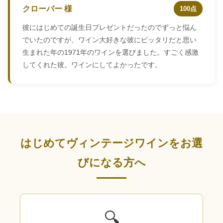
クローバー 様
100点
彼にはじめての誕生日プレゼントだったのでずっと悩ん
でいたのですが、ワイン大好きな彼にピッタリだと思い
生まれた年の1971年のワインを選びました。すごく感激
してくれた彼。ワインにしてよかったです。
はじめてヴィンテージワインをお選
びになる方へ
🔍