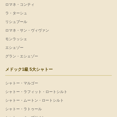
ロマネ・コンティ
ラ・ターシュ
リシュブール
ロマネ・サン・ヴィヴァン
モンラッシェ
エシェゾー
グラン・エシェゾー
メドック1級 5大シャトー
シャトー・マルゴー
シャトー・ラフィット・ロートシルト
シャトー・ムートン・ロートシルト
シャトー・ラトゥール