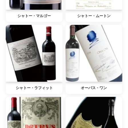
シャトー・マルゴー
シャトー・ムートン
シャトー・ラフィット
オーパス・ワン