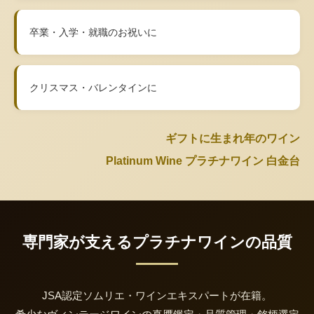
卒業・入学・就職のお祝いに
クリスマス・バレンタインに
ギフトに生まれ年のワイン
Platinum Wine プラチナワイン 白金台
専門家が支えるプラチナワインの品質
JSA認定ソムリエ・ワインエキスパートが在籍。