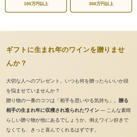
100万円以上
300万円以上
ギフトに生まれ年のワインを贈りませ
んか？
大切な人へのプレゼント。いつも何を贈ったらいいか頭
を悩ませていませんか？
贈り物の一番のコツは「相手を思いやる気持ち」。
贈る
相手の生まれ年に収穫され造られたワイン
— こんな素晴
らしい贈り物が他にあるでしょうか。例えワイン好きで
なくても、きっと喜んでくれるはずです。