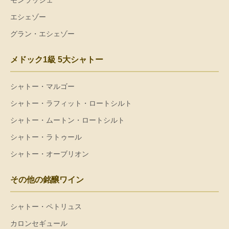
モンラッシェ
エシェゾー
グラン・エシェゾー
メドック1級 5大シャトー
シャトー・マルゴー
シャトー・ラフィット・ロートシルト
シャトー・ムートン・ロートシルト
シャトー・ラトゥール
シャトー・オーブリオン
その他の銘醸ワイン
シャトー・ペトリュス
カロンセギュール