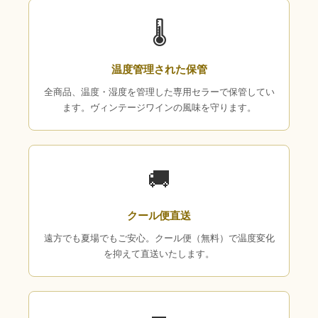
🌡
温度管理された保管
全商品、温度・湿度を管理した専用セラーで保管してい
ます。ヴィンテージワインの風味を守ります。
🚚
クール便直送
遠方でも夏場でもご安心。クール便（無料）で温度変化
を抑えて直送いたします。