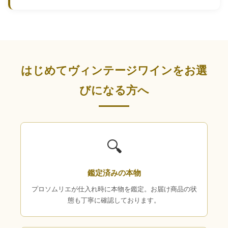
はじめてヴィンテージワインをお選
びになる方へ
🔍
鑑定済みの本物
プロソムリエが仕入れ時に本物を鑑定。お届け商品の状
態も丁寧に確認しております。