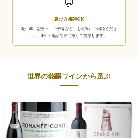
💬
選び方相談OK
誕生年・記念日・ご予算など、お気軽にご相談くださ
い。LINE・電話で専門家がご提案します。
世界の銘醸ワインから選ぶ