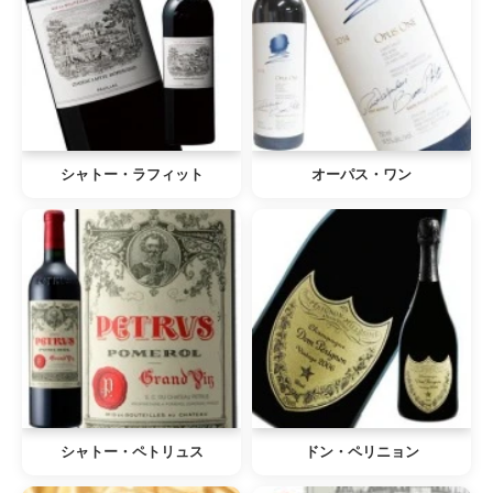
シャトー・ラフィット
オーパス・ワン
シャトー・ペトリュス
ドン・ペリニョン