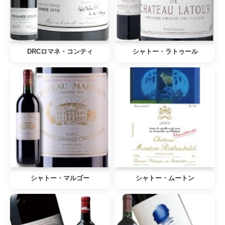
DRCロマネ・コンティ
シャトー・ラトゥール
シャトー・マルゴー
シャトー・ムートン