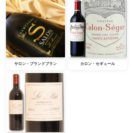
サロン・ブランドブラン
カロン・セギュール