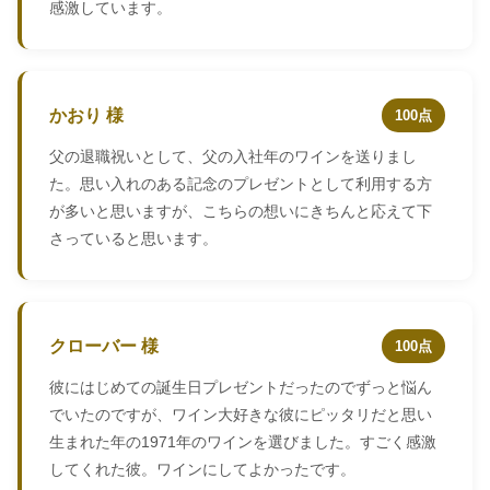
感激しています。
かおり 様
100点
父の退職祝いとして、父の入社年のワインを送りまし
た。思い入れのある記念のプレゼントとして利用する方
が多いと思いますが、こちらの想いにきちんと応えて下
さっていると思います。
クローバー 様
100点
彼にはじめての誕生日プレゼントだったのでずっと悩ん
でいたのですが、ワイン大好きな彼にピッタリだと思い
生まれた年の1971年のワインを選びました。すごく感激
してくれた彼。ワインにしてよかったです。