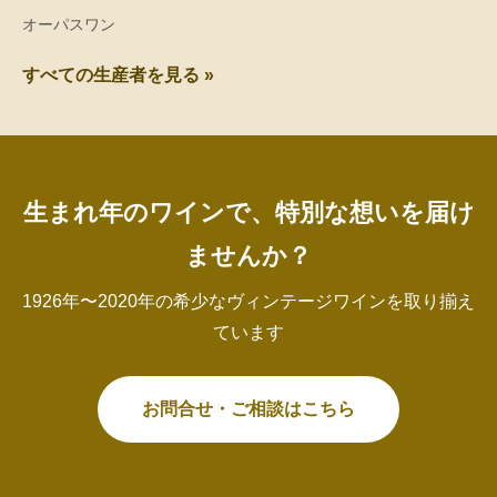
オーパスワン
すべての生産者を見る »
生まれ年のワインで、特別な想いを届け
ませんか？
1926年〜2020年の希少なヴィンテージワインを取り揃え
ています
お問合せ・ご相談はこちら