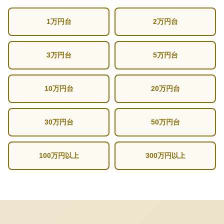
1万円台
2万円台
3万円台
5万円台
10万円台
20万円台
30万円台
50万円台
100万円以上
300万円以上