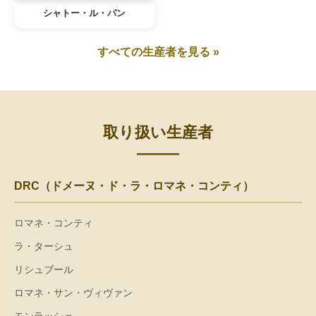
シャトー・ル・パン
すべての生産者を見る »
取り扱い生産者
DRC（ドメーヌ・ド・ラ・ロマネ・コンティ）
ロマネ・コンティ
ラ・ターシュ
リシュブール
ロマネ・サン・ヴィヴァン