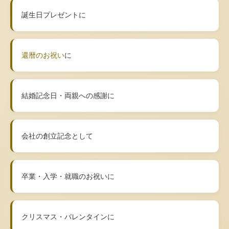
誕生日プレゼントに
還暦のお祝い
に
結婚記念日・両親への感謝に
会社の創立記念として
卒業・入学・就職のお祝いに
クリスマス・バレンタインに