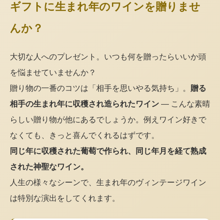
ギフトに生まれ年のワインを贈りませ
んか？
大切な人へのプレゼント。いつも何を贈ったらいいか頭
を悩ませていませんか？
贈り物の一番のコツは「相手を思いやる気持ち」。
贈る
相手の生まれ年に収穫され造られたワイン
— こんな素晴
らしい贈り物が他にあるでしょうか。例えワイン好きで
なくても、きっと喜んでくれるはずです。
同じ年に収穫された葡萄で作られ、同じ年月を経て熟成
された神聖なワイン。
人生の様々なシーンで、生まれ年のヴィンテージワイン
は特別な演出をしてくれます。