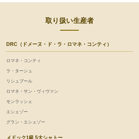
取り扱い生産者
DRC（ドメーヌ・ド・ラ・ロマネ・コンティ）
ロマネ・コンティ
ラ・ターシュ
リシュブール
ロマネ・サン・ヴィヴァン
モンラッシェ
エシェゾー
グラン・エシェゾー
メドック1級 5大シャトー