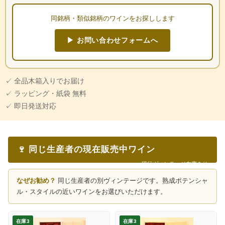
同銘柄・類似銘柄のワインをお探しします
▶ お問い合わせフォームへ
✓ 全品木箱入りでお届け
✓ ラッピング・紙袋 無料
✓ 即日発送対応
🍷 同じ生産者の現在販売中ワイン
現行ヴィンテージ在庫あり
なぜお勧め？
同じ生産者の別ヴィンテージです。熟成ポテンシャ
ル・スタイルの近いワインをお選びいただけます。
在庫3
在庫3