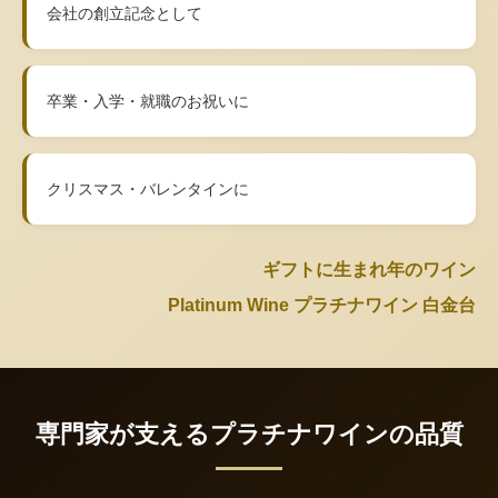
会社の創立記念として
卒業・入学・就職のお祝いに
クリスマス・バレンタインに
ギフトに生まれ年のワイン
Platinum Wine プラチナワイン 白金台
専門家が支えるプラチナワインの品質