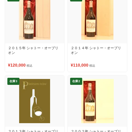
２０１５年 シャトー・オーブリ
２０１４年 シャトー・オーブリ
オン
オン
¥120,000
¥110,000
税込
税込
在庫3
在庫2
２０１３年 シャトー・オーブリ
２００２年 シャトー・オーブリ