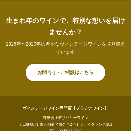
生まれ年のワインで、特別な想いを届け
ませんか？
1926年〜2020年の希少なヴィンテージワインを取り揃え
ています
お問合せ・ご相談はこちら
ヴィンテージワイン専門店【プラチナワイン】
有限会社デリバリーワイン
〒108-0071 東京都港区白金台2-7-1 ラナイグランデ101