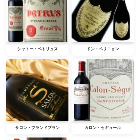
シャトー・ペトリュス
ドン・ペリニョン
サロン・ブランドブラン
カロン・セギュール