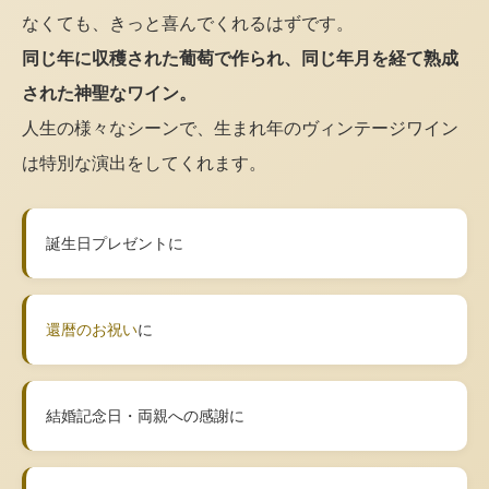
なくても、きっと喜んでくれるはずです。
同じ年に収穫された葡萄で作られ、同じ年月を経て熟成
された神聖なワイン。
人生の様々なシーンで、生まれ年のヴィンテージワイン
は特別な演出をしてくれます。
誕生日プレゼントに
還暦のお祝い
に
結婚記念日・両親への感謝に