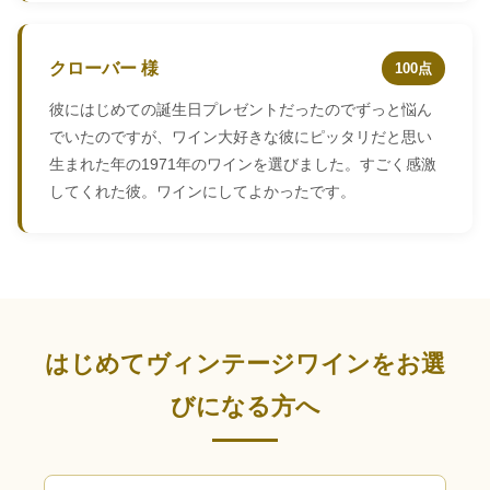
クローバー 様
100点
彼にはじめての誕生日プレゼントだったのでずっと悩ん
でいたのですが、ワイン大好きな彼にピッタリだと思い
生まれた年の1971年のワインを選びました。すごく感激
してくれた彼。ワインにしてよかったです。
はじめてヴィンテージワインをお選
びになる方へ