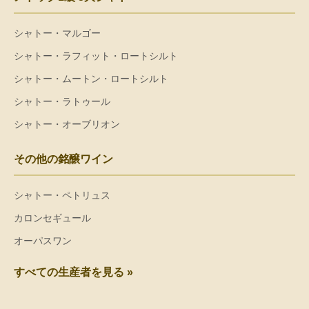
シャトー・マルゴー
シャトー・ラフィット・ロートシルト
シャトー・ムートン・ロートシルト
シャトー・ラトゥール
シャトー・オーブリオン
その他の銘醸ワイン
シャトー・ペトリュス
カロンセギュール
オーパスワン
すべての生産者を見る »