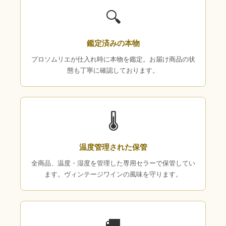
🔍
鑑定済みの本物
プロソムリエが仕入れ時に本物を鑑定。お届け商品の状
態も丁寧に確認しております。
🌡
温度管理された保管
全商品、温度・湿度を管理した専用セラーで保管してい
ます。ヴィンテージワインの風味を守ります。
🚚