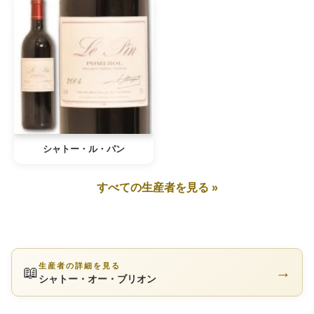
シャトー・ル・パン
すべての生産者を見る »
生産者の詳細を見る
📖
→
シャトー・オー・ブリオン