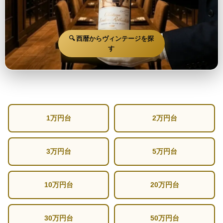
🔍 西暦からヴィンテージを探
す
1万円台
2万円台
3万円台
5万円台
10万円台
20万円台
30万円台
50万円台