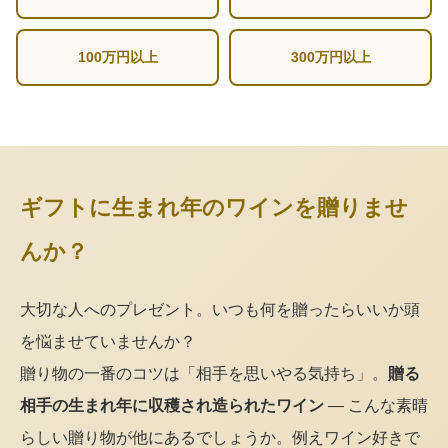
100万円以上
300万円以上
ギフトに生まれ年のワインを贈りませ
んか？
大切な人へのプレゼント。いつも何を贈ったらいいか頭
を悩ませていませんか？
贈り物の一番のコツは「相手を思いやる気持ち」。
贈る
相手の生まれ年に収穫され造られたワイン
— こんな素晴
らしい贈り物が他にあるでしょうか。例えワイン好きで