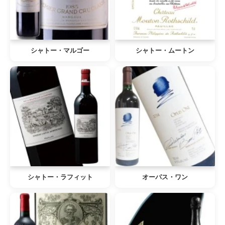
シャトー・マルゴー
シャトー・ムートン
シャトー・ラフィット
オーパス・ワン