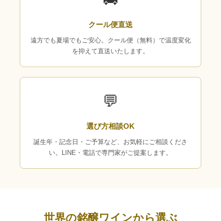
クール便直送
遠方でも夏場でもご安心。クール便（無料）で温度変化
を抑えて直送いたします。
💬
選び方相談OK
誕生年・記念日・ご予算など、お気軽にご相談くださ
い。LINE・電話で専門家がご提案します。
世界の銘醸ワインから選ぶ