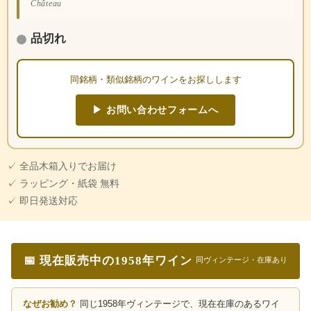
Château
品切れ
同銘柄・類似銘柄のワインをお探しします
▶ お問い合わせフォームへ
✓ 全品木箱入りでお届け
✓ ラッピング・紙袋 無料
✓ 即日発送対応
📅 現在販売中の1958年ワイン
同ヴィンテージ・在庫あり
なぜお勧め？
同じ1958年ヴィンテージで、現在在庫のあるワイ