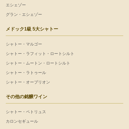
エシェゾー
グラン・エシェゾー
メドック1級 5大シャトー
シャトー・マルゴー
シャトー・ラフィット・ロートシルト
シャトー・ムートン・ロートシルト
シャトー・ラトゥール
シャトー・オーブリオン
その他の銘醸ワイン
シャトー・ペトリュス
カロンセギュール