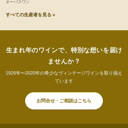
オーパスワン
すべての生産者を見る »
生まれ年のワインで、特別な想いを届け
ませんか？
1926年〜2020年の希少なヴィンテージワインを取り揃え
ています
お問合せ・ご相談はこちら