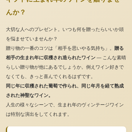
んか？
大切な人へのプレゼント。いつも何を贈ったらいいか頭
を悩ませていませんか？
贈り物の一番のコツは「相手を思いやる気持ち」。
贈る
相手の生まれ年に収穫され造られたワイン
— こんな素晴
らしい贈り物が他にあるでしょうか。例えワイン好きで
なくても、きっと喜んでくれるはずです。
同じ年に収穫された葡萄で作られ、同じ年月を経て熟成
された神聖なワイン。
人生の様々なシーンで、生まれ年のヴィンテージワイン
は特別な演出をしてくれます。