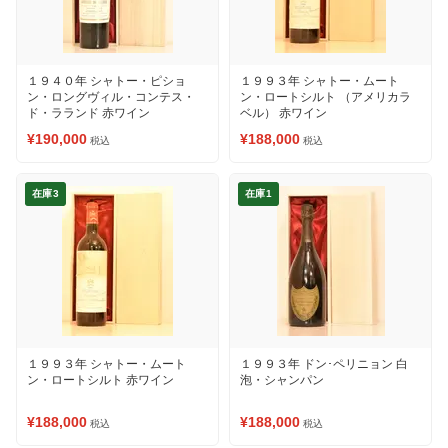
１９４０年 シャトー・ピショ
１９９３年 シャトー・ムート
ン・ロングヴィル・コンテス・
ン・ロートシルト （アメリカラ
ド・ラランド 赤ワイン
ベル） 赤ワイン
¥190,000
¥188,000
税込
税込
在庫3
在庫1
１９９３年 シャトー・ムート
１９９３年 ドン･ペリニョン 白
ン・ロートシルト 赤ワイン
泡・シャンパン
¥188,000
¥188,000
税込
税込