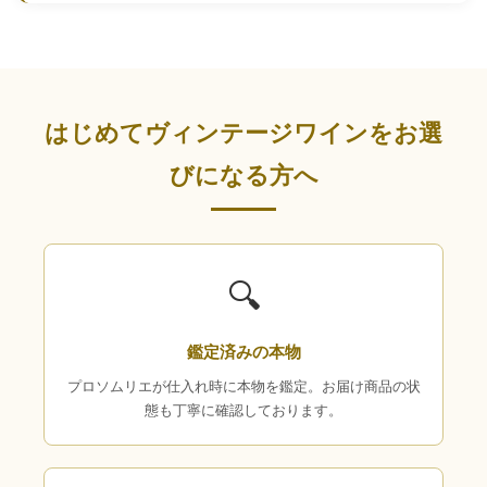
はじめてヴィンテージワインをお選
びになる方へ
🔍
鑑定済みの本物
プロソムリエが仕入れ時に本物を鑑定。お届け商品の状
態も丁寧に確認しております。