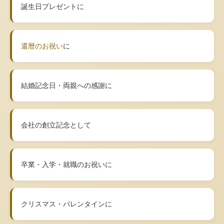
誕生日プレゼントに
還暦のお祝い
に
結婚記念日・両親への感謝に
会社の創立記念として
卒業・入学・就職のお祝いに
クリスマス・バレンタインに