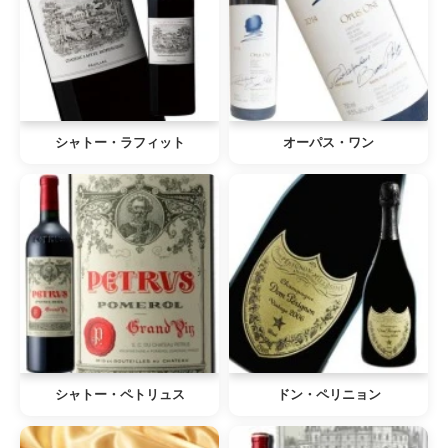
シャトー・ラフィット
オーパス・ワン
シャトー・ペトリュス
ドン・ペリニョン