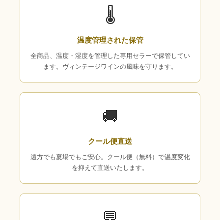
🌡
温度管理された保管
全商品、温度・湿度を管理した専用セラーで保管してい
ます。ヴィンテージワインの風味を守ります。
🚚
クール便直送
遠方でも夏場でもご安心。クール便（無料）で温度変化
を抑えて直送いたします。
💬