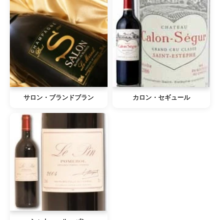
サロン・ブランドブラン
カロン・セギュール