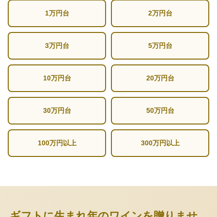
1万円台
2万円台
3万円台
5万円台
10万円台
20万円台
30万円台
50万円台
100万円以上
300万円以上
ギフトに生まれ年のワインを贈りませ