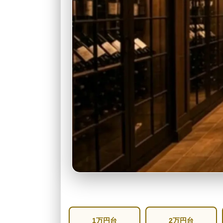
1万円台
2万円台