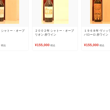
 シャトー・オーブ
２００２年 シャトー・オーブ
１９６８年 ヴィッ
リオン 赤ワイン
バローロ 赤ワイン
0
¥155,000
¥155,000
税込
税込
税込