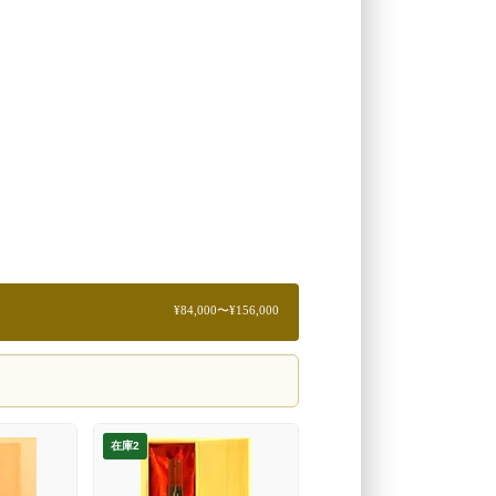
¥84,000〜¥156,000
在庫2