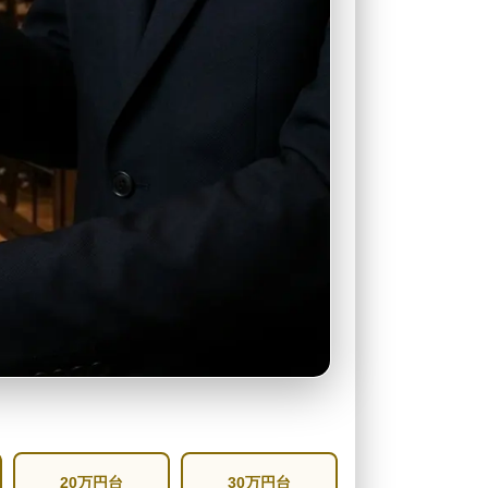
20万円台
30万円台