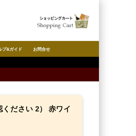
ルプ&ガイド
お問合せ
ください 2） 赤ワイ