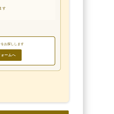
ます
ンをお探しします
フォームへ