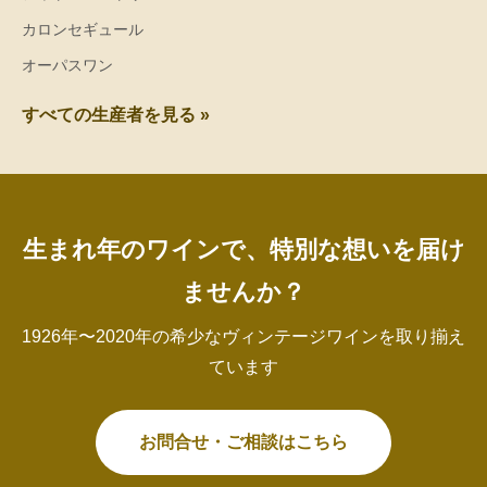
カロンセギュール
オーパスワン
すべての生産者を見る »
生まれ年のワインで、特別な想いを届け
ませんか？
1926年〜2020年の希少なヴィンテージワインを取り揃え
ています
お問合せ・ご相談はこちら