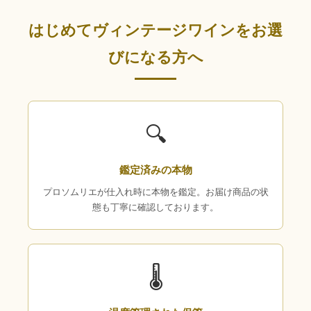
はじめてヴィンテージワインをお選
びになる方へ
🔍
鑑定済みの本物
プロソムリエが仕入れ時に本物を鑑定。お届け商品の状
態も丁寧に確認しております。
🌡