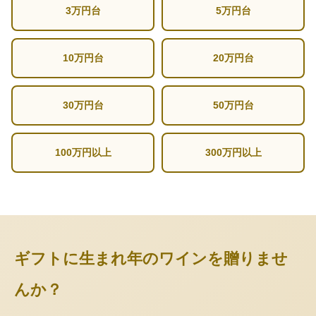
3万円台
5万円台
10万円台
20万円台
30万円台
50万円台
100万円以上
300万円以上
ギフトに生まれ年のワインを贈りませ
んか？