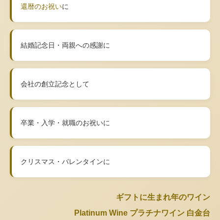
還暦のお祝い
に
結婚記念日・両親への感謝に
会社の創立記念として
卒業・入学・就職のお祝いに
クリスマス・バレンタインに
ギフトに生まれ年のワイン
Platinum Wine プラチナワイン 白金台