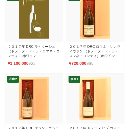
２０１７年 DRC ラ・ターシュ
２０１７年 DRC ロマネ・サンヴ
（ドメーヌ・ド・ラ・ロマネ・コ
ィヴァン （ドメーヌ・ド・ラ・
ンティ） 赤ワイン
ロマネ・コンティ） 赤ワイン
¥1,100,000
¥720,000
税込
税込
在庫2
在庫1
２０１７年 DRC グラン・エシェ
２０１７年 ドメーヌ ビゾ ヴォー