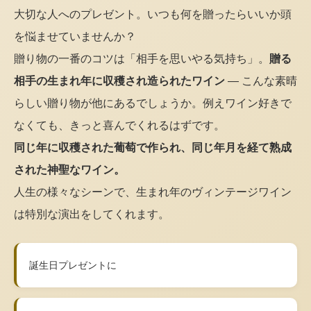
大切な人へのプレゼント。いつも何を贈ったらいいか頭
を悩ませていませんか？
贈り物の一番のコツは「相手を思いやる気持ち」。
贈る
相手の生まれ年に収穫され造られたワイン
— こんな素晴
らしい贈り物が他にあるでしょうか。例えワイン好きで
なくても、きっと喜んでくれるはずです。
同じ年に収穫された葡萄で作られ、同じ年月を経て熟成
された神聖なワイン。
人生の様々なシーンで、生まれ年のヴィンテージワイン
は特別な演出をしてくれます。
誕生日プレゼントに