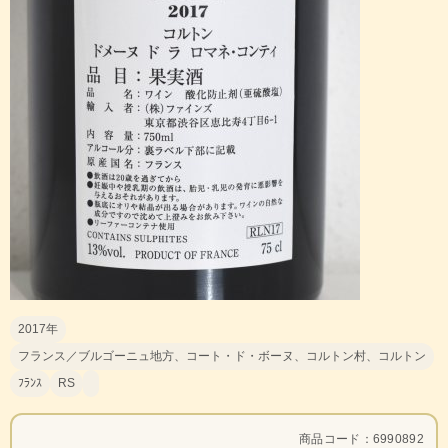
2017年
フランス／ブルゴーニュ地方、コート・ド・ボーヌ、コルトン村、コルトン
ﾌﾗﾝｽ
RS
商品コード：6990892