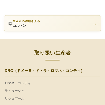
生産者の詳細を見る
📖
→
コルトン
取り扱い生産者
DRC（ドメーヌ・ド・ラ・ロマネ・コンティ）
ロマネ・コンティ
ラ・ターシュ
リシュブール