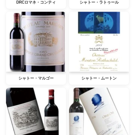
DRCロマネ・コンティ
シャトー・ラトゥール
シャトー・マルゴー
シャトー・ムートン