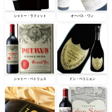
シャトー・ラフィット
オーパス・ワン
シャトー・ペトリュス
ドン・ペリニョン