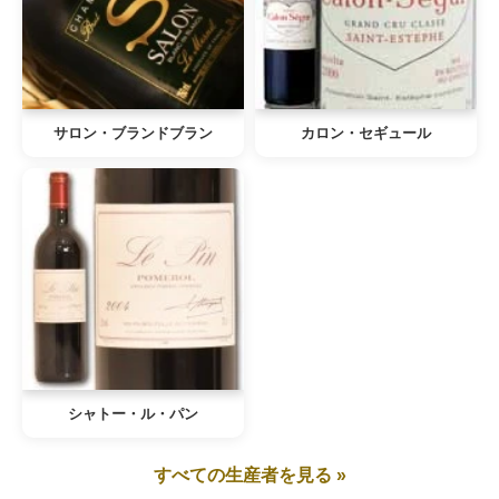
サロン・ブランドブラン
カロン・セギュール
シャトー・ル・パン
すべての生産者を見る »