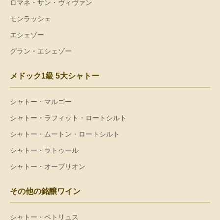
ロマネ・サン・ヴィヴァン
モンラッシェ
エシェゾー
グラン・エシェゾー
メドック1級 5大シャトー
シャトー・マルゴー
シャトー・ラフィット・ロートシルト
シャトー・ムートン・ロートシルト
シャトー・ラトゥール
シャトー・オーブリオン
その他の銘醸ワイン
シャトー・ペトリュス