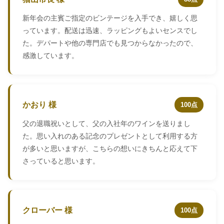
新年会の主賓ご指定のビンテージを入手でき、嬉しく思
っています。配送は迅速、ラッピングもよいセンスでし
た。デパートや他の専門店でも見つからなかったので、
感激しています。
かおり 様
100点
父の退職祝いとして、父の入社年のワインを送りまし
た。思い入れのある記念のプレゼントとして利用する方
が多いと思いますが、こちらの想いにきちんと応えて下
さっていると思います。
クローバー 様
100点