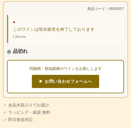
商品コード：6090007
●
このワインは現在販売を終了しております
Château
品切れ
同銘柄・類似銘柄のワインをお探しします
▶ お問い合わせフォームへ
✓ 全品木箱入りでお届け
✓ ラッピング・紙袋 無料
✓ 即日発送対応