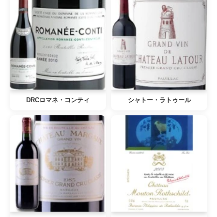
DRCロマネ・コンティ
シャトー・ラトゥール