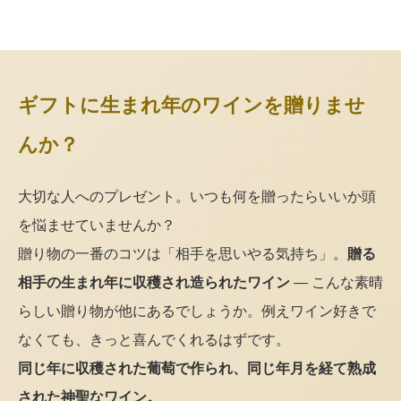
ギフトに生まれ年のワインを贈りませ
んか？
大切な人へのプレゼント。いつも何を贈ったらいいか頭
を悩ませていませんか？
贈り物の一番のコツは「相手を思いやる気持ち」。
贈る
相手の生まれ年に収穫され造られたワイン
— こんな素晴
らしい贈り物が他にあるでしょうか。例えワイン好きで
なくても、きっと喜んでくれるはずです。
同じ年に収穫された葡萄で作られ、同じ年月を経て熟成
された神聖なワイン。