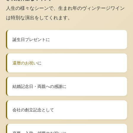
人生の様々なシーンで、生まれ年のヴィンテージワイン
は特別な演出をしてくれます。
誕生日プレゼントに
還暦のお祝い
に
結婚記念日・両親への感謝に
会社の創立記念として