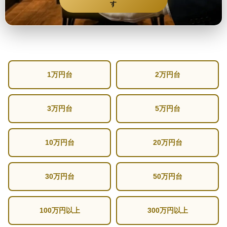
す
1万円台
2万円台
3万円台
5万円台
10万円台
20万円台
30万円台
50万円台
100万円以上
300万円以上