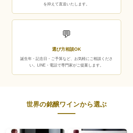
を抑えて直送いたします。
💬
選び方相談OK
誕生年・記念日・ご予算など、お気軽にご相談くださ
い。LINE・電話で専門家がご提案します。
世界の銘醸ワインから選ぶ