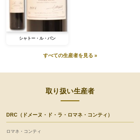
シャトー・ル・パン
すべての生産者を見る »
取り扱い生産者
DRC（ドメーヌ・ド・ラ・ロマネ・コンティ）
ロマネ・コンティ