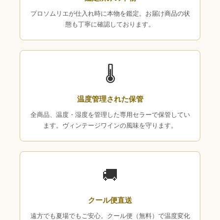
プロソムリエが仕入れ時に本物を鑑定。お届け商品の状
態も丁寧に確認しております。
🌡
温度管理された保管
全商品、温度・湿度を管理した専用セラーで保管してい
ます。ヴィンテージワインの風味を守ります。
🚚
クール便直送
遠方でも夏場でもご安心。クール便（無料）で温度変化