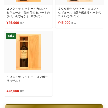
２００４年 シャトー・カロン・
２００５年 シャトー・カロン・
セギュール（愛を伝えるハートの
セギュール（愛を伝えるハートの
ラベルのワイン） 赤ワイン
ラベルのワイン）
¥45,000
¥45,000
税込
税込
在庫3
１９６６年 シャトー・ロンボー
リヴザルト
¥45,000
税込