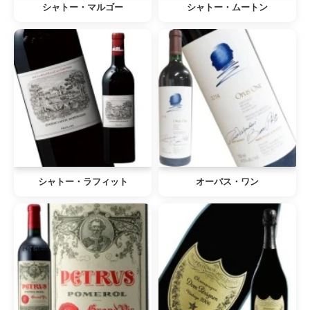
シャトー・マルゴー
シャトー・ムートン
シャトー・ラフィット
オーパス・ワン