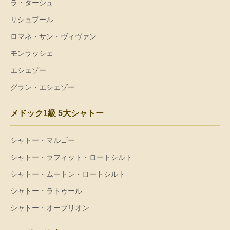
ラ・ターシュ
リシュブール
ロマネ・サン・ヴィヴァン
モンラッシェ
エシェゾー
グラン・エシェゾー
メドック1級 5大シャトー
シャトー・マルゴー
シャトー・ラフィット・ロートシルト
シャトー・ムートン・ロートシルト
シャトー・ラトゥール
シャトー・オーブリオン