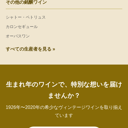
その他の銘醸ワイン
シャトー・ペトリュス
カロンセギュール
オーパスワン
すべての生産者を見る »
生まれ年のワインで、特別な想いを届け
ませんか？
1926年〜2020年の希少なヴィンテージワインを取り揃え
ています