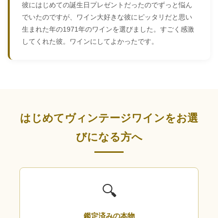
彼にはじめての誕生日プレゼントだったのでずっと悩ん
でいたのですが、ワイン大好きな彼にピッタリだと思い
生まれた年の1971年のワインを選びました。すごく感激
してくれた彼。ワインにしてよかったです。
はじめてヴィンテージワインをお選
びになる方へ
🔍
鑑定済みの本物