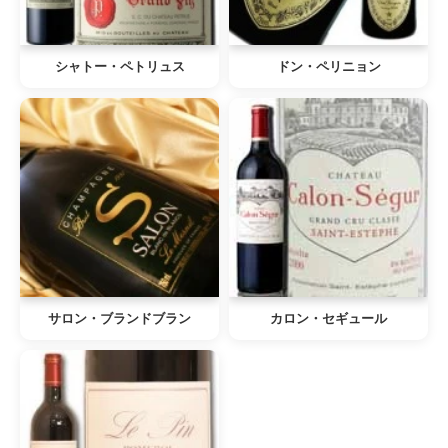
シャトー・ペトリュス
ドン・ペリニョン
サロン・ブランドブラン
カロン・セギュール