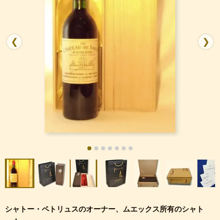
❮
❯
シャトー・ペトリュスのオーナー、ムエックス所有のシャト