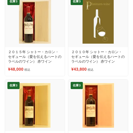
在庫3
在庫3
２０１５年 シャトー・カロン・
２０１０年 シャトー・カロン・
セギュール（愛を伝えるハートの
セギュール（愛を伝えるハートの
ラベルのワイン） 赤ワイン
ラベルのワイン） 赤ワイン
¥48,000
¥43,800
税込
税込
在庫3
在庫3