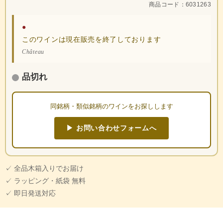
商品コード：6031263
●
このワインは現在販売を終了しております
Château
品切れ
同銘柄・類似銘柄のワインをお探しします
▶ お問い合わせフォームへ
✓ 全品木箱入りでお届け
✓ ラッピング・紙袋 無料
✓ 即日発送対応