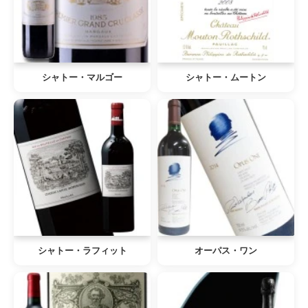
シャトー・マルゴー
シャトー・ムートン
シャトー・ラフィット
オーパス・ワン