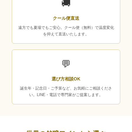
🚚
クール便直送
遠方でも夏場でもご安心。クール便（無料）で温度変化
を抑えて直送いたします。
💬
選び方相談OK
誕生年・記念日・ご予算など、お気軽にご相談くださ
い。LINE・電話で専門家がご提案します。