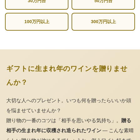
30万円台
50万円台
100万円以上
300万円以上
ギフトに生まれ年のワインを贈りませ
んか？
大切な人へのプレゼント。いつも何を贈ったらいいか頭
を悩ませていませんか？
贈り物の一番のコツは「相手を思いやる気持ち」。
贈る
相手の生まれ年に収穫され造られたワイン
— こんな素晴