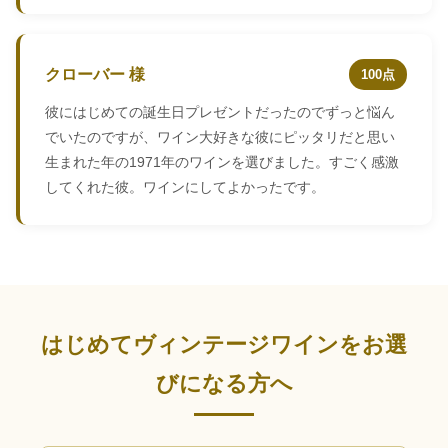
クローバー 様
100点
彼にはじめての誕生日プレゼントだったのでずっと悩ん
でいたのですが、ワイン大好きな彼にピッタリだと思い
生まれた年の1971年のワインを選びました。すごく感激
してくれた彼。ワインにしてよかったです。
はじめてヴィンテージワインをお選
びになる方へ