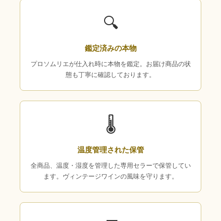
🔍
鑑定済みの本物
プロソムリエが仕入れ時に本物を鑑定。お届け商品の状
態も丁寧に確認しております。
🌡
温度管理された保管
全商品、温度・湿度を管理した専用セラーで保管してい
ます。ヴィンテージワインの風味を守ります。