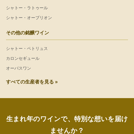
シャトー・ラトゥール
シャトー・オーブリオン
その他の銘醸ワイン
シャトー・ペトリュス
カロンセギュール
オーパスワン
すべての生産者を見る »
生まれ年のワインで、特別な想いを届け
ませんか？