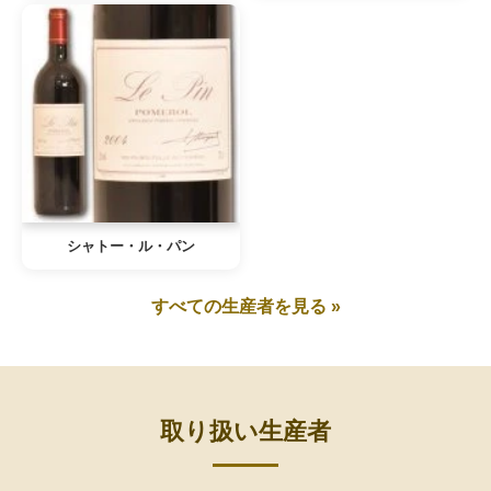
シャトー・ル・パン
すべての生産者を見る »
取り扱い生産者