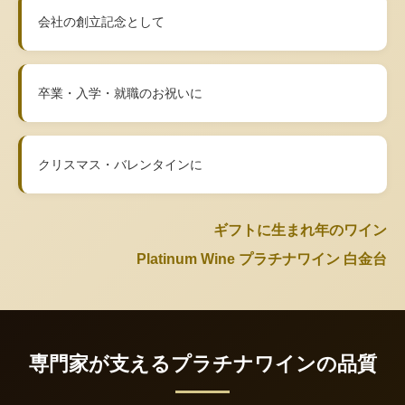
会社の創立記念として
卒業・入学・就職のお祝いに
クリスマス・バレンタインに
ギフトに生まれ年のワイン
Platinum Wine プラチナワイン 白金台
専門家が支えるプラチナワインの品質