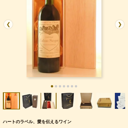
❮
❯
ハートのラベル、愛を伝えるワイン