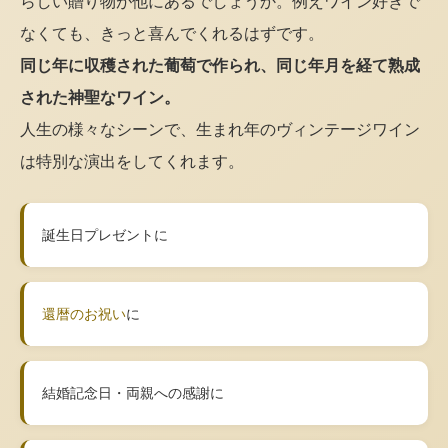
らしい贈り物が他にあるでしょうか。例えワイン好きで
なくても、きっと喜んでくれるはずです。
同じ年に収穫された葡萄で作られ、同じ年月を経て熟成
された神聖なワイン。
人生の様々なシーンで、生まれ年のヴィンテージワイン
は特別な演出をしてくれます。
誕生日プレゼントに
還暦のお祝い
に
結婚記念日・両親への感謝に