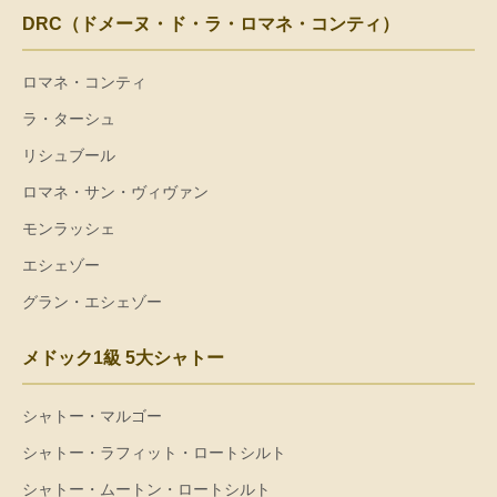
DRC（ドメーヌ・ド・ラ・ロマネ・コンティ）
ロマネ・コンティ
ラ・ターシュ
リシュブール
ロマネ・サン・ヴィヴァン
モンラッシェ
エシェゾー
グラン・エシェゾー
メドック1級 5大シャトー
シャトー・マルゴー
シャトー・ラフィット・ロートシルト
シャトー・ムートン・ロートシルト