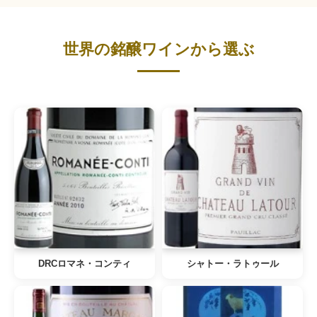
世界の銘醸ワインから選ぶ
DRCロマネ・コンティ
シャトー・ラトゥール