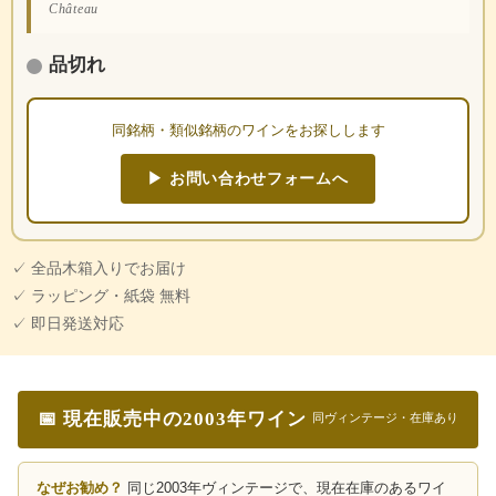
Château
品切れ
同銘柄・類似銘柄のワインをお探しします
▶ お問い合わせフォームへ
✓ 全品木箱入りでお届け
✓ ラッピング・紙袋 無料
✓ 即日発送対応
📅 現在販売中の2003年ワイン
同ヴィンテージ・在庫あり
なぜお勧め？
同じ2003年ヴィンテージで、現在在庫のあるワイ