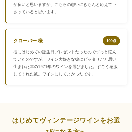
が多いと思いますが、こちらの想いにきちんと応えて下
さっていると思います。
クローバー 様
100点
彼にはじめての誕生日プレゼントだったのでずっと悩ん
でいたのですが、ワイン大好きな彼にピッタリだと思い
生まれた年の1971年のワインを選びました。すごく感激
してくれた彼。ワインにしてよかったです。
はじめてヴィンテージワインをお選
びになる方へ