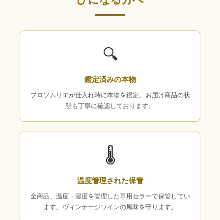
🔍
鑑定済みの本物
プロソムリエが仕入れ時に本物を鑑定。お届け商品の状
態も丁寧に確認しております。
🌡
温度管理された保管
全商品、温度・湿度を管理した専用セラーで保管してい
ます。ヴィンテージワインの風味を守ります。