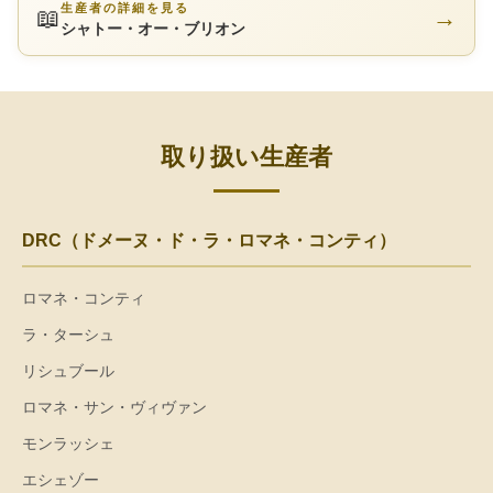
生産者の詳細を見る
📖
→
シャトー・オー・ブリオン
取り扱い生産者
DRC（ドメーヌ・ド・ラ・ロマネ・コンティ）
ロマネ・コンティ
ラ・ターシュ
リシュブール
ロマネ・サン・ヴィヴァン
モンラッシェ
エシェゾー