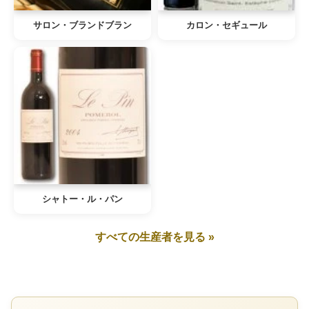
サロン・ブランドブラン
カロン・セギュール
シャトー・ル・パン
すべての生産者を見る »