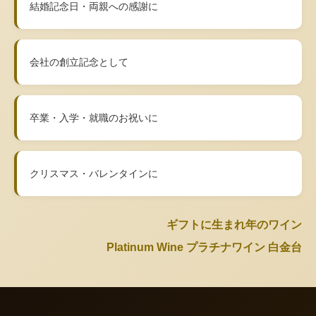
結婚記念日・両親への感謝に
会社の創立記念として
卒業・入学・就職のお祝いに
クリスマス・バレンタインに
ギフトに生まれ年のワイン
Platinum Wine プラチナワイン 白金台