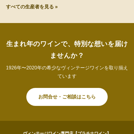
すべての生産者を見る »
生まれ年のワインで、特別な想いを届け
ませんか？
1926年〜2020年の希少なヴィンテージワインを取り揃え
ています
お問合せ・ご相談はこちら
ヴィンテージワイン専門店【プラチナワイン】