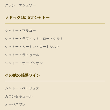
グラン・エシェゾー
メドック1級 5大シャトー
シャトー・マルゴー
シャトー・ラフィット・ロートシルト
シャトー・ムートン・ロートシルト
シャトー・ラトゥール
シャトー・オーブリオン
その他の銘醸ワイン
シャトー・ペトリュス
カロンセギュール
オーパスワン