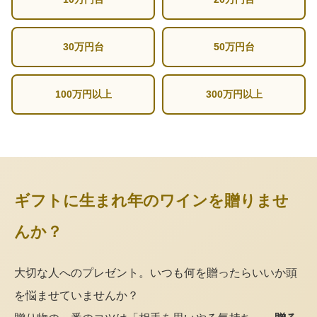
30万円台
50万円台
100万円以上
300万円以上
ギフトに生まれ年のワインを贈りませ
んか？
大切な人へのプレゼント。いつも何を贈ったらいいか頭
を悩ませていませんか？