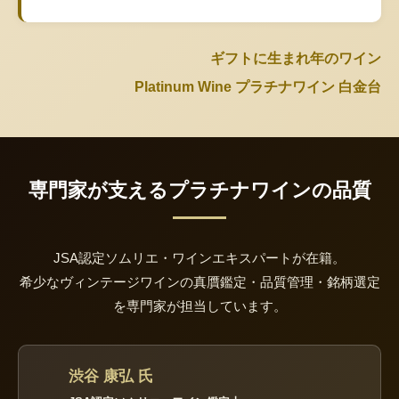
ギフトに生まれ年のワイン
Platinum Wine プラチナワイン 白金台
専門家が支えるプラチナワインの品質
JSA認定ソムリエ・ワインエキスパートが在籍。
希少なヴィンテージワインの真贋鑑定・品質管理・銘柄選定
を専門家が担当しています。
渋谷 康弘 氏