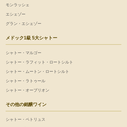
モンラッシェ
エシェゾー
グラン・エシェゾー
メドック1級 5大シャトー
シャトー・マルゴー
シャトー・ラフィット・ロートシルト
シャトー・ムートン・ロートシルト
シャトー・ラトゥール
シャトー・オーブリオン
その他の銘醸ワイン
シャトー・ペトリュス