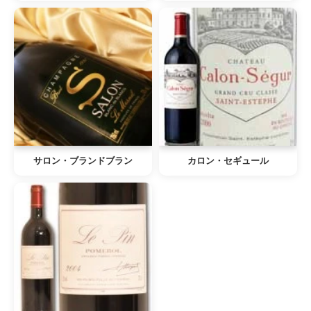
サロン・ブランドブラン
カロン・セギュール