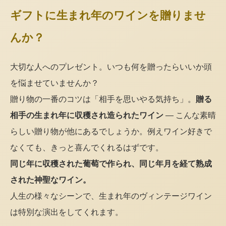
ギフトに生まれ年のワインを贈りませ
んか？
大切な人へのプレゼント。いつも何を贈ったらいいか頭
を悩ませていませんか？
贈り物の一番のコツは「相手を思いやる気持ち」。
贈る
相手の生まれ年に収穫され造られたワイン
— こんな素晴
らしい贈り物が他にあるでしょうか。例えワイン好きで
なくても、きっと喜んでくれるはずです。
同じ年に収穫された葡萄で作られ、同じ年月を経て熟成
された神聖なワイン。
人生の様々なシーンで、生まれ年のヴィンテージワイン
は特別な演出をしてくれます。