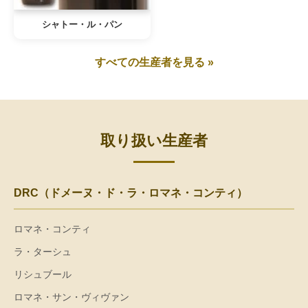
シャトー・ル・パン
すべての生産者を見る »
取り扱い生産者
DRC（ドメーヌ・ド・ラ・ロマネ・コンティ）
ロマネ・コンティ
ラ・ターシュ
リシュブール
ロマネ・サン・ヴィヴァン