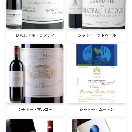
DRCロマネ・コンティ
シャトー・ラトゥール
シャトー・マルゴー
シャトー・ムートン