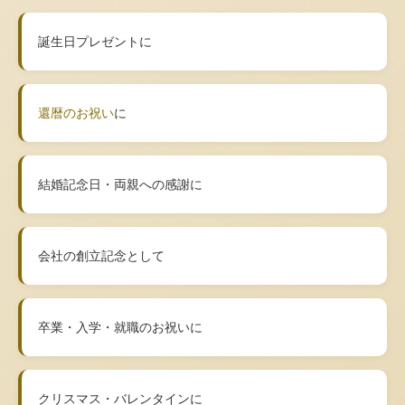
誕生日プレゼントに
還暦のお祝い
に
結婚記念日・両親への感謝に
会社の創立記念として
卒業・入学・就職のお祝いに
クリスマス・バレンタインに