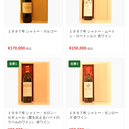
１９９７年 シャトー・マルゴー
１９９７年 シャトー・ムート
ン・ロートシルト 赤ワイン
¥170,000
¥150,000
税込
税込
在庫1
在庫3
１９９７年 シャトー・カロン・
１９９７年 シャトー・モンロー
セギュール（愛を伝えるハートの
ズ 赤ワイン
ラベルのワイン） 赤ワイン