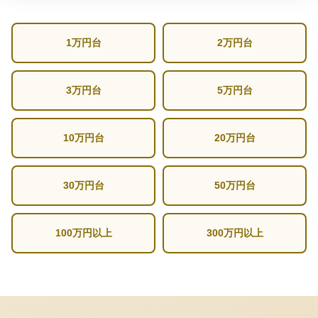
1万円台
2万円台
3万円台
5万円台
10万円台
20万円台
30万円台
50万円台
100万円以上
300万円以上