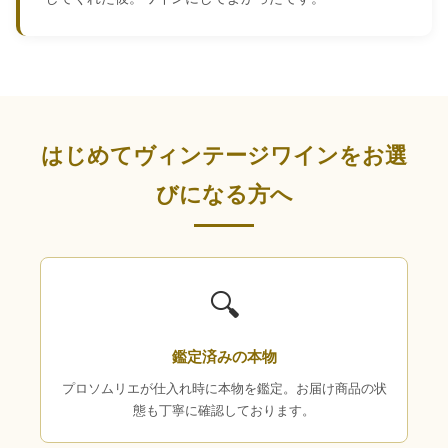
はじめてヴィンテージワインをお選
びになる方へ
🔍
鑑定済みの本物
プロソムリエが仕入れ時に本物を鑑定。お届け商品の状
態も丁寧に確認しております。