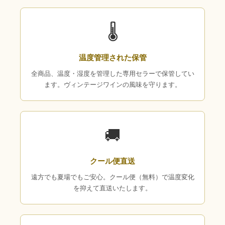
🌡
温度管理された保管
全商品、温度・湿度を管理した専用セラーで保管してい
ます。ヴィンテージワインの風味を守ります。
🚚
クール便直送
遠方でも夏場でもご安心。クール便（無料）で温度変化
を抑えて直送いたします。