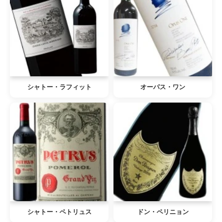
シャトー・ラフィット
オーパス・ワン
シャトー・ペトリュス
ドン・ペリニョン