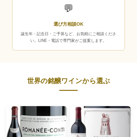
💬
選び方相談OK
誕生年・記念日・ご予算など、お気軽にご相談くださ
い。LINE・電話で専門家がご提案します。
世界の銘醸ワインから選ぶ