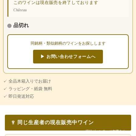
このワインは現在販売を終了しております
Château
品切れ
同銘柄・類似銘柄のワインをお探しします
▶ お問い合わせフォームへ
✓ 全品木箱入りでお届け
✓ ラッピング・紙袋 無料
✓ 即日発送対応
🍷 同じ生産者の現在販売中ワイン
現行ヴィンテージ在庫あり