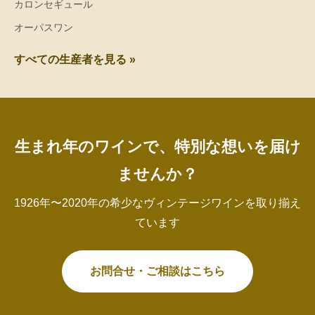
カロンセギュール
オーパスワン
すべての生産者を見る »
生まれ年のワインで、特別な想いを届け
ませんか？
1926年〜2020年の希少なヴィンテージワインを取り揃え
ています
お問合せ・ご相談はこちら