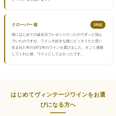
クローバー 様
100点
彼にはじめての誕生日プレゼントだったのでずっと悩ん
でいたのですが、ワイン大好きな彼にピッタリだと思い
生まれた年の1971年のワインを選びました。すごく感激
してくれた彼。ワインにしてよかったです。
はじめてヴィンテージワインをお選
びになる方へ