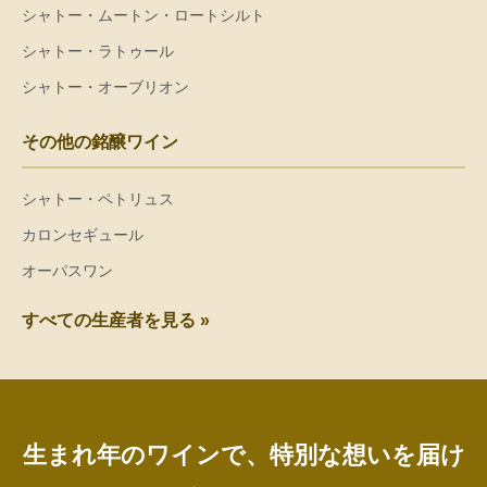
シャトー・ムートン・ロートシルト
シャトー・ラトゥール
シャトー・オーブリオン
その他の銘醸ワイン
シャトー・ペトリュス
カロンセギュール
オーパスワン
すべての生産者を見る »
生まれ年のワインで、特別な想いを届け