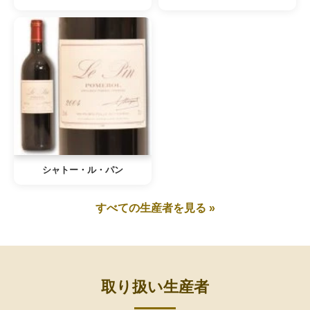
シャトー・ル・パン
すべての生産者を見る »
取り扱い生産者