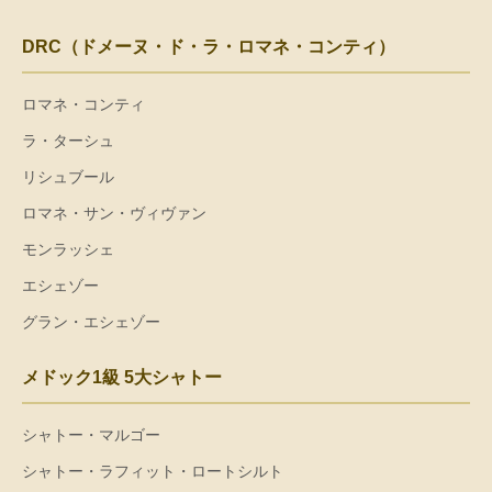
DRC（ドメーヌ・ド・ラ・ロマネ・コンティ）
ロマネ・コンティ
ラ・ターシュ
リシュブール
ロマネ・サン・ヴィヴァン
モンラッシェ
エシェゾー
グラン・エシェゾー
メドック1級 5大シャトー
シャトー・マルゴー
シャトー・ラフィット・ロートシルト