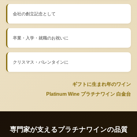
会社の創立記念として
卒業・入学・就職のお祝いに
クリスマス・バレンタインに
ギフトに生まれ年のワイン
Platinum Wine プラチナワイン 白金台
専門家が支えるプラチナワインの品質