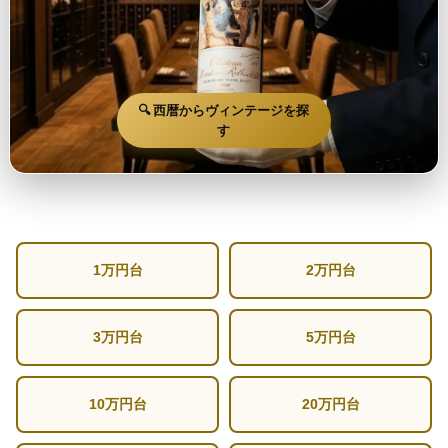
🔍 西暦からヴィンテージを探
す
1万円台
2万円台
3万円台
5万円台
10万円台
20万円台