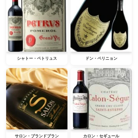
シャトー・ペトリュス
ドン・ペリニョン
サロン・ブランドブラン
カロン・セギュール