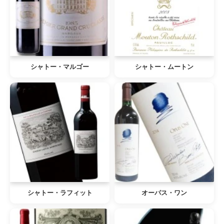
シャトー・マルゴー
シャトー・ムートン
シャトー・ラフィット
オーパス・ワン