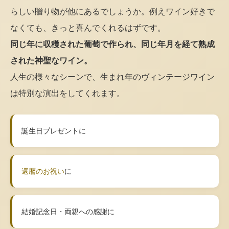
らしい贈り物が他にあるでしょうか。例えワイン好きで
なくても、きっと喜んでくれるはずです。
同じ年に収穫された葡萄で作られ、同じ年月を経て熟成
された神聖なワイン。
人生の様々なシーンで、生まれ年のヴィンテージワイン
は特別な演出をしてくれます。
誕生日プレゼントに
還暦のお祝い
に
結婚記念日・両親への感謝に