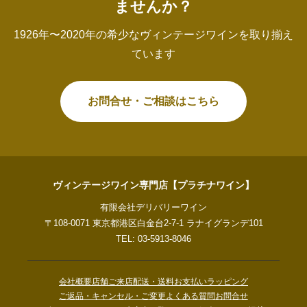
ませんか？
1926年〜2020年の希少なヴィンテージワインを取り揃え
ています
お問合せ・ご相談はこちら
ヴィンテージワイン専門店【プラチナワイン】
有限会社デリバリーワイン
〒108-0071 東京都港区白金台2-7-1 ラナイグランデ101
TEL: 03-5913-8046
会社概要
店舗ご来店
配送・送料
お支払い
ラッピング
ご返品・キャンセル・ご変更
よくある質問
お問合せ