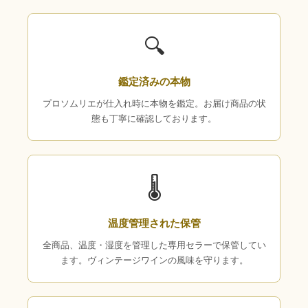
🔍
鑑定済みの本物
プロソムリエが仕入れ時に本物を鑑定。お届け商品の状
態も丁寧に確認しております。
🌡
温度管理された保管
全商品、温度・湿度を管理した専用セラーで保管してい
ます。ヴィンテージワインの風味を守ります。