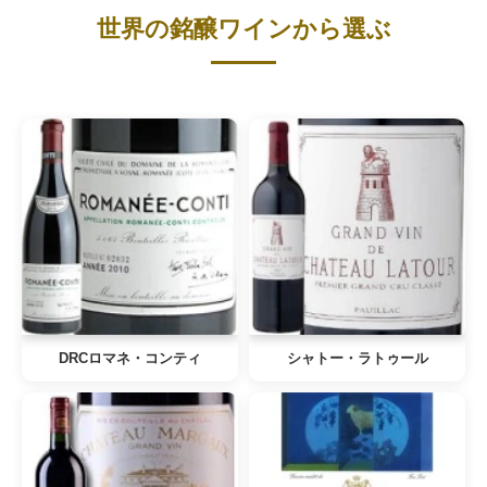
世界の銘醸ワインから選ぶ
DRCロマネ・コンティ
シャトー・ラトゥール