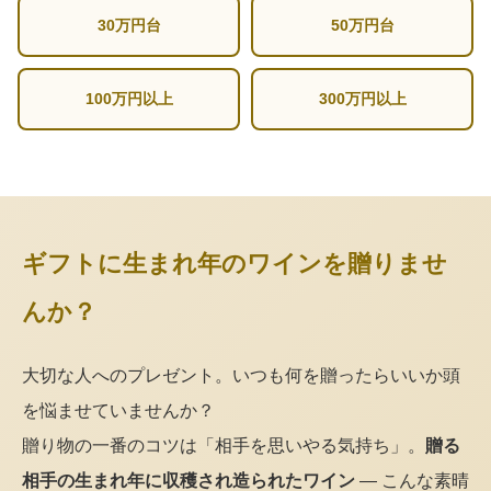
30万円台
50万円台
100万円以上
300万円以上
ギフトに生まれ年のワインを贈りませ
んか？
大切な人へのプレゼント。いつも何を贈ったらいいか頭
を悩ませていませんか？
贈り物の一番のコツは「相手を思いやる気持ち」。
贈る
相手の生まれ年に収穫され造られたワイン
— こんな素晴