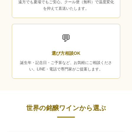
遠方でも夏場でもご安心。クール便（無料）で温度変化
を抑えて直送いたします。
💬
選び方相談OK
誕生年・記念日・ご予算など、お気軽にご相談くださ
い。LINE・電話で専門家がご提案します。
世界の銘醸ワインから選ぶ