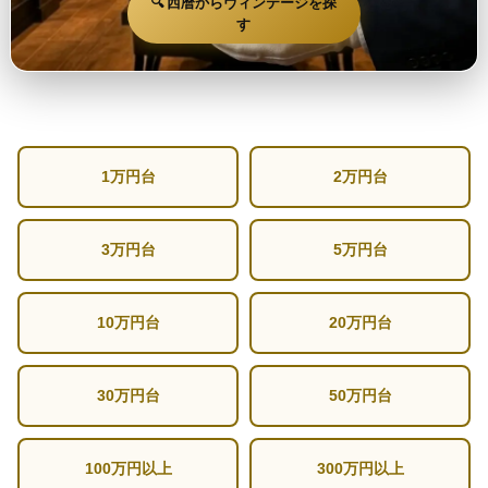
🔍 西暦からヴィンテージを探
す
1万円台
2万円台
3万円台
5万円台
10万円台
20万円台
30万円台
50万円台
100万円以上
300万円以上