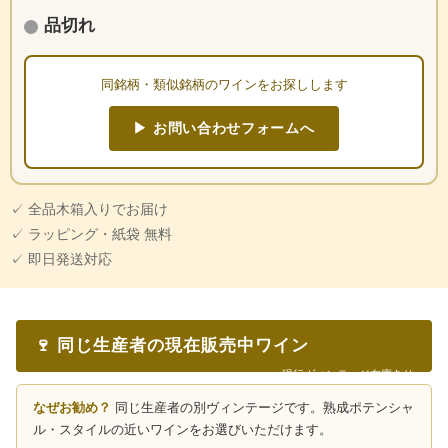
品切れ
同銘柄・類似銘柄のワインをお探しします
▶ お問い合わせフォームへ
✓ 全品木箱入りでお届け
✓ ラッピング・紙袋 無料
✓ 即日発送対応
🍷 同じ生産者の現在販売中ワイン
現行ヴィンテージ在庫あり
なぜお勧め？
同じ生産者の別ヴィンテージです。熟成ポテンシャ
ル・スタイルの近いワインをお選びいただけます。