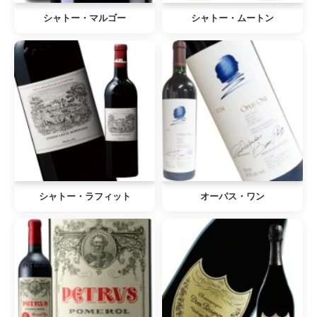
シャトー・マルゴー
シャトー・ムートン
シャトー・ラフィット
オーパス・ワン