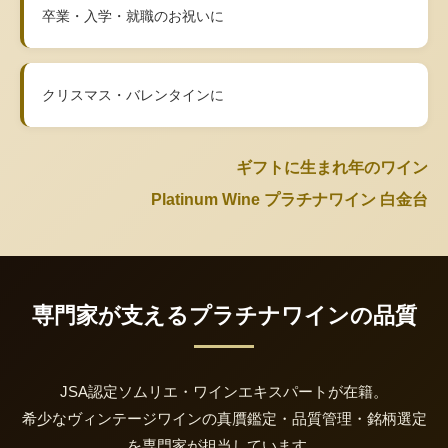
卒業・入学・就職のお祝いに
クリスマス・バレンタインに
ギフトに生まれ年のワイン
Platinum Wine プラチナワイン 白金台
専門家が支えるプラチナワインの品質
JSA認定ソムリエ・ワインエキスパートが在籍。
希少なヴィンテージワインの真贋鑑定・品質管理・銘柄選定
を専門家が担当しています。