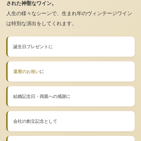
された神聖なワイン。
人生の様々なシーンで、生まれ年のヴィンテージワイン
は特別な演出をしてくれます。
誕生日プレゼントに
還暦のお祝い
に
結婚記念日・両親への感謝に
会社の創立記念として