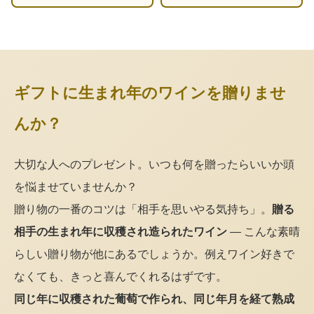
ギフトに生まれ年のワインを贈りませ
んか？
大切な人へのプレゼント。いつも何を贈ったらいいか頭
を悩ませていませんか？
贈り物の一番のコツは「相手を思いやる気持ち」。
贈る
相手の生まれ年に収穫され造られたワイン
— こんな素晴
らしい贈り物が他にあるでしょうか。例えワイン好きで
なくても、きっと喜んでくれるはずです。
同じ年に収穫された葡萄で作られ、同じ年月を経て熟成