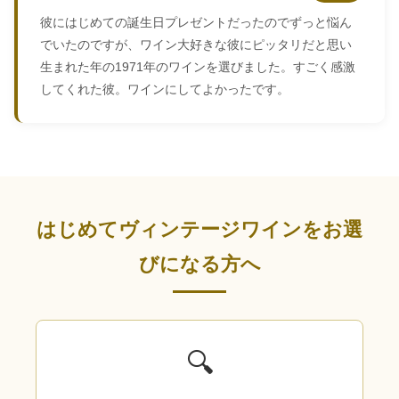
彼にはじめての誕生日プレゼントだったのでずっと悩ん
でいたのですが、ワイン大好きな彼にピッタリだと思い
生まれた年の1971年のワインを選びました。すごく感激
してくれた彼。ワインにしてよかったです。
はじめてヴィンテージワインをお選
びになる方へ
🔍