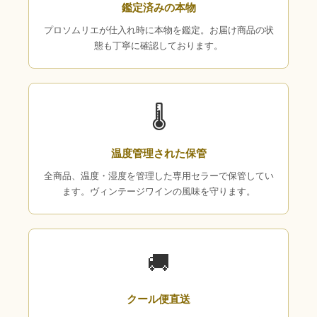
鑑定済みの本物
プロソムリエが仕入れ時に本物を鑑定。お届け商品の状
態も丁寧に確認しております。
🌡
温度管理された保管
全商品、温度・湿度を管理した専用セラーで保管してい
ます。ヴィンテージワインの風味を守ります。
🚚
クール便直送