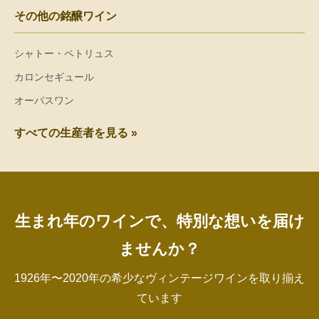
その他の銘醸ワイン
シャトー・ペトリュス
カロンセギュール
オーパスワン
すべての生産者を見る »
生まれ年のワインで、特別な想いを届け
ませんか？
1926年〜2020年の希少なヴィンテージワインを取り揃え
ています