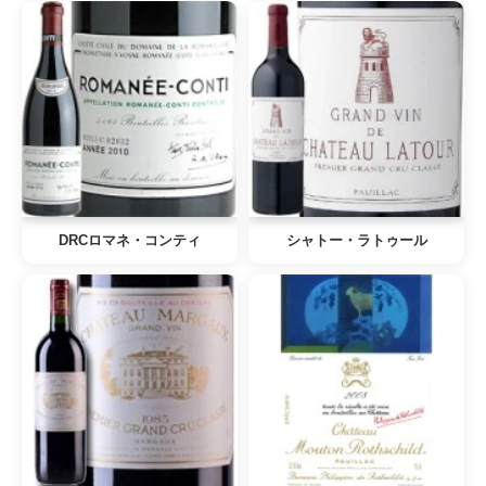
DRCロマネ・コンティ
シャトー・ラトゥール