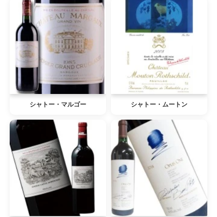
シャトー・マルゴー
シャトー・ムートン