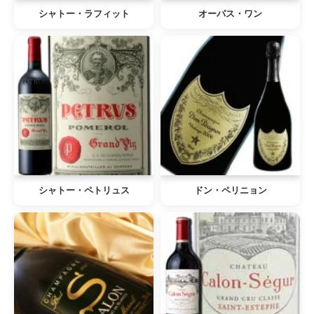
シャトー・ラフィット
オーパス・ワン
シャトー・ペトリュス
ドン・ペリニョン