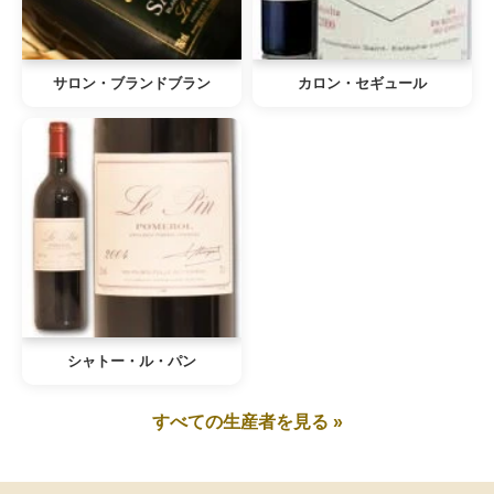
サロン・ブランドブラン
カロン・セギュール
シャトー・ル・パン
すべての生産者を見る »