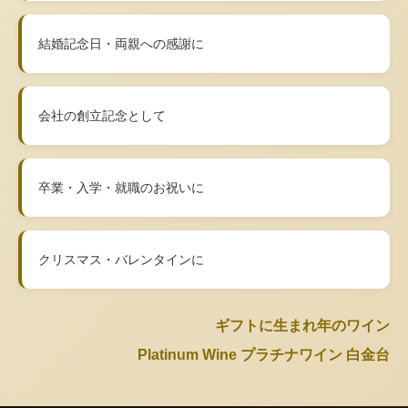
結婚記念日・両親への感謝に
会社の創立記念として
卒業・入学・就職のお祝いに
クリスマス・バレンタインに
ギフトに生まれ年のワイン
Platinum Wine プラチナワイン 白金台