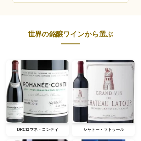
世界の銘醸ワインから選ぶ
DRCロマネ・コンティ
シャトー・ラトゥール