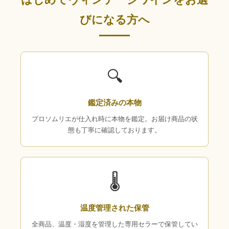
びになる方へ
🔍
鑑定済みの本物
プロソムリエが仕入れ時に本物を鑑定。お届け商品の状
態も丁寧に確認しております。
🌡
温度管理された保管
全商品、温度・湿度を管理した専用セラーで保管してい