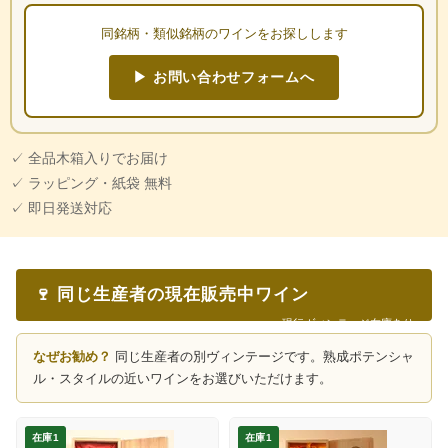
同銘柄・類似銘柄のワインをお探しします
▶ お問い合わせフォームへ
✓ 全品木箱入りでお届け
✓ ラッピング・紙袋 無料
✓ 即日発送対応
🍷 同じ生産者の現在販売中ワイン
現行ヴィンテージ在庫あり
なぜお勧め？
同じ生産者の別ヴィンテージです。熟成ポテンシャ
ル・スタイルの近いワインをお選びいただけます。
在庫1
在庫1