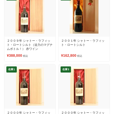
２００９年 シャトー・ラフィッ
２００１年 シャトー・ラフィッ
ト・ロートシルト（迫力のマグナ
ト・ロートシルト
ムボトル！） 赤ワイン
¥388,000
¥162,800
税込
税込
在庫1
在庫3
２０００年 シャトー・ラフィッ
２０００年 シャトー・ラフィッ