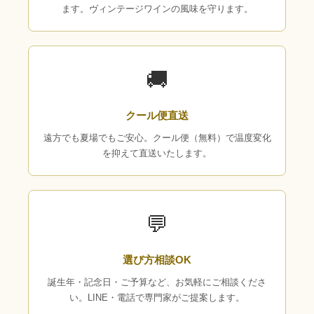
ます。ヴィンテージワインの風味を守ります。
🚚
クール便直送
遠方でも夏場でもご安心。クール便（無料）で温度変化
を抑えて直送いたします。
💬
選び方相談OK
誕生年・記念日・ご予算など、お気軽にご相談くださ
い。LINE・電話で専門家がご提案します。