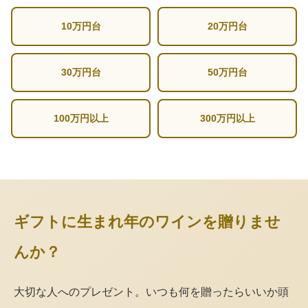
10万円台
20万円台
30万円台
50万円台
100万円以上
300万円以上
ギフトに生まれ年のワインを贈りませ
んか？
大切な人へのプレゼント。いつも何を贈ったらいいか頭