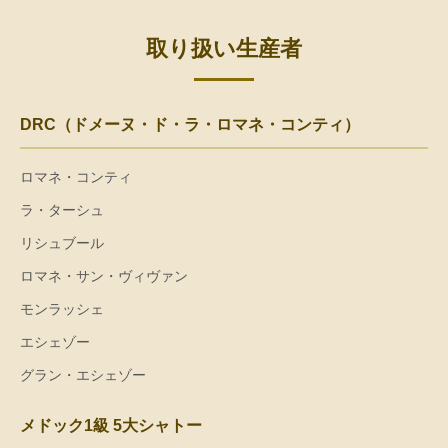
取り扱い生産者
DRC（ドメーヌ・ド・ラ・ロマネ・コンティ）
ロマネ・コンティ
ラ・ターシュ
リシュブール
ロマネ・サン・ヴィヴァン
モンラッシェ
エシェゾー
グラン・エシェゾー
メドック1級 5大シャトー