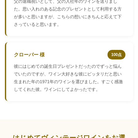
父の退職祝いとして、父の入社年のワインを送りまし
た。思い入れのある記念のプレゼントとして利用する方
が多いと思いますが、こちらの想いにきちんと応えて下
さっていると思います。
クローバー 様
100点
彼にはじめての誕生日プレゼントだったのでずっと悩ん
でいたのですが、ワイン大好きな彼にピッタリだと思い
生まれた年の1971年のワインを選びました。すごく感激
してくれた彼。ワインにしてよかったです。
はじめてヴィンテージワインをお選