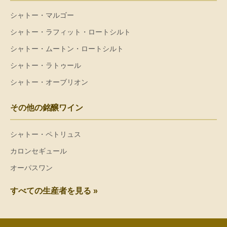
シャトー・マルゴー
シャトー・ラフィット・ロートシルト
シャトー・ムートン・ロートシルト
シャトー・ラトゥール
シャトー・オーブリオン
その他の銘醸ワイン
シャトー・ペトリュス
カロンセギュール
オーパスワン
すべての生産者を見る »