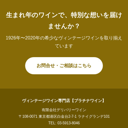
生まれ年のワインで、特別な想いを届け
ませんか？
1926年〜2020年の希少なヴィンテージワインを取り揃え
ています
お問合せ・ご相談はこちら
ヴィンテージワイン専門店【プラチナワイン】
有限会社デリバリーワイン
〒108-0071 東京都港区白金台2-7-1 ラナイグランデ101
TEL: 03-5913-8046