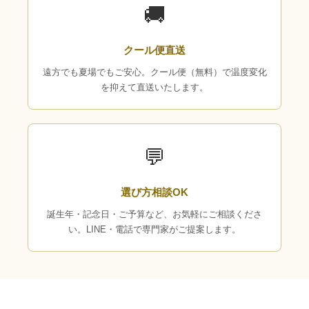
🚚
クール便直送
遠方でも夏場でもご安心。クール便（無料）で温度変化
を抑えて直送いたします。
💬
選び方相談OK
誕生年・記念日・ご予算など、お気軽にご相談くださ
い。LINE・電話で専門家がご提案します。