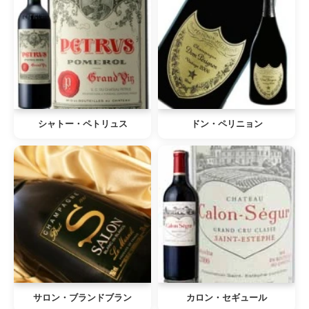
シャトー・ペトリュス
ドン・ペリニョン
サロン・ブランドブラン
カロン・セギュール