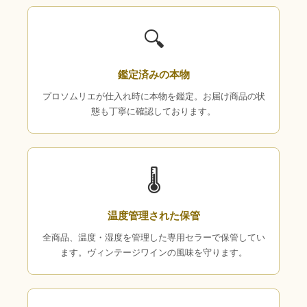
🔍
鑑定済みの本物
プロソムリエが仕入れ時に本物を鑑定。お届け商品の状
態も丁寧に確認しております。
🌡
温度管理された保管
全商品、温度・湿度を管理した専用セラーで保管してい
ます。ヴィンテージワインの風味を守ります。