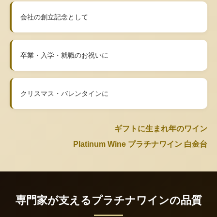
会社の創立記念として
卒業・入学・就職のお祝いに
クリスマス・バレンタインに
ギフトに生まれ年のワイン
Platinum Wine プラチナワイン 白金台
専門家が支えるプラチナワインの品質