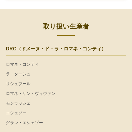
取り扱い生産者
DRC（ドメーヌ・ド・ラ・ロマネ・コンティ）
ロマネ・コンティ
ラ・ターシュ
リシュブール
ロマネ・サン・ヴィヴァン
モンラッシェ
エシェゾー
グラン・エシェゾー