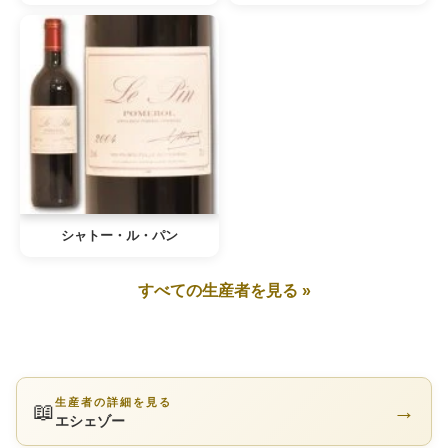
シャトー・ル・パン
すべての生産者を見る »
生産者の詳細を見る
📖
→
エシェゾー