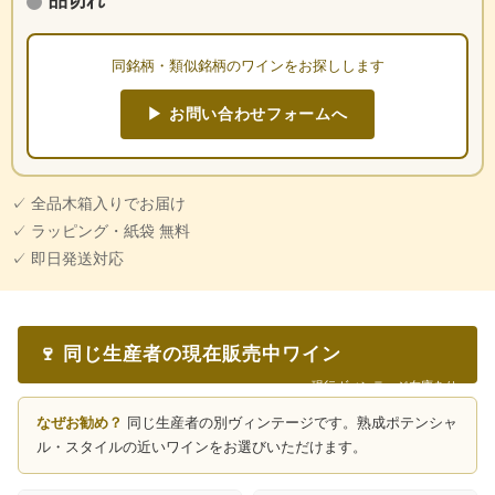
品切れ
同銘柄・類似銘柄のワインをお探しします
▶ お問い合わせフォームへ
✓ 全品木箱入りでお届け
✓ ラッピング・紙袋 無料
✓ 即日発送対応
🍷 同じ生産者の現在販売中ワイン
現行ヴィンテージ在庫あり
なぜお勧め？
同じ生産者の別ヴィンテージです。熟成ポテンシャ
ル・スタイルの近いワインをお選びいただけます。