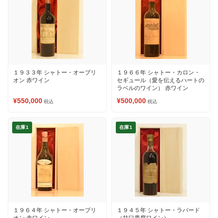
１９３３年 シャトー・オーブリ
１９６６年 シャトー・カロン・
オン 赤ワイン
セギュール（愛を伝えるハートの
ラベルのワイン） 赤ワイン
¥550,000
¥500,000
税込
税込
在庫1
在庫1
１９６４年 シャトー・オーブリ
１９４５年 シャトー・ラバード