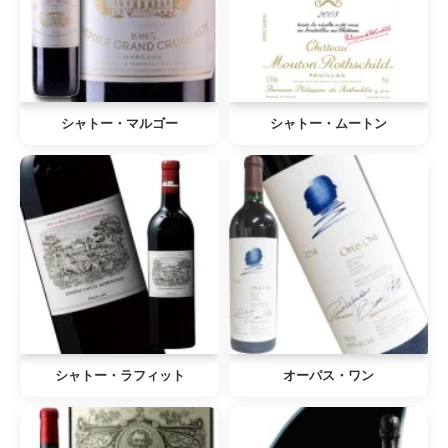
シャトー・マルゴー
シャトー・ムートン
シャトー・ラフィット
オーパス・ワン