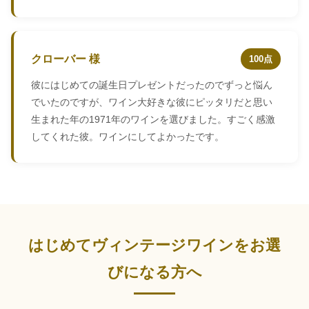
クローバー 様
100点
彼にはじめての誕生日プレゼントだったのでずっと悩ん
でいたのですが、ワイン大好きな彼にピッタリだと思い
生まれた年の1971年のワインを選びました。すごく感激
してくれた彼。ワインにしてよかったです。
はじめてヴィンテージワインをお選
びになる方へ