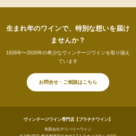
生まれ年のワインで、特別な想いを届け
ませんか？
1926年〜2020年の希少なヴィンテージワインを取り揃え
ています
お問合せ・ご相談はこちら
ヴィンテージワイン専門店【プラチナワイン】
有限会社デリバリーワイン