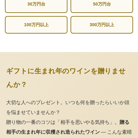
30万円台
50万円台
100万円以上
300万円以上
ギフトに生まれ年のワインを贈りませ
んか？
大切な人へのプレゼント。いつも何を贈ったらいいか頭
を悩ませていませんか？
贈り物の一番のコツは「相手を思いやる気持ち」。
贈る
相手の生まれ年に収穫され造られたワイン
— こんな素晴