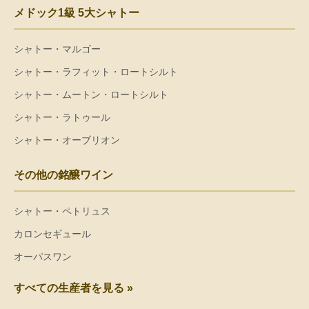
メドック1級 5大シャトー
シャトー・マルゴー
シャトー・ラフィット・ロートシルト
シャトー・ムートン・ロートシルト
シャトー・ラトゥール
シャトー・オーブリオン
その他の銘醸ワイン
シャトー・ペトリュス
カロンセギュール
オーパスワン
すべての生産者を見る »