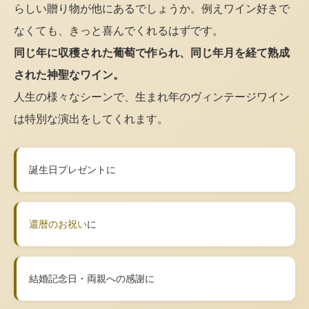
らしい贈り物が他にあるでしょうか。例えワイン好きで
なくても、きっと喜んでくれるはずです。
同じ年に収穫された葡萄で作られ、同じ年月を経て熟成
された神聖なワイン。
人生の様々なシーンで、生まれ年のヴィンテージワイン
は特別な演出をしてくれます。
誕生日プレゼントに
還暦のお祝い
に
結婚記念日・両親への感謝に