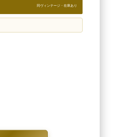
同ヴィンテージ・在庫あり