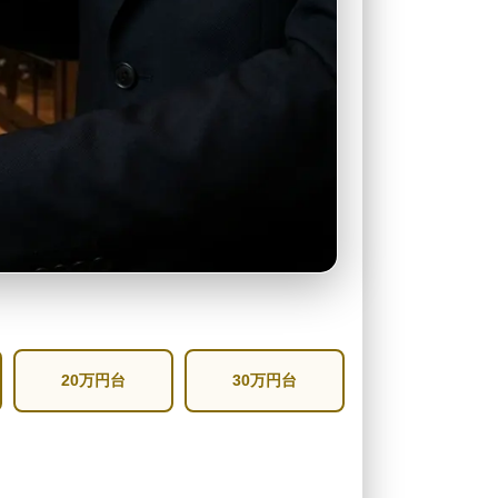
20万円台
30万円台