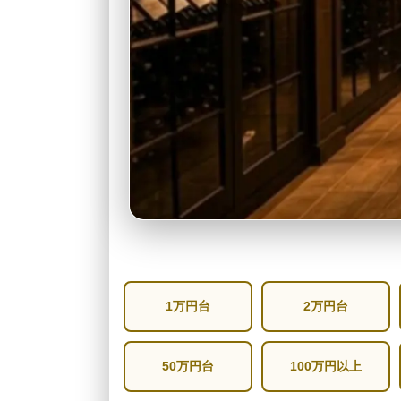
1万円台
2万円台
50万円台
100万円以上