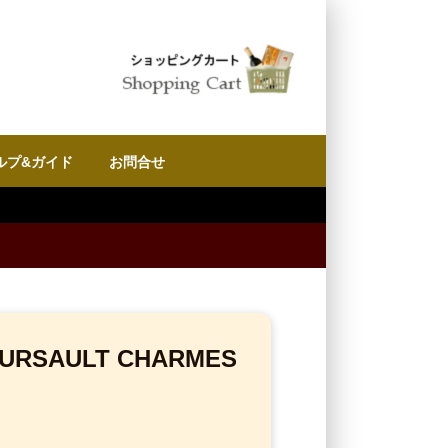
ルプ&ガイド
お問合せ
SAULT CHARMES