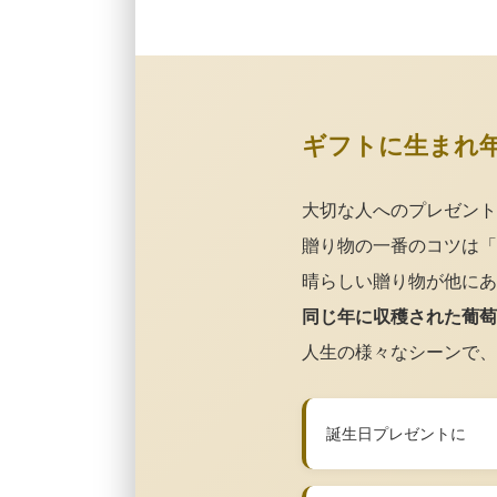
ギフトに生まれ
大切な人へのプレゼント
贈り物の一番のコツは「
晴らしい贈り物が他にあ
同じ年に収穫された葡萄
人生の様々なシーンで、
誕生日プレゼントに