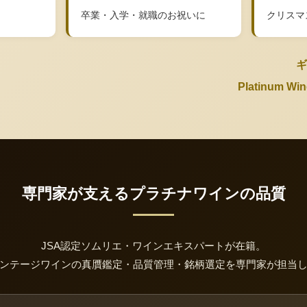
卒業・入学・就職のお祝いに
クリスマ
ギ
Platinum 
専門家が支えるプラチナワインの品質
JSA認定ソムリエ・ワインエキスパートが在籍。
ンテージワインの真贋鑑定・品質管理・銘柄選定を専門家が担当