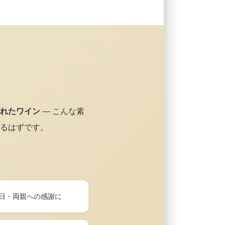
れたワイン
— こんな素
るはずです。
日・両親への感謝に