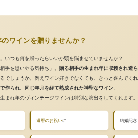
年のワインを贈りませんか？
。いつも何を贈ったらいいか頭を悩ませていませんか？
相手を思いやる気持ち」。
贈る相手の生まれ年に収穫され造ら
るでしょうか。例えワイン好きでなくても、きっと喜んでくれ
で作られ、同じ年月を経て熟成された神聖なワイン。
生まれ年のヴィンテージワインは特別な演出をしてくれます。
還暦のお祝い
に
結婚記念