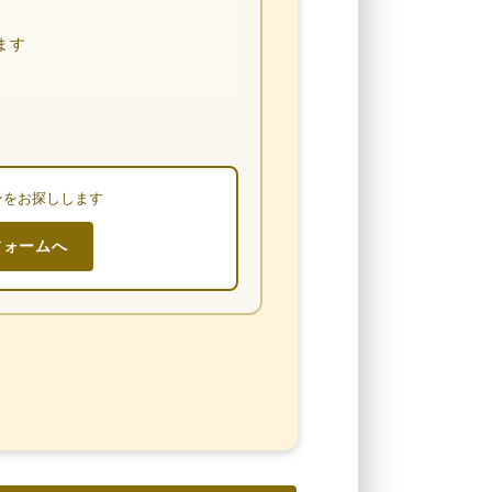
ます
ンをお探しします
フォームへ