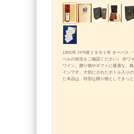
1991年 ｱﾒﾘｶ産１９９１年 オーパス
ベルの状況をご確認ください） 赤ワ
ワイン。贈り物やギフトに最適な、格
インです。大切にされたボトル入りの
た本品は、特別な贈り物としてきっと