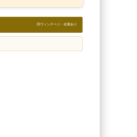
同ヴィンテージ・在庫あり