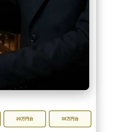
20万円台
30万円台