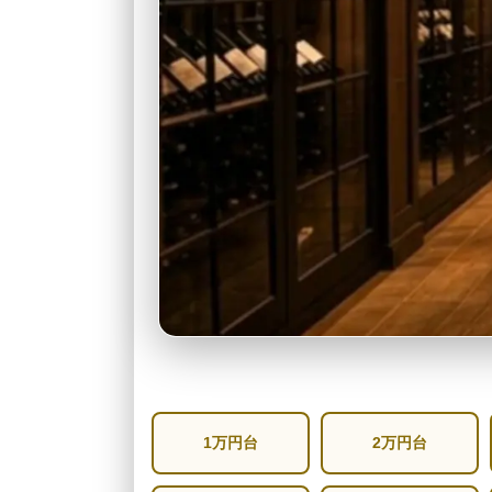
1万円台
2万円台