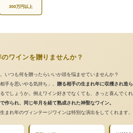
300万円以上
年のワインを贈りませんか？
。いつも何を贈ったらいいか頭を悩ませていませんか？
相手を思いやる気持ち」。
贈る相手の生まれ年に収穫され造ら
るでしょうか。例えワイン好きでなくても、きっと喜んでくれ
で作られ、同じ年月を経て熟成された神聖なワイン。
生まれ年のヴィンテージワインは特別な演出をしてくれます。