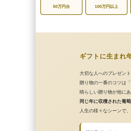
50万円台
100万円以上
ギフトに生まれ
大切な人へのプレゼント
贈り物の一番のコツは「
晴らしい贈り物が他にあ
同じ年に収穫された葡萄
人生の様々なシーンで、