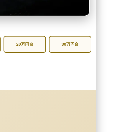
20万円台
30万円台