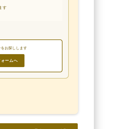
ます
ンをお探しします
フォームへ