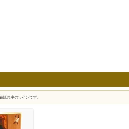
在販売中のワインです。