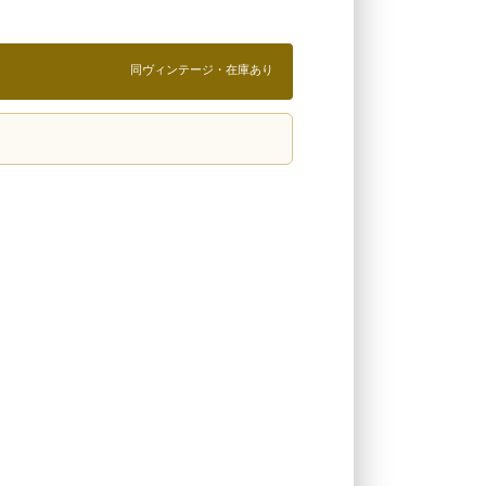
同ヴィンテージ・在庫あり