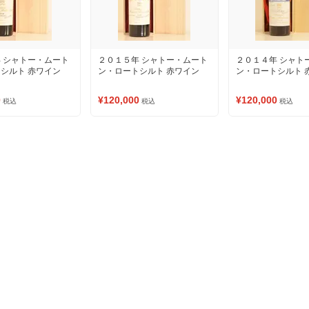
 シャトー・ムート
２０１５年 シャトー・ムート
２０１４年 シャト
シルト 赤ワイン
ン・ロートシルト 赤ワイン
ン・ロートシルト 
0
¥120,000
¥120,000
税込
税込
税込