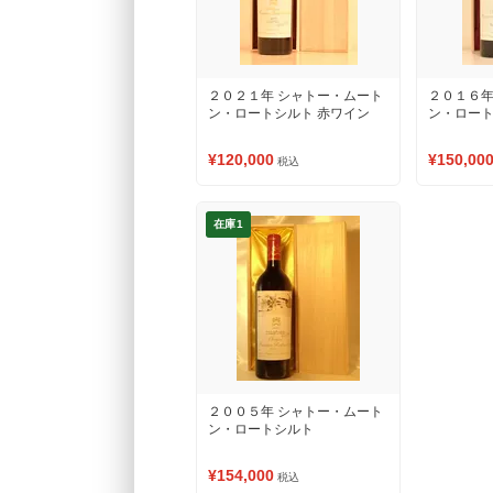
２０２１年 シャトー・ムート
２０１６年
ン・ロートシルト 赤ワイン
ン・ロート
¥120,000
¥150,00
税込
在庫1
２００５年 シャトー・ムート
ン・ロートシルト
¥154,000
税込