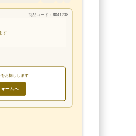
商品コード：6041208
ます
ンをお探しします
フォームへ