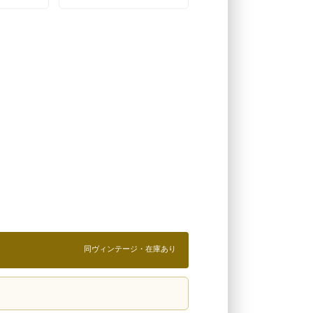
同ヴィンテージ・在庫あり