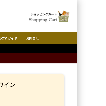
ルプ&ガイド
お問合せ
ワイン