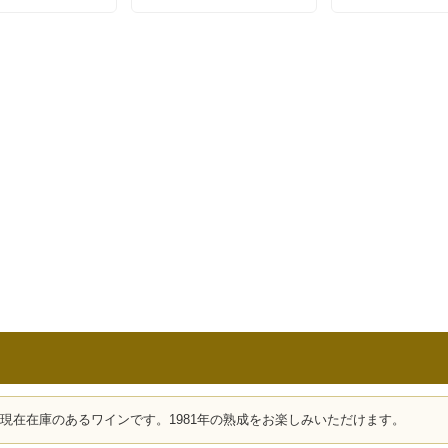
、現在在庫のあるワインです。1981年の熟成をお楽しみいただけます。