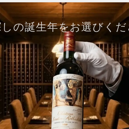
探しの誕生年をお選びくだ