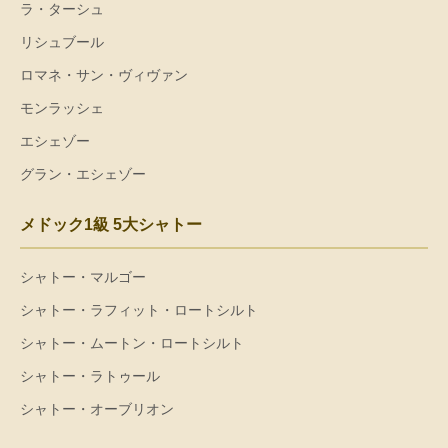
ラ・ターシュ
リシュブール
ロマネ・サン・ヴィヴァン
モンラッシェ
エシェゾー
グラン・エシェゾー
メドック1級 5大シャトー
シャトー・マルゴー
シャトー・ラフィット・ロートシルト
シャトー・ムートン・ロートシルト
シャトー・ラトゥール
シャトー・オーブリオン