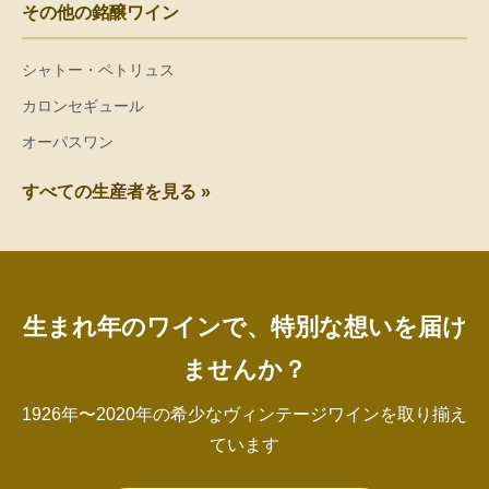
その他の銘醸ワイン
シャトー・ペトリュス
カロンセギュール
オーパスワン
すべての生産者を見る »
生まれ年のワインで、特別な想いを届け
ませんか？
1926年〜2020年の希少なヴィンテージワインを取り揃え
ています