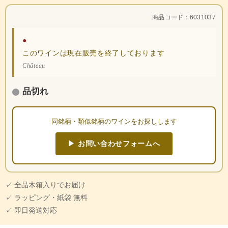
商品コード：6031037
●
このワインは現在販売を終了しております
Château
品切れ
同銘柄・類似銘柄のワインをお探しします
▶ お問い合わせフォームへ
✓ 全品木箱入りでお届け
✓ ラッピング・紙袋 無料
✓ 即日発送対応