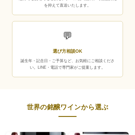
を抑えて直送いたします。
💬
選び方相談OK
誕生年・記念日・ご予算など、お気軽にご相談くださ
い。LINE・電話で専門家がご提案します。
世界の銘醸ワインから選ぶ