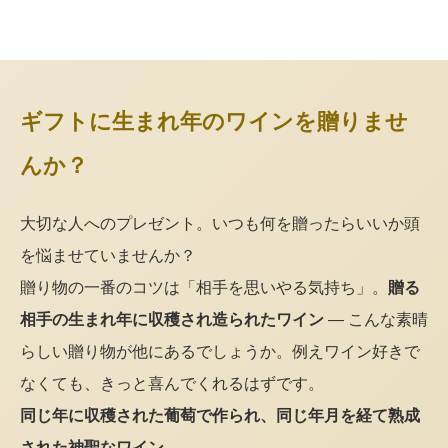
ギフトに生まれ年のワインを贈りませ
んか？
大切な人へのプレゼント。いつも何を贈ったらいいか頭
を悩ませていませんか？
贈り物の一番のコツは「相手を思いやる気持ち」。
贈る
相手の生まれ年に収穫され造られたワイン
— こんな素晴
らしい贈り物が他にあるでしょうか。例えワイン好きで
なくても、きっと喜んでくれるはずです。
同じ年に収穫された葡萄で作られ、同じ年月を経て熟成
された神聖なワイン。