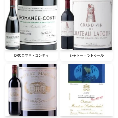
DRCロマネ・コンティ
シャトー・ラトゥール