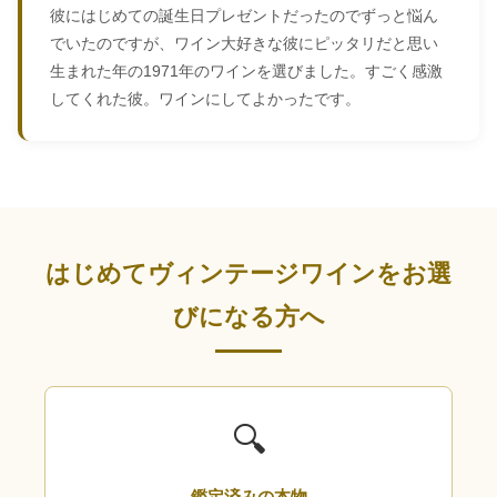
彼にはじめての誕生日プレゼントだったのでずっと悩ん
でいたのですが、ワイン大好きな彼にピッタリだと思い
生まれた年の1971年のワインを選びました。すごく感激
してくれた彼。ワインにしてよかったです。
はじめてヴィンテージワインをお選
びになる方へ
🔍
鑑定済みの本物