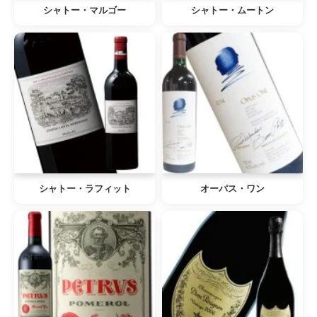
シャトー・マルゴー
シャトー・ムートン
シャトー・ラフィット
オーパス・ワン