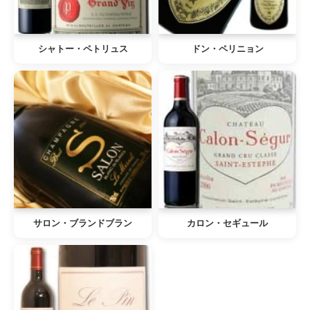
シャトー・ペトリュス
ドン・ペリニョン
サロン・ブランドブラン
カロン・セギュール