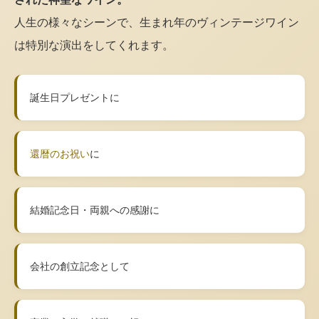
人生の様々なシーンで、生まれ年のヴィンテージワイン
は特別な演出をしてくれます。
誕生日プレゼントに
還暦のお祝い
に
結婚記念日・両親への感謝に
会社の創立記念として