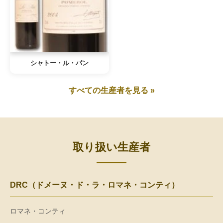
シャトー・ル・パン
すべての生産者を見る »
取り扱い生産者
DRC（ドメーヌ・ド・ラ・ロマネ・コンティ）
ロマネ・コンティ