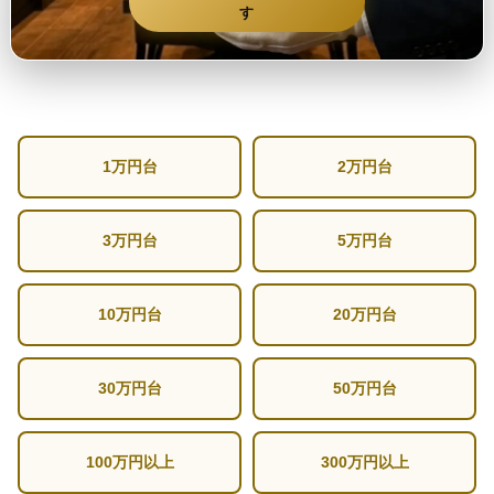
す
1万円台
2万円台
3万円台
5万円台
10万円台
20万円台
30万円台
50万円台
100万円以上
300万円以上