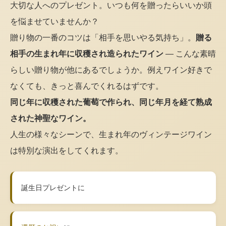
大切な人へのプレゼント。いつも何を贈ったらいいか頭
を悩ませていませんか？
贈り物の一番のコツは「相手を思いやる気持ち」。
贈る
相手の生まれ年に収穫され造られたワイン
— こんな素晴
らしい贈り物が他にあるでしょうか。例えワイン好きで
なくても、きっと喜んでくれるはずです。
同じ年に収穫された葡萄で作られ、同じ年月を経て熟成
された神聖なワイン。
人生の様々なシーンで、生まれ年のヴィンテージワイン
は特別な演出をしてくれます。
誕生日プレゼントに