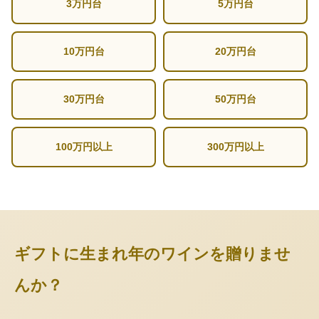
3万円台
5万円台
10万円台
20万円台
30万円台
50万円台
100万円以上
300万円以上
ギフトに生まれ年のワインを贈りませ
んか？