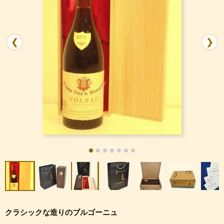
❮
❯
クラシックな造りのブルゴーニュ