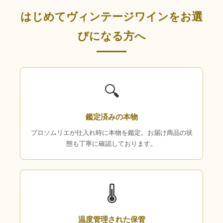
はじめてヴィンテージワインをお選
びになる方へ
🔍
鑑定済みの本物
プロソムリエが仕入れ時に本物を鑑定。お届け商品の状
態も丁寧に確認しております。
🌡
温度管理された保管