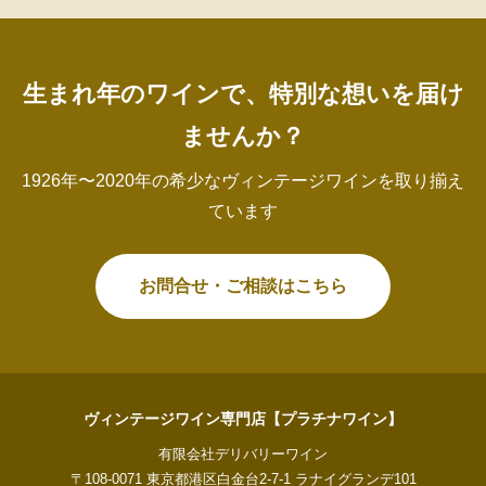
生まれ年のワインで、特別な想いを届け
ませんか？
1926年〜2020年の希少なヴィンテージワインを取り揃え
ています
お問合せ・ご相談はこちら
ヴィンテージワイン専門店【プラチナワイン】
有限会社デリバリーワイン
〒108-0071 東京都港区白金台2-7-1 ラナイグランデ101