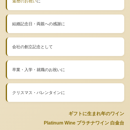
還暦のお祝い
に
結婚記念日・両親への感謝に
会社の創立記念として
卒業・入学・就職のお祝いに
クリスマス・バレンタインに
ギフトに生まれ年のワイン
Platinum Wine プラチナワイン 白金台