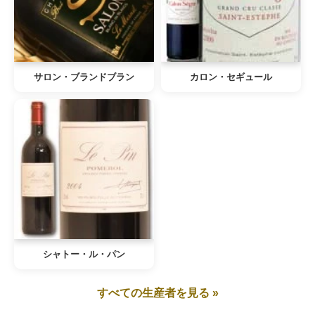
サロン・ブランドブラン
カロン・セギュール
シャトー・ル・パン
すべての生産者を見る »