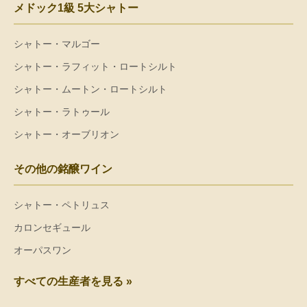
メドック1級 5大シャトー
シャトー・マルゴー
シャトー・ラフィット・ロートシルト
シャトー・ムートン・ロートシルト
シャトー・ラトゥール
シャトー・オーブリオン
その他の銘醸ワイン
シャトー・ペトリュス
カロンセギュール
オーパスワン
すべての生産者を見る »