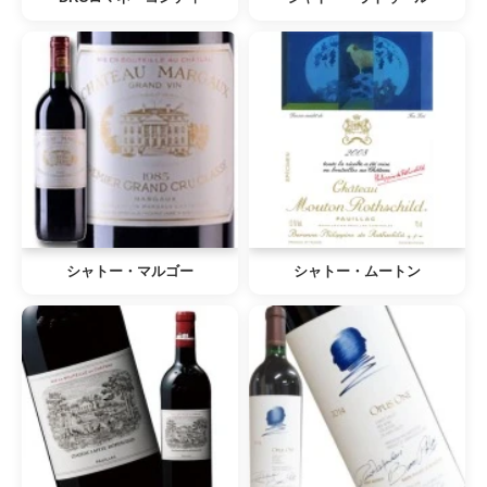
シャトー・マルゴー
シャトー・ムートン