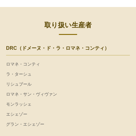
取り扱い生産者
DRC（ドメーヌ・ド・ラ・ロマネ・コンティ）
ロマネ・コンティ
ラ・ターシュ
リシュブール
ロマネ・サン・ヴィヴァン
モンラッシェ
エシェゾー
グラン・エシェゾー