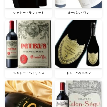
シャトー・ラフィット
オーパス・ワン
シャトー・ペトリュス
ドン・ペリニョン