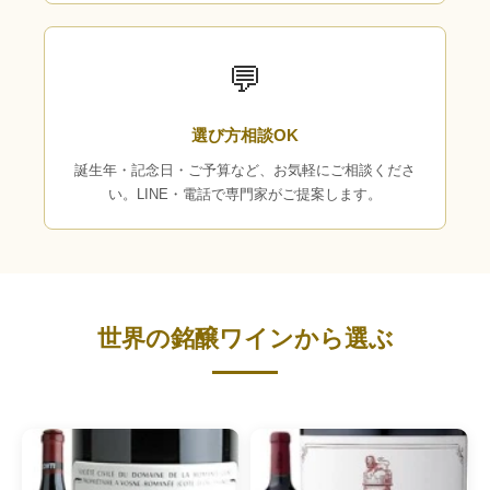
💬
選び方相談OK
誕生年・記念日・ご予算など、お気軽にご相談くださ
い。LINE・電話で専門家がご提案します。
世界の銘醸ワインから選ぶ