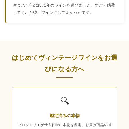
生まれた年の1971年のワインを選びました。すごく感激
してくれた彼。ワインにしてよかったです。
はじめてヴィンテージワインをお選
びになる方へ
🔍
鑑定済みの本物
プロソムリエが仕入れ時に本物を鑑定。お届け商品の状