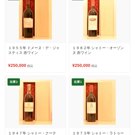
１９５５年 ドメーヌ・デ・ジャ
１９８２年 シャトー・オーゾン
スティス 赤ワイン
ヌ 赤ワイン
¥250,000
¥250,000
税込
税込
在庫2
在庫1
１９４７年 シャトー・クーテ
１９７３年 シャトー・ラトゥー