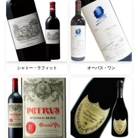
シャトー・ラフィット
オーパス・ワン