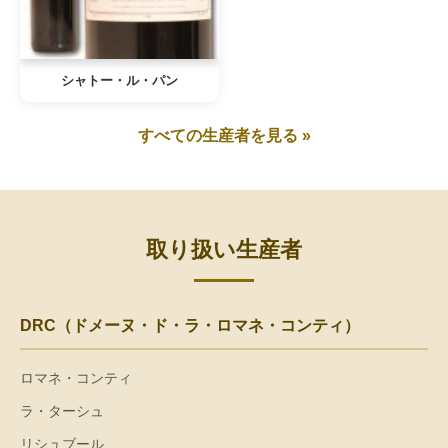
シャトー・ル・パン
すべての生産者を見る »
取り扱い生産者
DRC（ドメーヌ・ド・ラ・ロマネ・コンティ）
ロマネ・コンティ
ラ・ターシュ
リシュブール