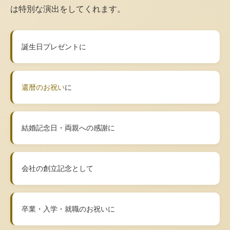
は特別な演出をしてくれます。
誕生日プレゼントに
還暦のお祝い
に
結婚記念日・両親への感謝に
会社の創立記念として
卒業・入学・就職のお祝いに