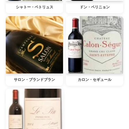
シャトー・ペトリュス
ドン・ペリニョン
サロン・ブランドブラン
カロン・セギュール