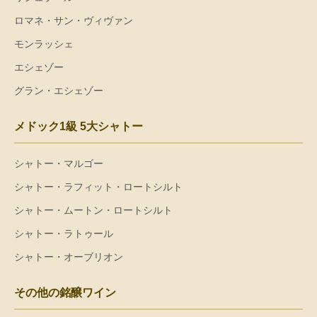
ロマネ・サン・ヴィヴァン
モンラッシェ
エシェゾー
グラン・エシェゾー
メドック1級 5大シャトー
シャトー・マルゴー
シャトー・ラフィット・ロートシルト
シャトー・ムートン・ロートシルト
シャトー・ラトゥール
シャトー・オーブリオン
その他の銘醸ワイン