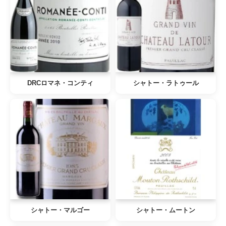
DRCロマネ・コンティ
シャトー・ラトゥール
シャトー・マルゴー
シャトー・ムートン