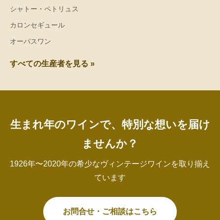
シャトー・ペトリュス
カロンセギュール
オーパスワン
すべての生産者を見る »
生まれ年のワインで、特別な想いを届け
ませんか？
1926年〜2020年の希少なヴィンテージワインを取り揃え
ています
お問合せ・ご相談はこちら