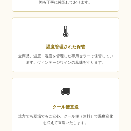
態も丁寧に確認しております。
🌡
温度管理された保管
全商品、温度・湿度を管理した専用セラーで保管してい
ます。ヴィンテージワインの風味を守ります。
🚚
クール便直送
遠方でも夏場でもご安心。クール便（無料）で温度変化
を抑えて直送いたします。