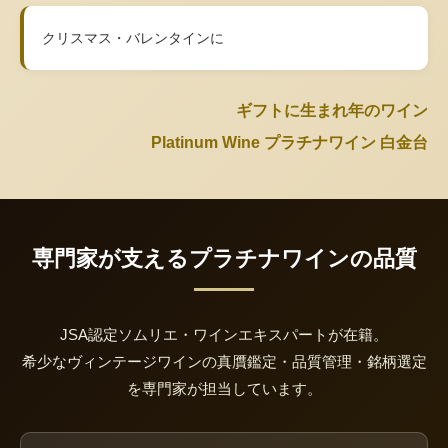
クリスマス・バレンタインに
ギフトに生まれ年のワイン
Platinum Wine プラチナワイン 白金台
専門家が支えるプラチナワインの品質
JSA認定ソムリエ・ワインエキスパートが在籍。
希少なヴィンテージワインの真贋鑑定・品質管理・銘柄選定
を専門家が担当しています。