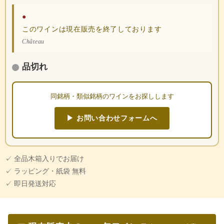
●
このワインは現在販売を終了しております
Château
品切れ
同銘柄・類似銘柄のワインをお探しします
▶ お問い合わせフォームへ
✓ 全品木箱入りでお届け
✓ ラッピング・紙袋 無料
✓ 即日発送対応