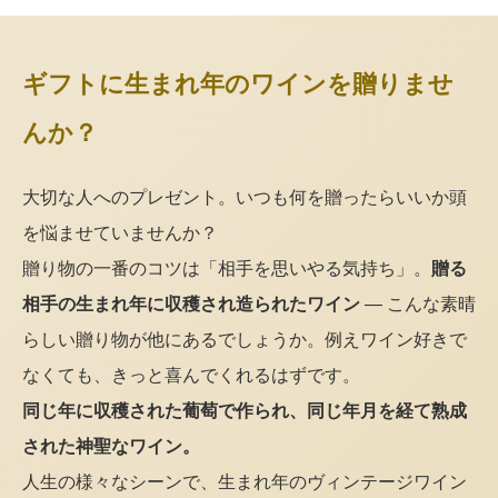
ギフトに生まれ年のワインを贈りませ
んか？
大切な人へのプレゼント。いつも何を贈ったらいいか頭
を悩ませていませんか？
贈り物の一番のコツは「相手を思いやる気持ち」。
贈る
相手の生まれ年に収穫され造られたワイン
— こんな素晴
らしい贈り物が他にあるでしょうか。例えワイン好きで
なくても、きっと喜んでくれるはずです。
同じ年に収穫された葡萄で作られ、同じ年月を経て熟成
された神聖なワイン。
人生の様々なシーンで、生まれ年のヴィンテージワイン